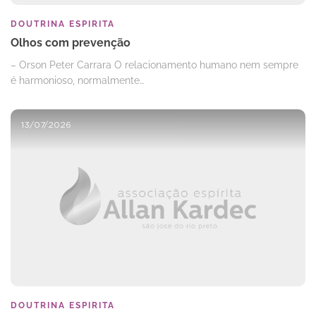
DOUTRINA ESPIRITA
Olhos com prevenção
– Orson Peter Carrara O relacionamento humano nem sempre
é harmonioso, normalmente…
13/07/2026
DOUTRINA ESPIRITA