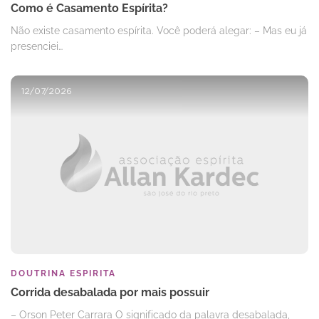
Como é Casamento Espírita?
Não existe casamento espírita. Você poderá alegar: – Mas eu já
presenciei…
12/07/2026
DOUTRINA ESPIRITA
Corrida desabalada por mais possuir
– Orson Peter Carrara O significado da palavra desabalada,