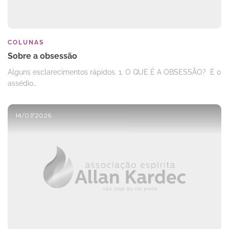
COLUNAS
Sobre a obsessão
Alguns esclarecimentos rápidos. 1. O QUE É A OBSESSÃO? É o
assédio…
14/07/2026