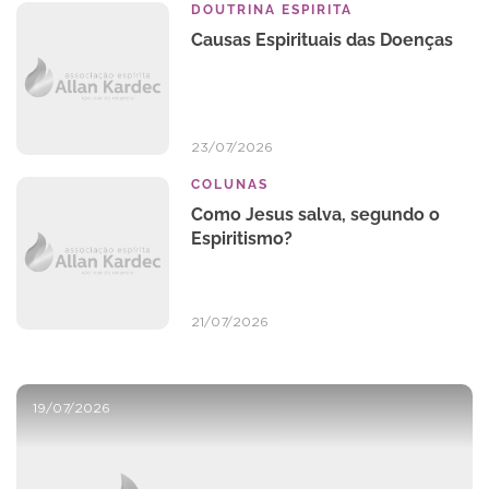
DOUTRINA ESPIRITA
Causas Espirituais das Doenças
23/07/2026
COLUNAS
Como Jesus salva, segundo o
Espiritismo?
21/07/2026
19/07/2026