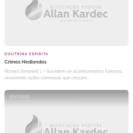
DOUTRINA ESPIRITA
Crimes Hediondos
Richard Simonetti 1 – Sucedem-se acontecimentos funestos,
envolvendo ações criminosas que chocam…
17/07/2026