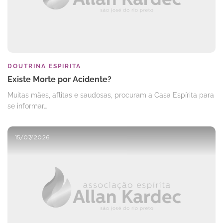
DOUTRINA ESPIRITA
Existe Morte por Acidente?
Muitas mães, aflitas e saudosas, procuram a Casa Espírita para
se informar…
15/07/2026