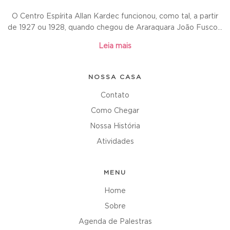
O Centro Espírita Allan Kardec funcionou, como tal, a partir
de 1927 ou 1928, quando chegou de Araraquara João Fusco...
Leia mais
NOSSA CASA
Contato
Como Chegar
Nossa História
Atividades
MENU
Home
Sobre
Agenda de Palestras