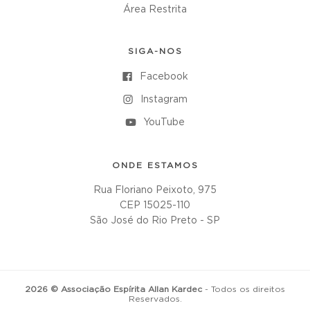
Área Restrita
SIGA-NOS
Facebook
Instagram
YouTube
ONDE ESTAMOS
Rua Floriano Peixoto, 975
CEP 15025-110
São José do Rio Preto - SP
2026 © Associação Espírita Allan Kardec
- Todos os direitos
Reservados.