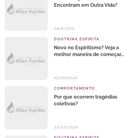
Encontram em Outra Vida?
04/11/2019
DOUTRINA ESPIRITA
Novo no Espiritismo? Veja a
melhor maneira de começar…
10/09/2024
COMPORTAMENTO
Por que ocorrem tragédias
coletivas?
23/03/2024
DOUTRINA ESPIRITA