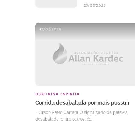
25/07/2026
12/07/2026
DOUTRINA ESPIRITA
Corrida desabalada por mais possuir
– Orson Peter Carrara O significado da palavra
desabalada, entre outros, é:…