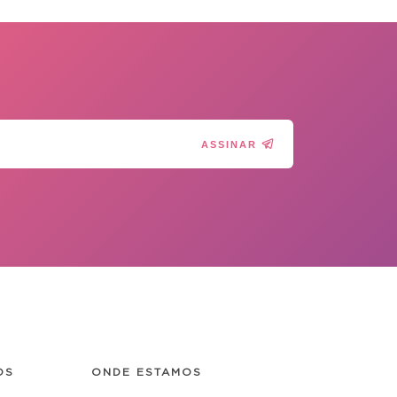
ASSINAR
OS
ONDE ESTAMOS