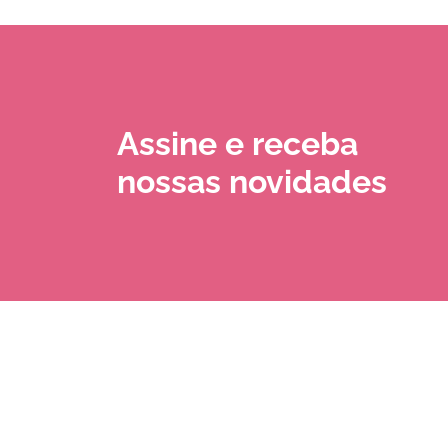
Assine e receba
nossas novidades