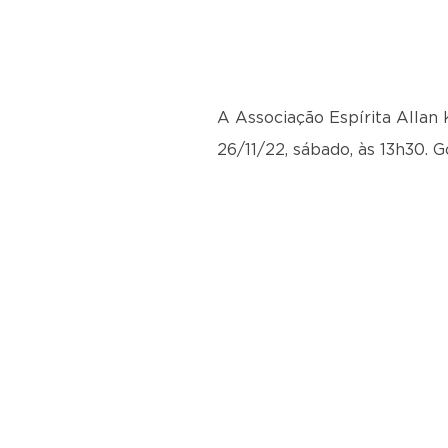
A Associação Espírita Allan
26/11/22, sábado, às 13h30.