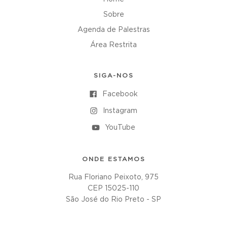
Sobre
Agenda de Palestras
Área Restrita
SIGA-NOS
Facebook
Instagram
YouTube
ONDE ESTAMOS
Rua Floriano Peixoto, 975
CEP 15025-110
São José do Rio Preto - SP