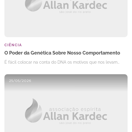
CIÊNCIA
O Poder da Genética Sobre Nosso Comportamento
É fácil colocar na conta do DNA os motivos que nos levam…
25/05/2026