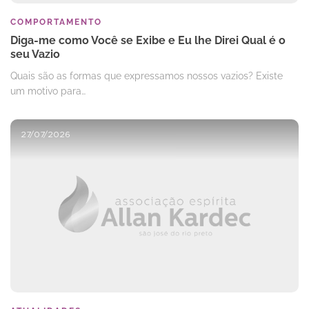
COMPORTAMENTO
Diga-me como Você se Exibe e Eu lhe Direi Qual é o
seu Vazio
Quais são as formas que expressamos nossos vazios? Existe
um motivo para…
27/07/2026