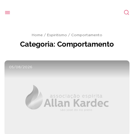
Home
/
Espiritismo
/
Comportamento
Categoria:
Comportamento
05/08/2026