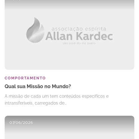
COMPORTAMENTO
Qual sua Missão no Mundo?
A missão de cada um tem conteúdos específicos e
intransferíveis, carregados de…
07/06/2026