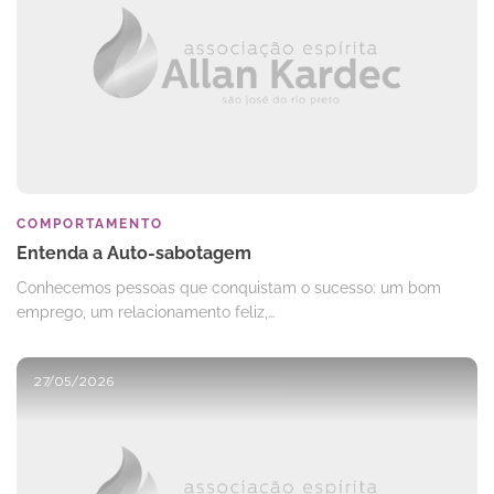
COMPORTAMENTO
Entenda a Auto-sabotagem
Conhecemos pessoas que conquistam o sucesso: um bom
emprego, um relacionamento feliz,…
27/05/2026