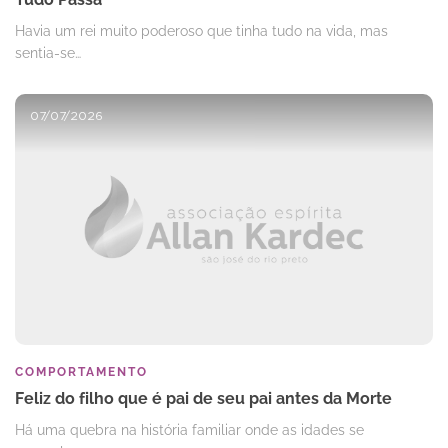
Havia um rei muito poderoso que tinha tudo na vida, mas
sentia-se…
07/07/2026
COMPORTAMENTO
Feliz do filho que é pai de seu pai antes da Morte
Há uma quebra na história familiar onde as idades se