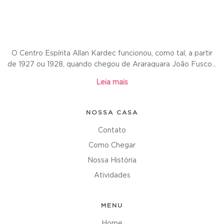
O Centro Espírita Allan Kardec funcionou, como tal, a partir
de 1927 ou 1928, quando chegou de Araraquara João Fusco...
Leia mais
NOSSA CASA
Contato
Como Chegar
Nossa História
Atividades
MENU
Home