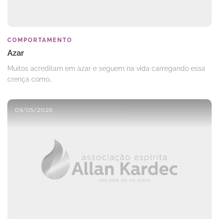
COMPORTAMENTO
Azar
Muitos acreditam em azar e seguem na vida carregando essa
crença como…
09/05/2026