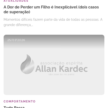
ATUALIDADES
A Dor de Perder um Filho é Inexplicável (dois casos
de superação)
Momentos difíceis fazem parte da vida de todas as pessoas. A
grande diferença,…
25/07/2026
COMPORTAMENTO
Tudo Passa