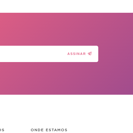
ASSINAR
OS
ONDE ESTAMOS