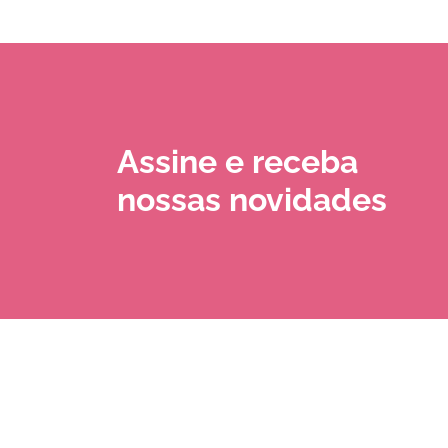
Assine e receba
nossas novidades