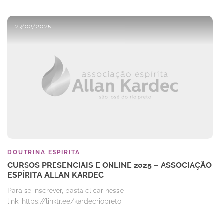
27/02/2025
DOUTRINA ESPIRITA
CURSOS PRESENCIAIS E ONLINE 2025 – ASSOCIAÇÃO
ESPÍRITA ALLAN KARDEC
Para se inscrever, basta clicar nesse
link: https://linktr.ee/kardecriopreto