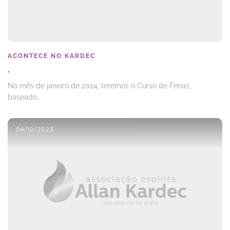
ACONTECE NO KARDEC
.
No mês de janeiro de 2024, teremos o Curso de Férias,
baseado…
04/12/2023