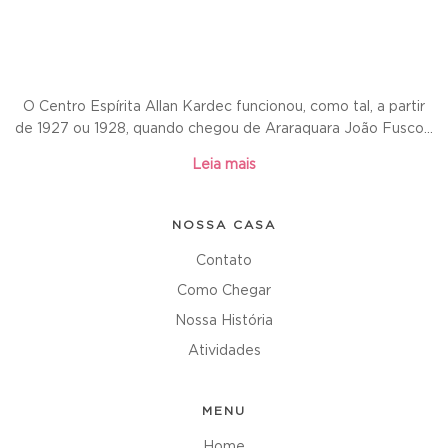
O Centro Espírita Allan Kardec funcionou, como tal, a partir
de 1927 ou 1928, quando chegou de Araraquara João Fusco...
Leia mais
NOSSA CASA
Contato
Como Chegar
Nossa História
Atividades
MENU
Home