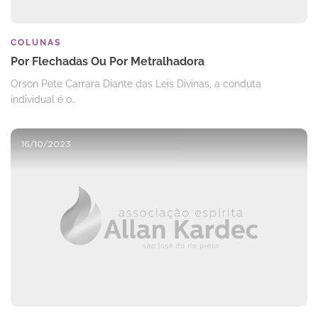
COLUNAS
Por Flechadas Ou Por Metralhadora
Orson Pete Carrara Diante das Leis Divinas, a conduta
individual é o…
16/10/2023