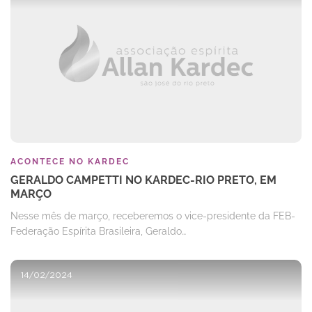
ACONTECE NO KARDEC
GERALDO CAMPETTI NO KARDEC-RIO PRETO, EM
MARÇO
Nesse mês de março, receberemos o vice-presidente da FEB-
Federação Espírita Brasileira, Geraldo…
14/02/2024