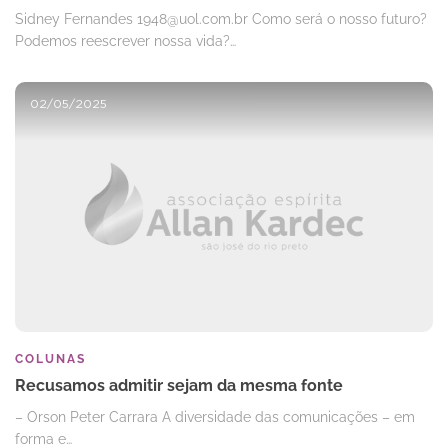
Sidney Fernandes 1948@uol.com.br Como será o nosso futuro?
Podemos reescrever nossa vida?…
02/05/2025
COLUNAS
Recusamos admitir sejam da mesma fonte
– Orson Peter Carrara A diversidade das comunicações – em
forma e…