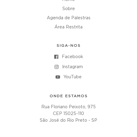
Sobre
Agenda de Palestras
Área Restrita
SIGA-NOS
Facebook
Instagram
YouTube
ONDE ESTAMOS
Rua Floriano Peixoto, 975
CEP 15025-110
São José do Rio Preto - SP