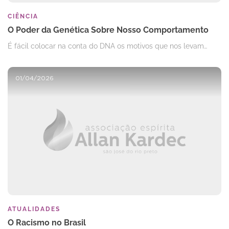
CIÊNCIA
O Poder da Genética Sobre Nosso Comportamento
É fácil colocar na conta do DNA os motivos que nos levam…
01/04/2026
ATUALIDADES
O Racismo no Brasil