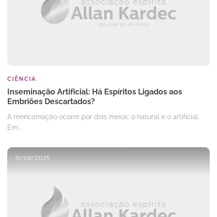
CIÊNCIA
Inseminação Artificial: Há Espíritos Ligados aos
Embriões Descartados?
A reencarnação ocorre por dois meios: o natural e o artificial.
Em…
31/08/2025