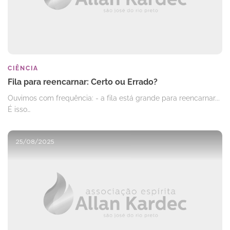
CIÊNCIA
Fila para reencarnar: Certo ou Errado?
Ouvimos com frequência: - a fila está grande para reencarnar...
É isso…
25/08/2025