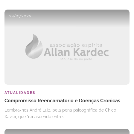
29/01/2026
ATUALIDADES
Compromisso Reencarnatório e Doenças Crônicas
Lembra-nos André Luiz, pela pena psicográfica de Chico
Xavier, que “renascendo entre…