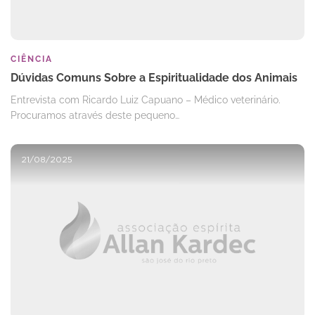
CIÊNCIA
Dúvidas Comuns Sobre a Espiritualidade dos Animais
Entrevista com Ricardo Luiz Capuano – Médico veterinário.
Procuramos através deste pequeno…
21/08/2025