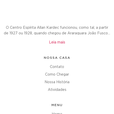
O Centro Espírita Allan Kardec funcionou, como tal, a partir
de 1927 ou 1928, quando chegou de Araraquara João Fusco...
Leia mais
NOSSA CASA
Contato
Como Chegar
Nossa História
Atividades
MENU