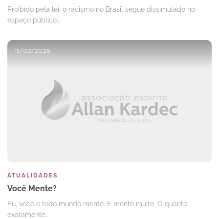
Proibido pela lei, o racismo no Brasil segue dissimulado no
espaço público…
15/03/2026
ATUALIDADES
Você Mente?
Eu, você e todo mundo mente. E mente muito. O quanto
exatamente…