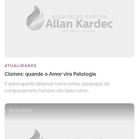
ATUALIDADES
Ciúmes: quando o Amor vira Patologia
É preocupante observar como certas patologias do
comportamento humano são tidas como…
19/09/2025