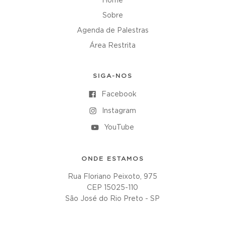
Home
Sobre
Agenda de Palestras
Área Restrita
SIGA-NOS
Facebook
Instagram
YouTube
ONDE ESTAMOS
Rua Floriano Peixoto, 975
CEP 15025-110
São José do Rio Preto - SP