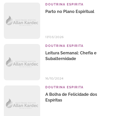
DOUTRINA ESPIRITA
Parto no Plano Espiritual
17/03/2026
DOUTRINA ESPIRITA
Leitura Semanal: Chefia e
Subalternidade
16/10/2024
DOUTRINA ESPIRITA
A Bolha de Felicidade dos
Espíritas