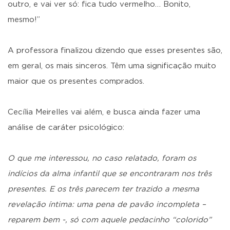
outro, e vai ver só: fica tudo vermelho… Bonito,
mesmo!”
A professora finalizou dizendo que esses presentes são,
em geral, os mais sinceros. Têm uma significação muito
maior que os presentes comprados.
Cecília Meirelles vai além, e busca ainda fazer uma
análise de caráter psicológico:
O que me interessou, no caso relatado, foram os
indícios da alma infantil que se encontraram nos três
presentes. E os três parecem ter trazido a mesma
revelação íntima: uma pena de pavão incompleta –
reparem bem -, só com aquele pedacinho “colorido”