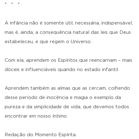
* * *
A infância não é somente útil, necessária, indispensável,
mas é, ainda, a consequência natural das leis que Deus
estabeleceu, e que regem o Universo.
Com ela, aprendem os Espíritos que reencarnam – mais
dóceis e influenciáveis quando no estado infantil.
Aprendem também as almas que as cercam, colhendo
desse período de inocência e magia o exemplo da
pureza e da simplicidade de vida, que devemos todos
encontrar em nosso íntimo.
Redação do Momento Espírita.