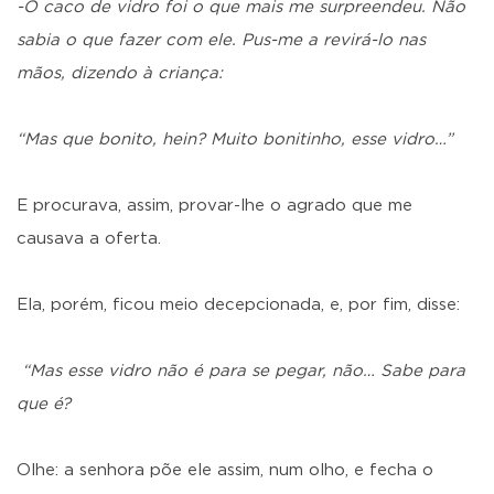
-O caco de vidro foi o que mais me surpreendeu. Não
sabia o que fazer com ele. Pus-me a revirá-lo nas
mãos, dizendo à criança:
“Mas que bonito, hein? Muito bonitinho, esse vidro…”
E procurava, assim, provar-lhe o agrado que me
causava a oferta.
Ela, porém, ficou meio decepcionada, e, por fim, disse:
“Mas esse vidro não é para se pegar, não… Sabe para
que é?
Olhe: a senhora põe ele assim, num olho, e fecha o