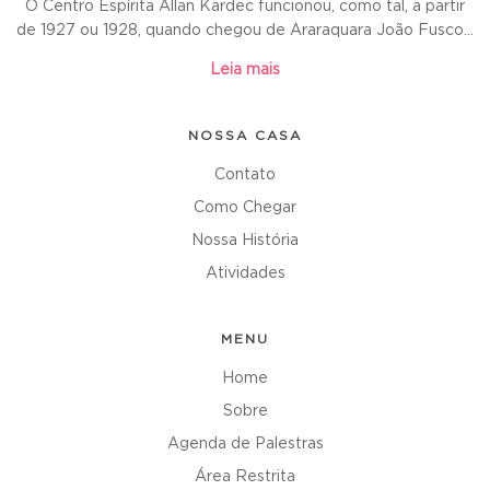
O Centro Espírita Allan Kardec funcionou, como tal, a partir
de 1927 ou 1928, quando chegou de Araraquara João Fusco...
Leia mais
NOSSA CASA
Contato
Como Chegar
Nossa História
Atividades
MENU
Home
Sobre
Agenda de Palestras
Área Restrita