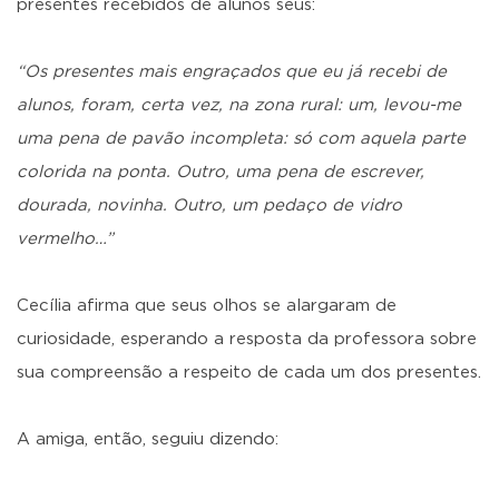
presentes recebidos de alunos seus:
“Os presentes mais engraçados que eu já recebi de
alunos, foram, certa vez, na zona rural: um, levou-me
uma pena de pavão incompleta: só com aquela parte
colorida na ponta. Outro, uma pena de escrever,
dourada, novinha. Outro, um pedaço de vidro
vermelho…”
Cecília afirma que seus olhos se alargaram de
curiosidade, esperando a resposta da professora sobre
sua compreensão a respeito de cada um dos presentes.
A amiga, então, seguiu dizendo: