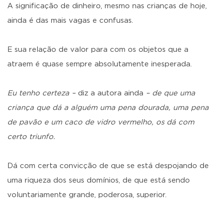
A significação de dinheiro, mesmo nas crianças de hoje,
ainda é das mais vagas e confusas.
E sua relação de valor para com os objetos que a
atraem é quase sempre absolutamente inesperada.
Eu tenho certeza –
diz a autora ainda
– de que uma
criança que dá a alguém uma pena dourada, uma pena
de pavão e um caco de vidro vermelho, os dá com
certo triunfo.
Dá com certa convicção de que se está despojando de
uma riqueza dos seus domínios, de que está sendo
voluntariamente grande, poderosa, superior.