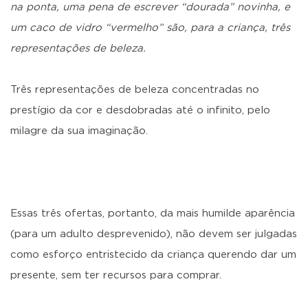
na ponta, uma pena de escrever “dourada” novinha, e
um caco de vidro “vermelho” são, para a criança, três
representações de beleza.
Três representações de beleza concentradas no
prestígio da cor e desdobradas até o infinito, pelo
milagre da sua imaginação.
Essas três ofertas, portanto, da mais humilde aparência
(para um adulto desprevenido), não devem ser julgadas
como esforço entristecido da criança querendo dar um
presente, sem ter recursos para comprar.