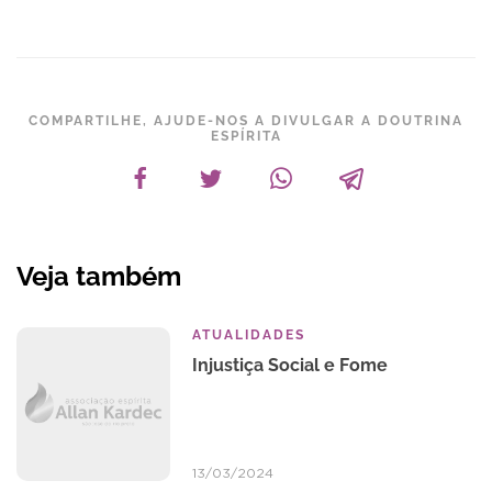
COMPARTILHE, AJUDE-NOS A DIVULGAR A DOUTRINA
ESPÍRITA
Veja também
ATUALIDADES
Injustiça Social e Fome
13/03/2024