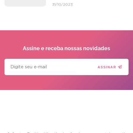
31/10/2023
Assine e receba
nossas novidades
ASSINAR