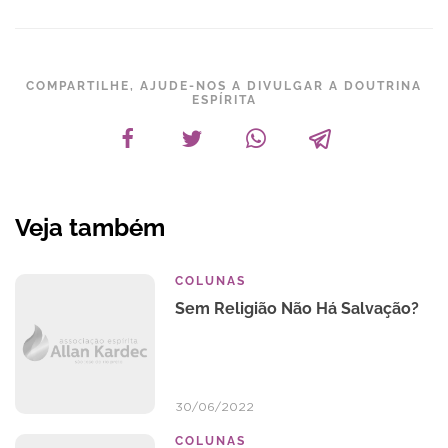
COMPARTILHE, AJUDE-NOS A DIVULGAR A DOUTRINA
ESPÍRITA
Veja também
COLUNAS
Sem Religião Não Há Salvação?
30/06/2022
COLUNAS