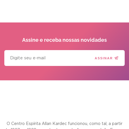
Assine e receba
nossas novidades
ASSINAR
O Centro Espírita Allan Kardec funcionou, como tal, a partir