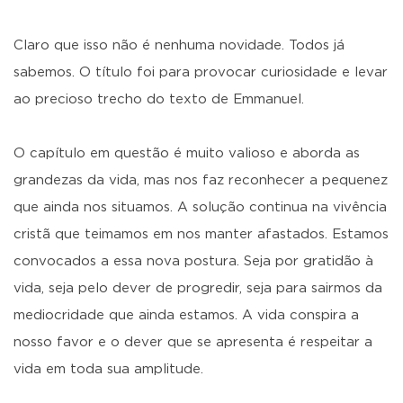
Claro que isso não é nenhuma novidade. Todos já
sabemos. O título foi para provocar curiosidade e levar
ao precioso trecho do texto de Emmanuel.
O capítulo em questão é muito valioso e aborda as
grandezas da vida, mas nos faz reconhecer a pequenez
que ainda nos situamos. A solução continua na vivência
cristã que teimamos em nos manter afastados. Estamos
convocados a essa nova postura. Seja por gratidão à
vida, seja pelo dever de progredir, seja para sairmos da
mediocridade que ainda estamos. A vida conspira a
nosso favor e o dever que se apresenta é respeitar a
vida em toda sua amplitude.