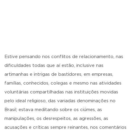
Estive pensando nos conflitos de relacionamento, nas
dificuldades todas que aí estão, inclusive nas
artimanhas e intrigas de bastidores, em empresas,
famílias, conhecidos, colegas e mesmo nas atividades
voluntárias compartilhadas nas instituições movidas
pelo ideal religioso, das variadas denominações no
Brasil; estava meditando sobre os ciúmes, as
manipulações, os desrespeitos, as agressões, as
acusações e críticas sempre reinantes, nos comentários