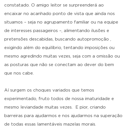
constatado. O amigo leitor se surpreenderá ao
encaixar no acanhado ponto de vista que ainda nos
situamos – seja no agrupamento familiar ou na equipe
de interesses passageiros –, alimentando ilusões e
pretensões descabidas, buscando autopromoção ,
exigindo além do equilíbrio, tentando imposições ou
mesmo agredindo muitas vezes, seja com a omissão ou
as posturas que não se conectam ao dever do bem
que nos cabe.
Aí surgem os choques variados que temos
experimentado, fruto todos de nossa imaturidade e
mesmo leviandade muitas vezes. E pior, criando
barreiras para ajudarmos e nos ajudarmos na superação
de todas essas lamentáveis mazelas morais.