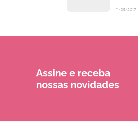
11/05/2017
Assine e receba
nossas novidades