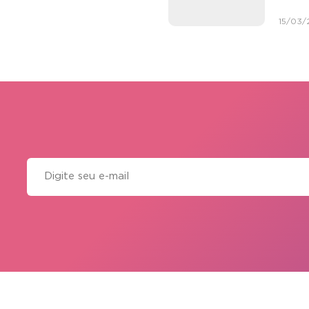
15/03/