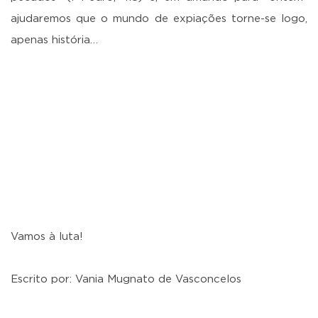
ajudaremos que o mundo de expiações torne-se logo,
apenas história…
Vamos à luta!
Escrito por: Vania Mugnato de Vasconcelos