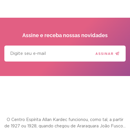
Assine e receba
nossas novidades
ASSINAR
O Centro Espírita Allan Kardec funcionou, como tal, a partir
de 1927 ou 1928, quando chegou de Araraquara João Fusco...