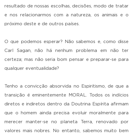
resultado de nossas escolhas, decisões, modo de tratar
e nos relacionarmos com a natureza, os animais e o
próximo deste e de outros países.
O que podemos esperar? Não sabemos e, como disse
Carl Sagan, não há nenhum problema em não ter
certeza; mas não seria bom pensar e preparar-se para
qualquer eventualidade?
Tenho a convicção absorvida no Espiritismo, de que a
transição é eminentemente MORAL. Todos os indícios
diretos e indiretos dentro da Doutrina Espírita afirmam
que o homem ainda precisa evoluir moralmente para
merecer manter-se no planeta Terra, renovado por
valores mais nobres. No entanto, sabemos muito bem