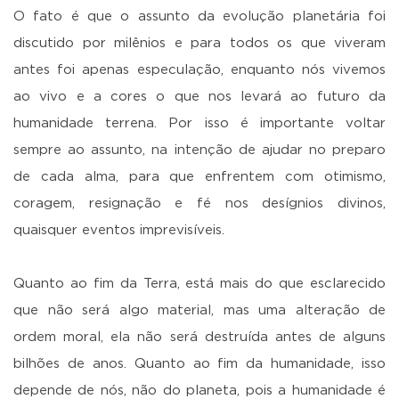
O fato é que o assunto da evolução planetária foi
discutido por milênios e para todos os que viveram
antes foi apenas especulação, enquanto nós vivemos
ao vivo e a cores o que nos levará ao futuro da
humanidade terrena. Por isso é importante voltar
sempre ao assunto, na intenção de ajudar no preparo
de cada alma, para que enfrentem com otimismo,
coragem, resignação e fé nos desígnios divinos,
quaisquer eventos imprevisíveis.
Quanto ao fim da Terra, está mais do que esclarecido
que não será algo material, mas uma alteração de
ordem moral, ela não será destruída antes de alguns
bilhões de anos. Quanto ao fim da humanidade, isso
depende de nós, não do planeta, pois a humanidade é