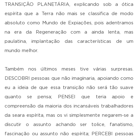
TRANSIÇÃO PLANETÁRIA, explicando sob a ótica
espírita que a Terra não mais se classifica de modo
absoluto como Mundo de Expiações, pois adentramos
na era da Regeneração com a ainda lenta, mas
paulatina, implantação das características de um
mundo melhor.
Também nos últimos meses tive várias surpresas.
DESCOBRI pessoas que não imaginaria, apoiando como
eu a ideia de que essa transição não será tão suave
quanto se pensa; PENSEI que teria apoio e
compreensão da maioria dos incansáveis trabalhadores
da seara espírita, mas os vi simplesmente negarem-se a
discutir o assunto achando ser tolice, fanatismo,
fascinação ou assunto não espírita; PERCEBI pessoas