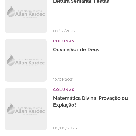
Leitura Semanal: Festas
09/12/2022
COLUNAS
Ouvir a Voz de Deus
10/01/2021
COLUNAS
Matemática Divina: Provação ou
Expiação?
06/06/2023