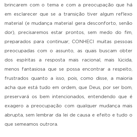
brincarem com o tema e com a preocupação que há
em esclarecer que se a transição tiver algum reflexo
material (e mudança material gera desconforto, senão
dor), precisaremos estar prontos, sem medo do fim,
preparados para continuar; CONHECI muitas pessoas
preocupadas com o assunto, as quais buscam obter
dos espíritas a resposta mais racional, mais lúcida,
menos fantasiosa que se possa encontrar a respeito,
frustrados quanto a isso, pois, como disse, a maioria
acha que está tudo em ordem, que Deus, por ser bom,
preservará os bem intencionados, entendendo que é
exagero a preocupação com qualquer mudança mais
abrupta, sem lembrar da lei de causa e efeito e tudo o
que semeamos outrora.