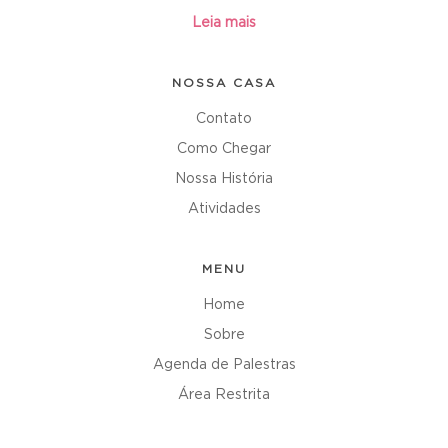
Leia mais
NOSSA CASA
Contato
Como Chegar
Nossa História
Atividades
MENU
Home
Sobre
Agenda de Palestras
Área Restrita