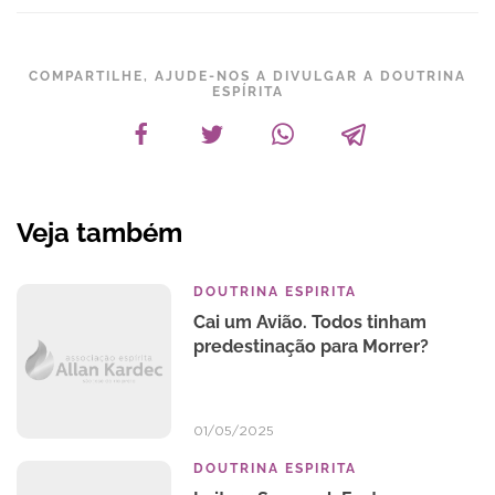
COMPARTILHE, AJUDE-NOS A DIVULGAR A DOUTRINA
ESPÍRITA
Veja também
DOUTRINA ESPIRITA
Cai um Avião. Todos tinham
predestinação para Morrer?
01/05/2025
DOUTRINA ESPIRITA