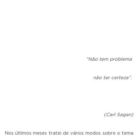
“Não tem problema
não ter certeza”.
(Carl Sagan)
Nos últimos meses tratei de vários modos sobre o tema