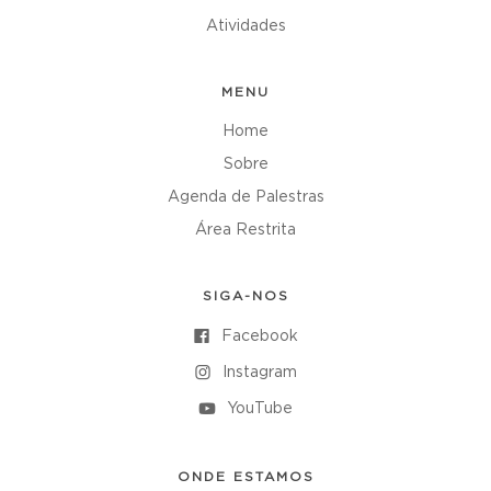
Atividades
MENU
Home
Sobre
Agenda de Palestras
Área Restrita
SIGA-NOS
Facebook
Instagram
YouTube
ONDE ESTAMOS