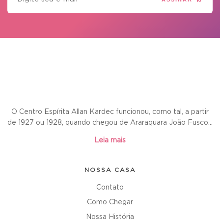
O Centro Espírita Allan Kardec funcionou, como tal, a partir
de 1927 ou 1928, quando chegou de Araraquara João Fusco...
Leia mais
NOSSA CASA
Contato
Como Chegar
Nossa História