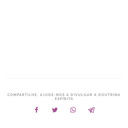
COMPARTILHE, AJUDE-NOS A DIVULGAR A DOUTRINA
ESPÍRITA