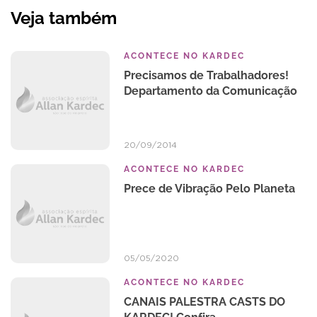
Veja também
ACONTECE NO KARDEC
Precisamos de Trabalhadores!
Departamento da Comunicação
20/09/2014
ACONTECE NO KARDEC
Prece de Vibração Pelo Planeta
05/05/2020
ACONTECE NO KARDEC
CANAIS PALESTRA CASTS DO