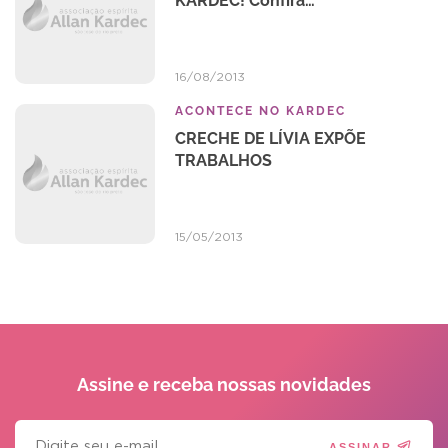
KARDEC! Confira…
16/08/2013
ACONTECE NO KARDEC
CRECHE DE LÍVIA EXPÕE
TRABALHOS
15/05/2013
Assine e receba
nossas novidades
ASSINAR