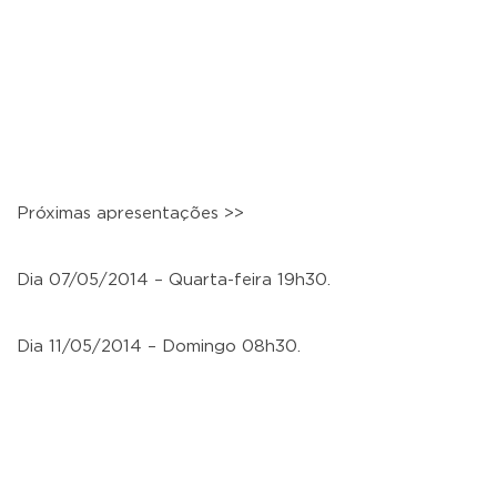
Próximas apresentações >>
Dia 07/05/2014 – Quarta-feira 19h30.
Dia 11/05/2014 – Domingo 08h30.