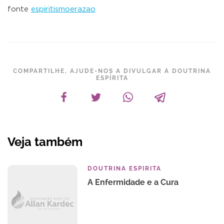
fonte
espiritismoerazao
COMPARTILHE, AJUDE-NOS A DIVULGAR A DOUTRINA
ESPÍRITA
Veja também
DOUTRINA ESPIRITA
A Enfermidade e a Cura