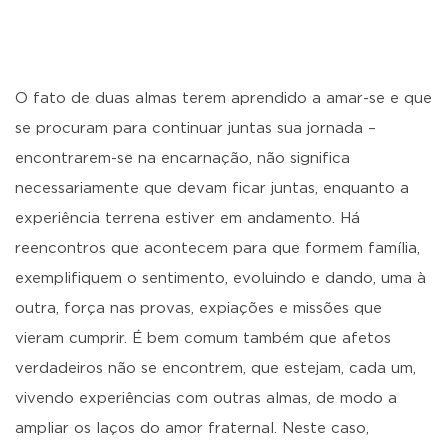
O fato de duas almas terem aprendido a amar-se e que
se procuram para continuar juntas sua jornada –
encontrarem-se na encarnação, não significa
necessariamente que devam ficar juntas, enquanto a
experiência terrena estiver em andamento. Há
reencontros que acontecem para que formem família,
exemplifiquem o sentimento, evoluindo e dando, uma à
outra, força nas provas, expiações e missões que
vieram cumprir. É bem comum também que afetos
verdadeiros não se encontrem, que estejam, cada um,
vivendo experiências com outras almas, de modo a
ampliar os laços do amor fraternal. Neste caso,