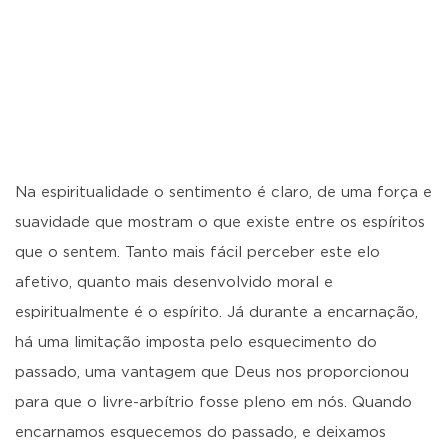
Na espiritualidade o sentimento é claro, de uma força e
suavidade que mostram o que existe entre os espíritos
que o sentem. Tanto mais fácil perceber este elo
afetivo, quanto mais desenvolvido moral e
espiritualmente é o espírito. Já durante a encarnação,
há uma limitação imposta pelo esquecimento do
passado, uma vantagem que Deus nos proporcionou
para que o livre-arbítrio fosse pleno em nós. Quando
encarnamos esquecemos do passado, e deixamos