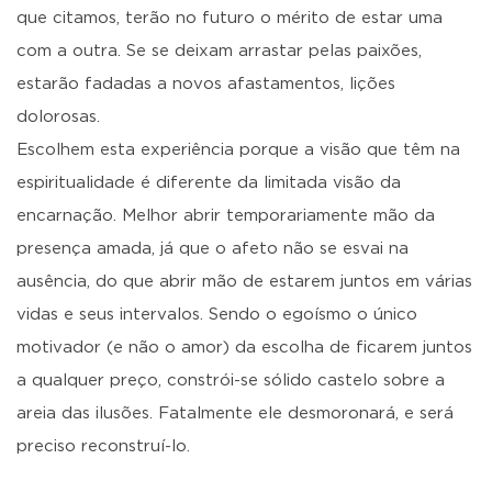
que citamos, terão no futuro o mérito de estar uma
com a outra. Se se deixam arrastar pelas paixões,
estarão fadadas a novos afastamentos, lições
dolorosas.
Escolhem esta experiência porque a visão que têm na
espiritualidade é diferente da limitada visão da
encarnação. Melhor abrir temporariamente mão da
presença amada, já que o afeto não se esvai na
ausência, do que abrir mão de estarem juntos em várias
vidas e seus intervalos. Sendo o egoísmo o único
motivador (e não o amor) da escolha de ficarem juntos
a qualquer preço, constrói-se sólido castelo sobre a
areia das ilusões. Fatalmente ele desmoronará, e será
preciso reconstruí-lo.