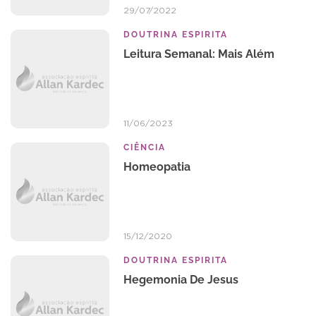
29/07/2022
DOUTRINA ESPIRITA
Leitura Semanal: Mais Além
11/06/2023
CIÊNCIA
Homeopatia
15/12/2020
DOUTRINA ESPIRITA
Hegemonia De Jesus