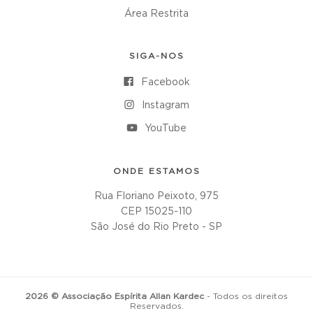
Área Restrita
SIGA-NOS
Facebook
Instagram
YouTube
ONDE ESTAMOS
Rua Floriano Peixoto, 975
CEP 15025-110
São José do Rio Preto - SP
2026 © Associação Espírita Allan Kardec
- Todos os direitos
Reservados.