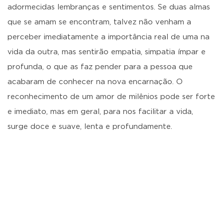
adormecidas lembranças e sentimentos. Se duas almas
que se amam se encontram, talvez não venham a
perceber imediatamente a importância real de uma na
vida da outra, mas sentirão empatia, simpatia ímpar e
profunda, o que as faz pender para a pessoa que
acabaram de conhecer na nova encarnação. O
reconhecimento de um amor de milênios pode ser forte
e imediato, mas em geral, para nos facilitar a vida,
surge doce e suave, lenta e profundamente.