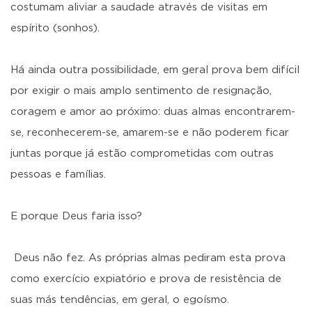
costumam aliviar a saudade através de visitas em
espírito (sonhos).
Há ainda outra possibilidade, em geral prova bem difícil
por exigir o mais amplo sentimento de resignação,
coragem e amor ao próximo: duas almas encontrarem-
se, reconhecerem-se, amarem-se e não poderem ficar
juntas porque já estão comprometidas com outras
pessoas e famílias.
E porque Deus faria isso?
Deus não fez. As próprias almas pediram esta prova
como exercício expiatório e prova de resistência de
suas más tendências, em geral, o egoísmo.