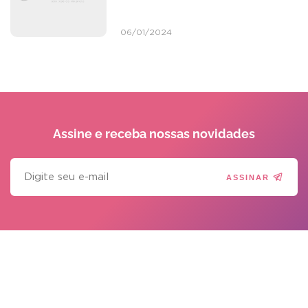
06/01/2024
Assine e receba
nossas novidades
ASSINAR