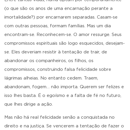
(o que são os anos de uma encarnação perante a
imortalidade?) por encarnarem separadas. Casam-se
com outras pessoas, formam famílias. Mas um dia
encontram-se. Reconhecem-se. O amor ressurge. Seus
compromissos espirituais são logo esquecidos, desejam-
se. Eles deveriam resistir à tentação de trair, de
abandonar os companheiros, os filhos, os
compromissos, construindo falsa felicidade sobre
lágrimas alheias. No entanto cedem. Traem,
abandonam, fogem… não importa. Querem ser felizes e
isso lhes basta. É o egoísmo e a falta de fé no futuro,
que lhes dirige a ação.
Mas não há real felicidade senão a conquistada no
direito e na justiça. Se vencerem a tentação de fazer o