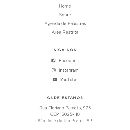
Home
Sobre
Agenda de Palestras
Área Restrita
SIGA-NOS
Facebook
Instagram
YouTube
ONDE ESTAMOS
Rua Floriano Peixoto, 975
CEP 15025-110
São José do Rio Preto - SP