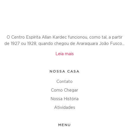
O Centro Espírita Allan Kardec funcionou, como tal, a partir
de 1927 ou 1928, quando chegou de Araraquara João Fusco...
Leia mais
NOSSA CASA
Contato
Como Chegar
Nossa História
Atividades
MENU