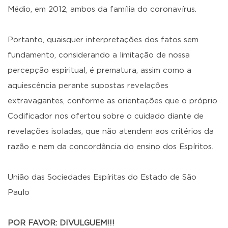
Médio, em 2012, ambos da família do coronavírus.
Portanto, quaisquer interpretações dos fatos sem
fundamento, considerando a limitação de nossa
percepção espiritual, é prematura, assim como a
aquiescência perante supostas revelações
extravagantes, conforme as orientações que o próprio
Codificador nos ofertou sobre o cuidado diante de
revelações isoladas, que não atendem aos critérios da
razão e nem da concordância do ensino dos Espíritos.
União das Sociedades Espíritas do Estado de São
Paulo
POR FAVOR: DIVULGUEM!!!