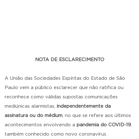
NOTA DE ESCLARECIMENTO
A União das Sociedades Espíritas do Estado de São
Paulo vem a público esclarecer que não ratifica ou
reconhece como válidas supostas comunicações
mediúnicas alarmistas,
independentemente da
assinatura ou do médium
, no que se refere aos últimos
acontecimentos envolvendo a
pandemia do COVID-19
,
também conhecido como novo coronavírus.