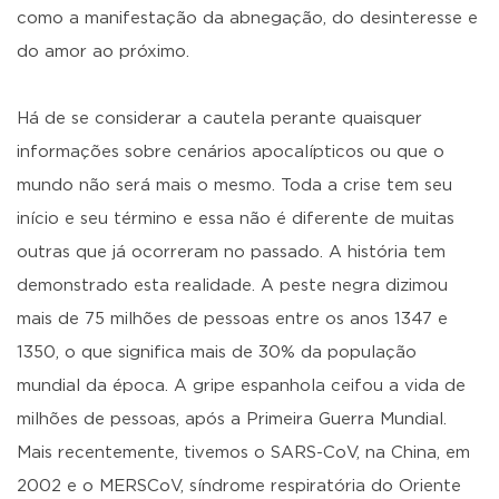
como a manifestação da abnegação, do desinteresse e
do amor ao próximo.
Há de se considerar a cautela perante quaisquer
informações sobre cenários apocalípticos ou que o
mundo não será mais o mesmo. Toda a crise tem seu
início e seu término e essa não é diferente de muitas
outras que já ocorreram no passado. A história tem
demonstrado esta realidade. A peste negra dizimou
mais de 75 milhões de pessoas entre os anos 1347 e
1350, o que significa mais de 30% da população
mundial da época. A gripe espanhola ceifou a vida de
milhões de pessoas, após a Primeira Guerra Mundial.
Mais recentemente, tivemos o SARS-CoV, na China, em
2002 e o MERSCoV, síndrome respiratória do Oriente