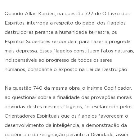
Quando Allan Kardec, na questão 737 de O Livro dos
Espíritos, interroga a respeito do papel dos flagelos
destruidores perante a humanidade terrestre, os
Espíritos Superiores respondem para fazê-la progredir
mais depressa. Esses flagelos constituem fatos naturais,
indispensáveis ao progresso de todos os seres
humanos, consoante o exposto na Lei de Destruição.
Na questão 740 da mesma obra, o insigne Codificador,
ao questionar sobre a finalidade das provações morais
advindas destes mesmos flagelos, foi esclarecido pelos
Orientadores Espirituais que os flagelos favorecem o
desenvolvimento da inteligência, a demonstração da
paciência e da resignação perante a Divindade, assim