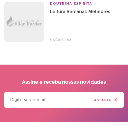
DOUTRINA ESPIRITA
Leitura Semanal: Melindres
03/09/2018
Assine e receba
nossas novidades
ASSINAR