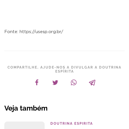
Fonte: https://usesp.org.br/
COMPARTILHE, AJUDE-NOS A DIVULGAR A DOUTRINA
ESPÍRITA
Veja também
DOUTRINA ESPIRITA