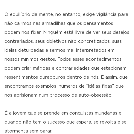
O equilíbrio da mente, no entanto, exige vigilância para
não cairmos nas armadilhas que os pensamentos
podem nos fixar. Ninguém está livre de ver seus desejos
contrariados, seus objetivos não concretizados, suas
idéias deturpadas e sermos mal interpretados em
nossos mínimos gestos. Todos esses acontecimentos
podem criar mágoas e contrariedades que estacionam
ressentimentos duradouros dentro de nós. É assim, que
encontramos exemplos inúmeros de “idéias fixas” que
nos aprisionam num processo de auto-obsessão.
É a jovem que se prende em conquistas mundanas e
quando não tem o sucesso que espera, se revolta e se
atormenta sem parar.