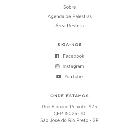
Sobre
Agenda de Palestras
Área Restrita
SIGA-NOS
Facebook
Instagram
YouTube
ONDE ESTAMOS
Rua Floriano Peixoto, 975
CEP 15025-110
São José do Rio Preto - SP