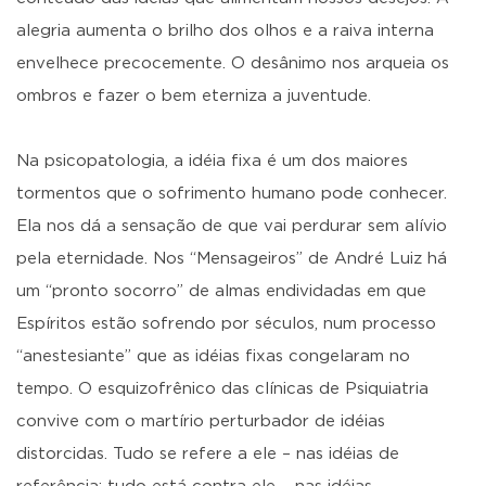
alegria aumenta o brilho dos olhos e a raiva interna
envelhece precocemente. O desânimo nos arqueia os
ombros e fazer o bem eterniza a juventude.
Na psicopatologia, a idéia fixa é um dos maiores
tormentos que o sofrimento humano pode conhecer.
Ela nos dá a sensação de que vai perdurar sem alívio
pela eternidade. Nos “Mensageiros” de André Luiz há
um “pronto socorro” de almas endividadas em que
Espíritos estão sofrendo por séculos, num processo
“anestesiante” que as idéias fixas congelaram no
tempo. O esquizofrênico das clínicas de Psiquiatria
convive com o martírio perturbador de idéias
distorcidas. Tudo se refere a ele – nas idéias de