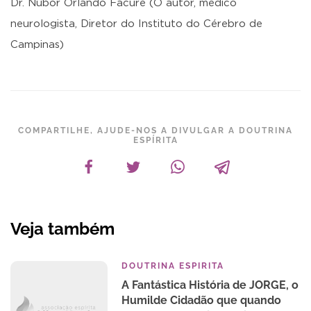
Dr. Nubor Orlando Facure (O autor, médico
neurologista, Diretor do Instituto do Cérebro de
Campinas)
COMPARTILHE, AJUDE-NOS A DIVULGAR A DOUTRINA
ESPÍRITA
Veja também
DOUTRINA ESPIRITA
A Fantástica História de JORGE, o
Humilde Cidadão que quando