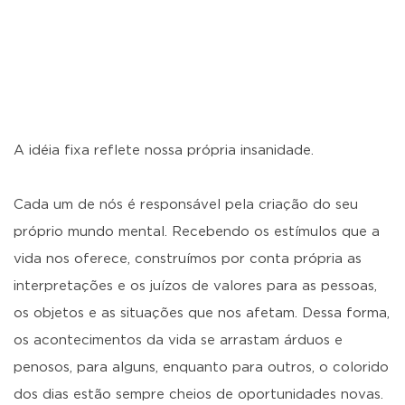
A idéia fixa reflete nossa própria insanidade.
Cada um de nós é responsável pela criação do seu
próprio mundo mental. Recebendo os estímulos que a
vida nos oferece, construímos por conta própria as
interpretações e os juízos de valores para as pessoas,
os objetos e as situações que nos afetam. Dessa forma,
os acontecimentos da vida se arrastam árduos e
penosos, para alguns, enquanto para outros, o colorido
dos dias estão sempre cheios de oportunidades novas.