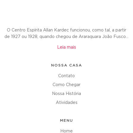
O Centro Espírita Allan Kardec funcionou, como tal, a partir
de 1927 ou 1928, quando chegou de Araraquara João Fusco...
Leia mais
NOSSA CASA
Contato
Como Chegar
Nossa História
Atividades
MENU
Home