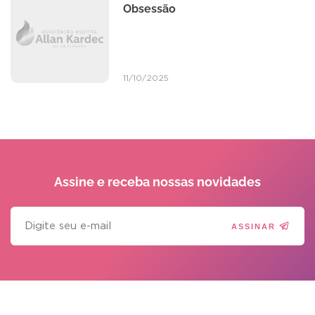
Obsessão
11/10/2025
Assine e receba
nossas novidades
ASSINAR