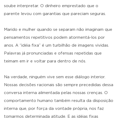
soube interpretar. O dinheiro emprestado que o
parente levou com garantias que pareciam seguras.
Marido e mulher quando se separam não imaginam que
pensamentos repetitivos podem atormentá-los por
anos. A “idéia fixa” é um turbilhão de imagens vividas.
Palavras já pronunciadas e ofensas repetidas que
teimam em ir e voltar para dentro de nós.
Na verdade, ninguém vive sem esse diálogo interior.
Nossas decisões racionais são sempre precedidas dessa
conversa interna alimentada pelas nossas crenças. O
comportamento humano também resulta da disposição
interna que, por força da vontade própria, nos faz
tomarmos determinada atitude. E as idéias fixas