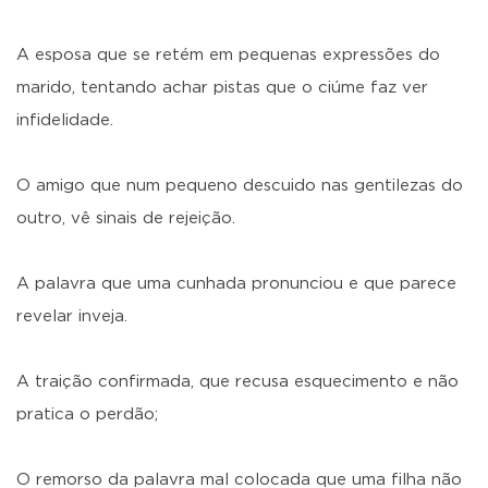
A esposa que se retém em pequenas expressões do
marido, tentando achar pistas que o ciúme faz ver
infidelidade.
O amigo que num pequeno descuido nas gentilezas do
outro, vê sinais de rejeição.
A palavra que uma cunhada pronunciou e que parece
revelar inveja.
A traição confirmada, que recusa esquecimento e não
pratica o perdão;
O remorso da palavra mal colocada que uma filha não