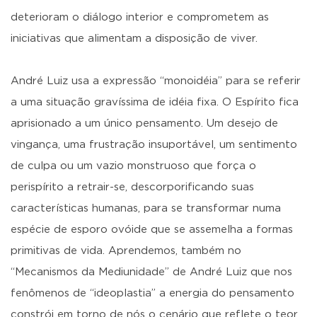
deterioram o diálogo interior e comprometem as
iniciativas que alimentam a disposição de viver.
André Luiz usa a expressão “monoidéia” para se referir
a uma situação gravíssima de idéia fixa. O Espírito fica
aprisionado a um único pensamento. Um desejo de
vingança, uma frustração insuportável, um sentimento
de culpa ou um vazio monstruoso que força o
perispírito a retrair-se, descorporificando suas
características humanas, para se transformar numa
espécie de esporo ovóide que se assemelha a formas
primitivas de vida. Aprendemos, também no
“Mecanismos da Mediunidade” de André Luiz que nos
fenômenos de “ideoplastia” a energia do pensamento
constrói em torno de nós o cenário que reflete o teor