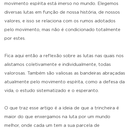
movimento espírita está imerso no mundo. Elegemos
diversas lutas em função de nossa história, de nossos
valores, e isso se relaciona com os rumos adotados
pelo movimento, mas não é condicionado totalmente
por estes.
Fica aqui então a reflexão sobre as lutas nas quais nos
alistamos coletivamente e individualmente, todas
valorosas. Também são valiosas as bandeiras abraçadas
atualmente pelo movimento espírita, como a defesa da
vida, o estudo sistematizado e o esperanto.
O que traz esse artigo é a ideia de que a trincheira é
maior do que enxergamos na luta por um mundo
melhor, onde cada um tem a sua parcela de