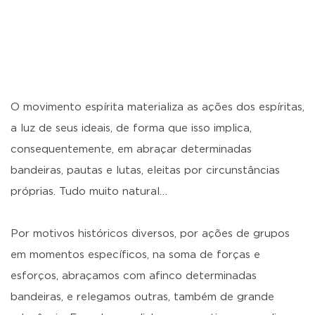
O movimento espírita materializa as ações dos espíritas,
a luz de seus ideais, de forma que isso implica,
consequentemente, em abraçar determinadas
bandeiras, pautas e lutas, eleitas por circunstâncias
próprias. Tudo muito natural…
Por motivos históricos diversos, por ações de grupos
em momentos específicos, na soma de forças e
esforços, abraçamos com afinco determinadas
bandeiras, e relegamos outras, também de grande