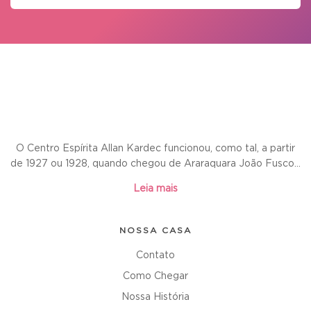
O Centro Espírita Allan Kardec funcionou, como tal, a partir
de 1927 ou 1928, quando chegou de Araraquara João Fusco...
Leia mais
NOSSA CASA
Contato
Como Chegar
Nossa História