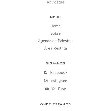
Atividades
MENU
Home
Sobre
Agenda de Palestras
Área Restrita
SIGA-NOS
Facebook
Instagram
YouTube
ONDE ESTAMOS