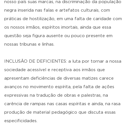
nosso país suas marcas, na discriminação da população
negra inserida nas falas e artefatos culturais, com
práticas de hostilização, em uma falta de caridade com
os nossos irmãos, espíritos imortais, ainda que essa
questão seja figura ausente ou pouco presente em
nossas tribunas e linhas.
INCLUSÃO DE DEFICIENTES: a luta por tornar a nossa
sociedade acessível e receptiva aos irmãos que
apresentam deficiências de diversas matizes carece
avanços no movimento espírita, pela falta de ações
expressivas na tradução de obras e palestras, na
carência de rampas nas casas espíritas e ainda, na rasa
produção de material pedagógico que discuta essas
especificidades.