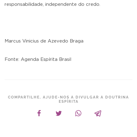
responsabilidade, independente do credo.
Marcus Vinicius de Azevedo Braga
Fonte: Agenda Espírita Brasil
COMPARTILHE, AJUDE-NOS A DIVULGAR A DOUTRINA
ESPÍRITA