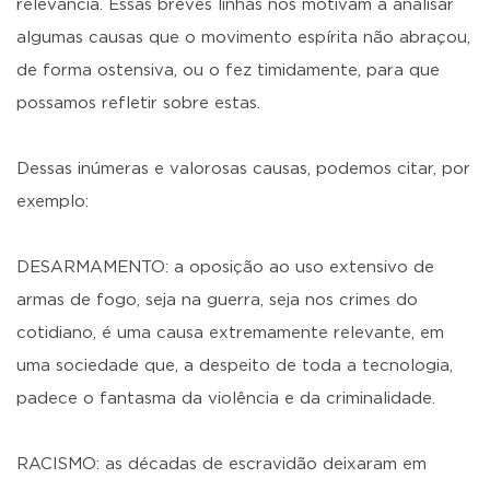
relevância. Essas breves linhas nos motivam a analisar
algumas causas que o movimento espírita não abraçou,
de forma ostensiva, ou o fez timidamente, para que
possamos refletir sobre estas.
Dessas inúmeras e valorosas causas, podemos citar, por
exemplo:
DESARMAMENTO: a oposição ao uso extensivo de
armas de fogo, seja na guerra, seja nos crimes do
cotidiano, é uma causa extremamente relevante, em
uma sociedade que, a despeito de toda a tecnologia,
padece o fantasma da violência e da criminalidade.
RACISMO: as décadas de escravidão deixaram em