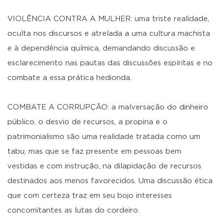
VIOLÊNCIA CONTRA A MULHER: uma triste realidade,
oculta nos discursos e atrelada a uma cultura machista
e à dependência química, demandando discussão e
esclarecimento nas pautas das discussões espíritas e no
combate a essa prática hedionda.
COMBATE A CORRUPÇÃO: a malversação do dinheiro
público, o desvio de recursos, a propina e o
patrimonialismo são uma realidade tratada como um
tabu, mas que se faz presente em pessoas bem
vestidas e com instrução, na dilapidação de recursos
destinados aos menos favorecidos. Uma discussão ética
que com certeza traz em seu bojo interesses
concomitantes as lutas do cordeiro.