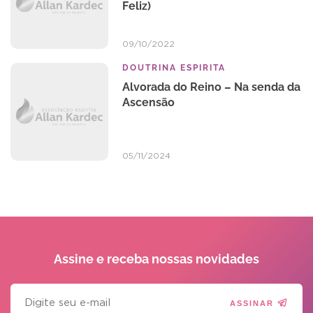
Feliz)
09/10/2022
DOUTRINA ESPIRITA
Alvorada do Reino – Na senda da
Ascensão
05/11/2024
Assine e receba
nossas novidades
ASSINAR