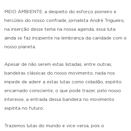
MEIO AMBIENTE: a despeito do esforço pioneiro e
hercúleo do nosso confrade, jornalista André Trigueiro,
na inserção desse tema na nossa agenda, essa luta
ainda se faz incipiente na lembrança da caridade com o
nosso planeta.
Apesar de não serem estas listadas, entre outras,
bandeiras clássicas do nosso movimento, nada nos
impede de aderir a estas lutas como cidadão, espírito
encarnado consciente, o que pode trazer, pelo nosso
interesse, a entrada dessa bandeira no movimento
espírita no futuro.
Trazemos lutas do mundo e vice-versa, pois o