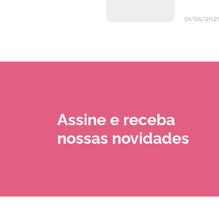
01/06/202
Assine e receba
nossas novidades