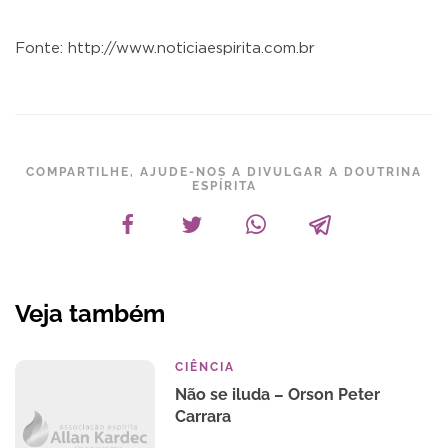
Fonte: http://www.noticiaespirita.com.br
COMPARTILHE, AJUDE-NOS A DIVULGAR A DOUTRINA
ESPÍRITA
Veja também
CIÊNCIA
Não se iluda – Orson Peter
Carrara