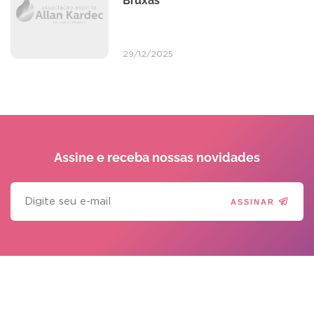
Bruxas
29/12/2025
Assine e receba
nossas novidades
ASSINAR