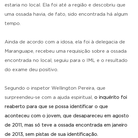
estaria no local. Ela foi até a região e descobriu que
uma ossada havia, de fato, sido encontrada há algum
tempo.
Ainda de acordo com a idosa, ela foi à delegacia de
Maranguape, recebeu uma requisição sobre a ossada
encontrada no local, seguiu para o IML e o resultado
do exame deu positivo.
Segundo o inspetor Wellington Pereira, que
surpreendeu-se com a ajuda espiritual,
o inquérito foi
reaberto para que se possa identificar o que
aconteceu com o jovem, que desapareceu em agosto
de 2011, mas só teve a ossada encontrada em janeiro
de 2013, sem pistas de sua identificação.