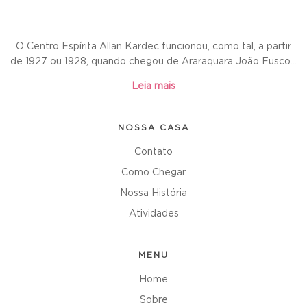
O Centro Espírita Allan Kardec funcionou, como tal, a partir
de 1927 ou 1928, quando chegou de Araraquara João Fusco...
Leia mais
NOSSA CASA
Contato
Como Chegar
Nossa História
Atividades
MENU
Home
Sobre