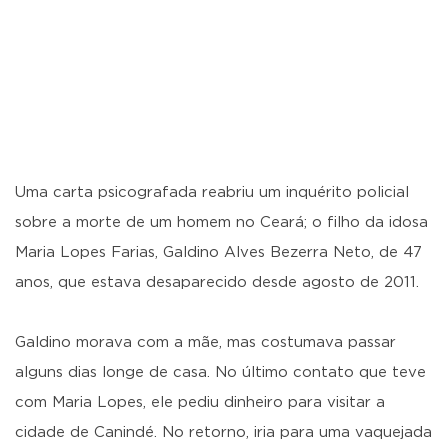
Uma carta psicografada reabriu um inquérito policial
sobre a morte de um homem no Ceará; o filho da idosa
Maria Lopes Farias, Galdino Alves Bezerra Neto, de 47
anos, que estava desaparecido desde agosto de 2011.
Galdino morava com a mãe, mas costumava passar
alguns dias longe de casa. No último contato que teve
com Maria Lopes, ele pediu dinheiro para visitar a
cidade de Canindé. No retorno, iria para uma vaquejada