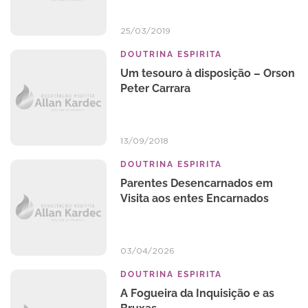
25/03/2019
DOUTRINA ESPIRITA
Um tesouro à disposição – Orson
Peter Carrara
13/09/2018
DOUTRINA ESPIRITA
Parentes Desencarnados em
Visita aos entes Encarnados
03/04/2026
DOUTRINA ESPIRITA
A Fogueira da Inquisição e as