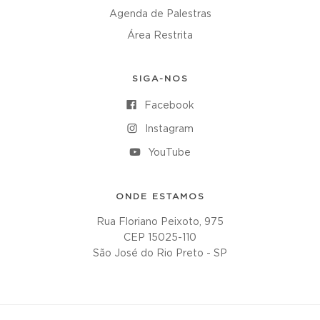
Agenda de Palestras
Área Restrita
SIGA-NOS
Facebook
Instagram
YouTube
ONDE ESTAMOS
Rua Floriano Peixoto, 975
CEP 15025-110
São José do Rio Preto - SP