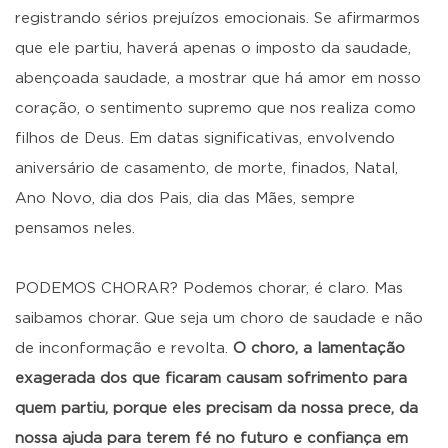
registrando sérios prejuízos emocionais. Se afirmarmos
que ele partiu, haverá apenas o imposto da saudade,
abençoada saudade, a mostrar que há amor em nosso
coração, o sentimento supremo que nos realiza como
filhos de Deus. Em datas significativas, envolvendo
aniversário de casamento, de morte, finados, Natal,
Ano Novo, dia dos Pais, dia das Mães, sempre
pensamos neles.
PODEMOS CHORAR? Podemos chorar, é claro. Mas
saibamos chorar. Que seja um choro de saudade e não
de inconformação e revolta.
O choro, a lamentação
exagerada dos que ficaram causam sofrimento para
quem partiu, porque eles precisam da nossa prece, da
nossa ajuda para terem fé no futuro e confiança em