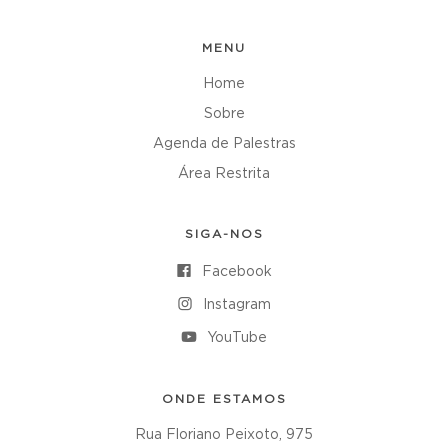
MENU
Home
Sobre
Agenda de Palestras
Área Restrita
SIGA-NOS
Facebook
Instagram
YouTube
ONDE ESTAMOS
Rua Floriano Peixoto, 975