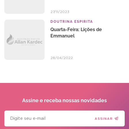
27/11/2023
DOUTRINA ESPIRITA
Quarta-Feira: Lições de
Emmanuel
28/04/2022
Assine e receba
nossas novidades
ASSINAR