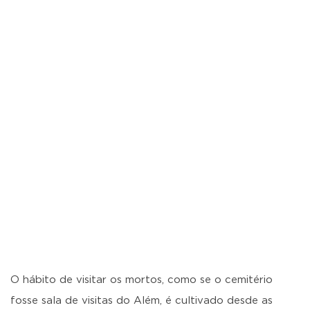
O hábito de visitar os mortos, como se o cemitério
fosse sala de visitas do Além, é cultivado desde as