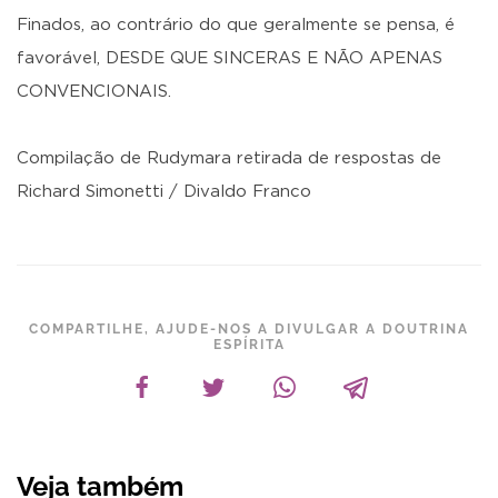
Finados, ao contrário do que geralmente se pensa, é
favorável, DESDE QUE SINCERAS E NÃO APENAS
CONVENCIONAIS.
Compilação de Rudymara retirada de respostas de
Richard Simonetti / Divaldo Franco
COMPARTILHE, AJUDE-NOS A DIVULGAR A DOUTRINA
ESPÍRITA
Veja também