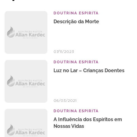
DOUTRINA ESPIRITA
Descrição da Morte
07/11/2023
DOUTRINA ESPIRITA
Luz no Lar – Crianças Doentes
06/03/2021
DOUTRINA ESPIRITA
A Influência dos Espíritos em
Nossas Vidas