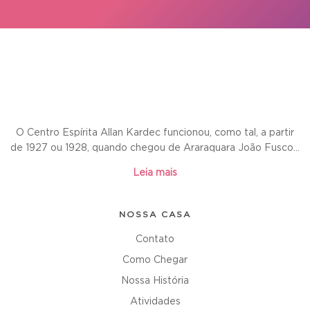
O Centro Espírita Allan Kardec funcionou, como tal, a partir
de 1927 ou 1928, quando chegou de Araraquara João Fusco...
Leia mais
NOSSA CASA
Contato
Como Chegar
Nossa História
Atividades