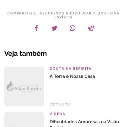
COMPARTILHE, AJUDE-NOS A DIVULGAR A DOUTRINA
ESPÍRITA
Veja também
DOUTRINA ESPIRITA
A Terra é Nossa Casa
23/02/2024
VIDEOS
Dificuldades Amorosas na Visão