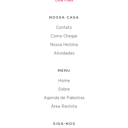
Leia mais
NOSSA CASA
Contato
Como Chegar
Nossa História
Atividades
MENU
Home
Sobre
Agenda de Palestras
Área Restrita
SIGA-NOS