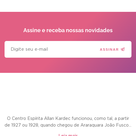
Assine e receba
nossas novidades
ASSINAR
O Centro Espírita Allan Kardec funcionou, como tal, a partir
de 1927 ou 1928, quando chegou de Araraquara João Fusco...