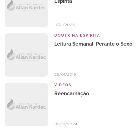
Espírita
11/01/2023
DOUTRINA ESPIRITA
Leitura Semanal: Perante o Sexo
29/01/2019
VIDEOS
Reencarnação
09/12/2024