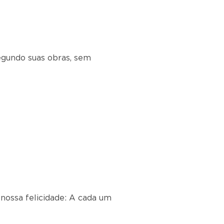
egundo suas obras, sem
nossa felicidade: A cada um