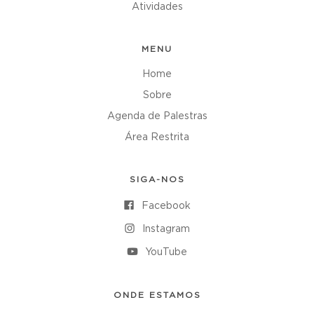
Atividades
MENU
Home
Sobre
Agenda de Palestras
Área Restrita
SIGA-NOS
Facebook
Instagram
YouTube
ONDE ESTAMOS