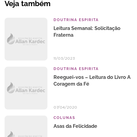
Veja também
DOUTRINA ESPIRITA
Leitura Semanal: Solicitação
Fraterna
11/03/2023
DOUTRINA ESPIRITA
Reeguei-vos – Leitura do Livro A
Coragem da Fé
07/04/2020
COLUNAS
Asas da Felicidade