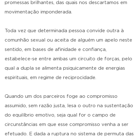
promessas brilhantes, das quais nos descartamos em
movimentação imponderada.
Toda vez que determinada pessoa convide outra à
comunhão sexual ou aceita de alguém um apelo neste
sentido, em bases de afinidade e confiança,
estabelece-se entre ambas um circuito de forças, pelo
qual a dupla se alimenta psiquicamente de energias
espirituais, em regime de reciprocidade.
Quando um dos parceiros foge ao compromisso
assumido, sem razão justa, lesa o outro na sustentação
do equilíbrio emotivo, seja qual for o campo de
circunstâncias em que esse compromisso venha a ser
efetuado. E dada a ruptura no sistema de permuta das