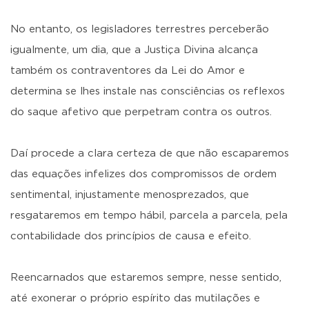
No entanto, os legisladores terrestres perceberão
igualmente, um dia, que a Justiça Divina alcança
também os contraventores da Lei do Amor e
determina se lhes instale nas consciências os reflexos
do saque afetivo que perpetram contra os outros.
Daí procede a clara certeza de que não escaparemos
das equações infelizes dos compromissos de ordem
sentimental, injustamente menosprezados, que
resgataremos em tempo hábil, parcela a parcela, pela
contabilidade dos princípios de causa e efeito.
Reencarnados que estaremos sempre, nesse sentido,
até exonerar o próprio espírito das mutilações e