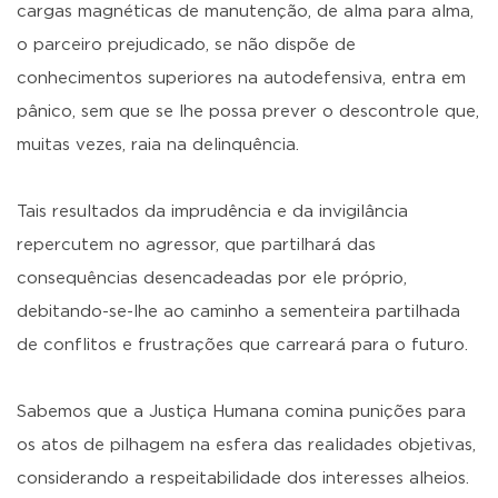
cargas magnéticas de manutenção, de alma para alma,
o parceiro prejudicado, se não dispõe de
conhecimentos superiores na autodefensiva, entra em
pânico, sem que se lhe possa prever o descontrole que,
muitas vezes, raia na delinquência.
Tais resultados da imprudência e da invigilância
repercutem no agressor, que partilhará das
consequências desencadeadas por ele próprio,
debitando-se-lhe ao caminho a sementeira partilhada
de conflitos e frustrações que carreará para o futuro.
Sabemos que a Justiça Humana comina punições para
os atos de pilhagem na esfera das realidades objetivas,
considerando a respeitabilidade dos interesses alheios.