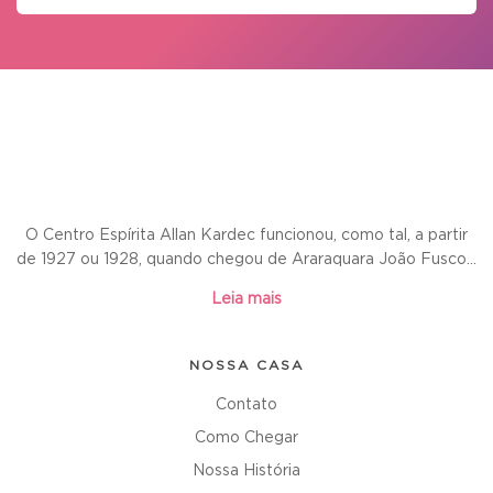
O Centro Espírita Allan Kardec funcionou, como tal, a partir
de 1927 ou 1928, quando chegou de Araraquara João Fusco...
Leia mais
NOSSA CASA
Contato
Como Chegar
Nossa História