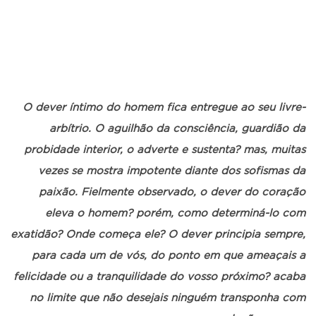
O dever íntimo do homem fica entregue ao seu livre-
arbítrio. O aguilhão da consciência, guardião da
probidade interior, o adverte e sustenta? mas, muitas
vezes se mostra impotente diante dos sofismas da
paixão. Fielmente observado, o dever do coração
eleva o homem? porém, como determiná-lo com
exatidão? Onde começa ele? O dever principia sempre,
para cada um de vós, do ponto em que ameaçais a
felicidade ou a tranquilidade do vosso próximo? acaba
no limite que não desejais ninguém transponha com