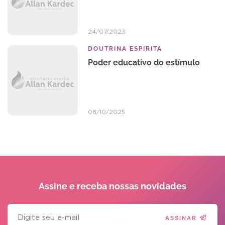
24/07/2023
DOUTRINA ESPIRITA
Poder educativo do estímulo
08/10/2025
Assine e receba
nossas novidades
ASSINAR