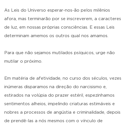
As Leis do Universo esperar-nos-ão pelos milênios
afora, mas terminarão por se inscreverem, a caracteres
de luz, em nossas próprias consciências. E essas Leis
determinam amemos os outros qual nos amamos.
Para que não sejamos mutilados psíquicos, urge não
mutilar o próximo.
Em matéria de afetividade, no curso dos séculos, vezes
inúmeras disparamos na direção do narcisismo e,
estirados na volúpia do prazer estéril, espezinhamos
sentimentos alheios, impelindo criaturas estimáveis e
nobres a processos de angústia e criminalidade, depois
de prendê-las a nós mesmos com o vínculo de