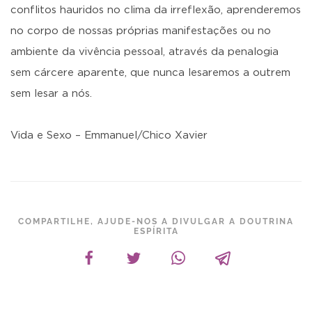
conflitos hauridos no clima da irreflexão, aprenderemos
no corpo de nossas próprias manifestações ou no
ambiente da vivência pessoal, através da penalogia
sem cárcere aparente, que nunca lesaremos a outrem
sem lesar a nós.
Vida e Sexo – Emmanuel/Chico Xavier
COMPARTILHE, AJUDE-NOS A DIVULGAR A DOUTRINA
ESPÍRITA