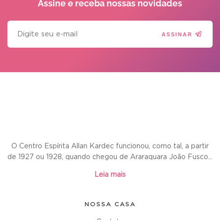
Assine e receba
nossas novidades
ASSINAR
O Centro Espírita Allan Kardec funcionou, como tal, a partir
de 1927 ou 1928, quando chegou de Araraquara João Fusco...
Leia mais
NOSSA CASA