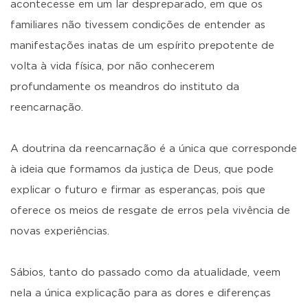
acontecesse em um lar despreparado, em que os
familiares não tivessem condições de entender as
manifestações inatas de um espírito prepotente de
volta à vida física, por não conhecerem
profundamente os meandros do instituto da
reencarnação.
A doutrina da reencarnação é a única que corresponde
à ideia que formamos da justiça de Deus, que pode
explicar o futuro e firmar as esperanças, pois que
oferece os meios de resgate de erros pela vivência de
novas experiências.
Sábios, tanto do passado como da atualidade, veem
nela a única explicação para as dores e diferenças