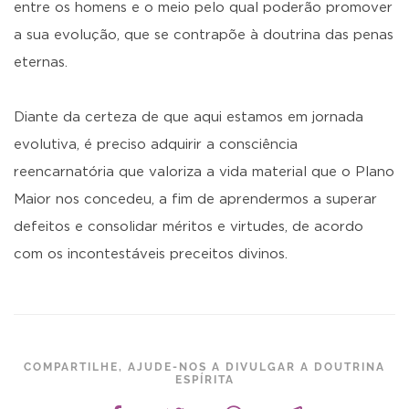
entre os homens e o meio pelo qual poderão promover
a sua evolução, que se contrapõe à doutrina das penas
eternas.
Diante da certeza de que aqui estamos em jornada
evolutiva, é preciso adquirir a consciência
reencarnatória que valoriza a vida material que o Plano
Maior nos concedeu, a fim de aprendermos a superar
defeitos e consolidar méritos e virtudes, de acordo
com os incontestáveis preceitos divinos.
COMPARTILHE, AJUDE-NOS A DIVULGAR A DOUTRINA
ESPÍRITA