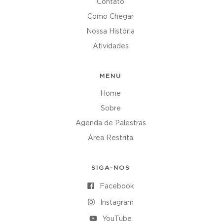
Contato
Como Chegar
Nossa História
Atividades
MENU
Home
Sobre
Agenda de Palestras
Área Restrita
SIGA-NOS
Facebook
Instagram
YouTube