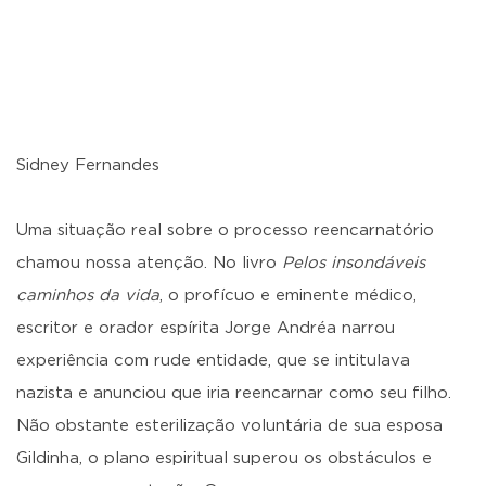
Sidney Fernandes
Uma situação real sobre o processo reencarnatório
chamou nossa atenção. No livro
Pelos insondáveis
caminhos da vida
, o profícuo e eminente médico,
escritor e orador espírita Jorge Andréa narrou
experiência com rude entidade, que se intitulava
nazista e anunciou que iria reencarnar como seu filho.
Não obstante esterilização voluntária de sua esposa
Gildinha, o plano espiritual superou os obstáculos e