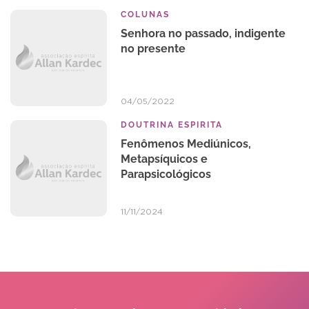
COLUNAS
Senhora no passado, indigente
no presente
04/05/2022
DOUTRINA ESPIRITA
Fenômenos Mediúnicos,
Metapsíquicos e
Parapsicológicos
11/11/2024