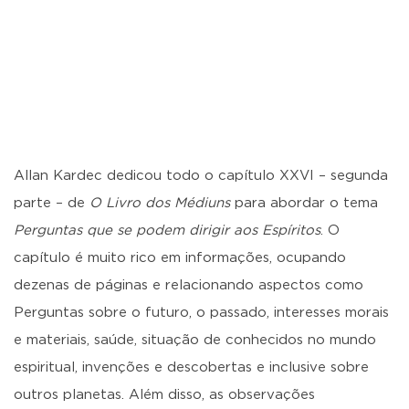
Allan Kardec dedicou todo o capítulo XXVI – segunda
parte – de
O Livro dos Médiuns
para abordar o tema
Perguntas que se podem dirigir aos Espíritos
. O
capítulo é muito rico em informações, ocupando
dezenas de páginas e relacionando aspectos como
Perguntas sobre o futuro, o passado, interesses morais
e materiais, saúde, situação de conhecidos no mundo
espiritual, invenções e descobertas e inclusive sobre
outros planetas. Além disso, as observações