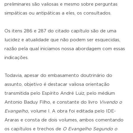
preliminares são valiosas e mesmo sobre perguntas
simpáticas ou antipáticas a eles, os consultados.
Os itens 286 e 287 do citado capítulo são de uma
lucidez e atualidade que não podem ser esquecidas,
razão pela qual iniciamos nossa abordagem com essas
indicações.
Todavia, apesar do embasamento doutrinário do
assunto, objetivo é destacar valiosa orientação
transmitida pelo Espírito André Luiz, pelo médium
Antonio Baduy Filho, e constante do livro
Vivendo o
Evangelho,
volume I. A obra foi editada pelo IDE-
Araras e consta de dois volumes, ambos comentando
os capítulos e trechos de
O Evangelho Segundo o