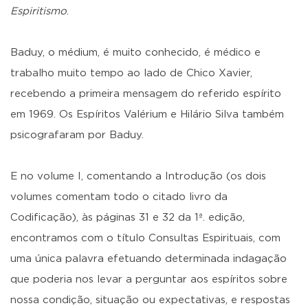
Espiritismo
.
Baduy, o médium, é muito conhecido, é médico e
trabalho muito tempo ao lado de Chico Xavier,
recebendo a primeira mensagem do referido espírito
em 1969. Os Espíritos Valérium e Hilário Silva também
psicografaram por Baduy.
E no volume I, comentando a Introdução (os dois
volumes comentam todo o citado livro da
Codificação), às páginas 31 e 32 da 1ª. edição,
encontramos com o título Consultas Espirituais, com
uma única palavra efetuando determinada indagação
que poderia nos levar a perguntar aos espíritos sobre
nossa condição, situação ou expectativas, e respostas