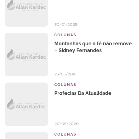
30/01/2025
COLUNAS
Montanhas que a fé não remove
– Sidney Fernandes
25/05/2018
COLUNAS
Profecias Da Atualidade
20/05/2020
COLUNAS