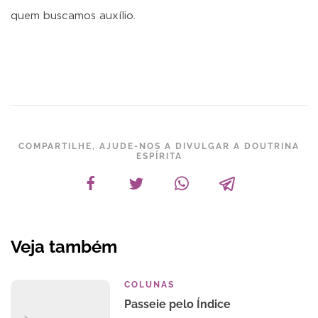
quem buscamos auxílio.
COMPARTILHE, AJUDE-NOS A DIVULGAR A DOUTRINA
ESPÍRITA
Veja também
COLUNAS
Passeie pelo Índice