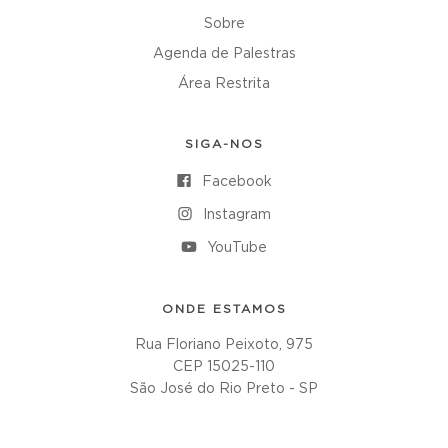
Sobre
Agenda de Palestras
Área Restrita
SIGA-NOS
Facebook
Instagram
YouTube
ONDE ESTAMOS
Rua Floriano Peixoto, 975
CEP 15025-110
São José do Rio Preto - SP