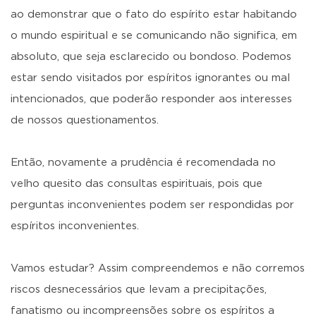
ao demonstrar que o fato do espírito estar habitando
o mundo espiritual e se comunicando não significa, em
absoluto, que seja esclarecido ou bondoso. Podemos
estar sendo visitados por espíritos ignorantes ou mal
intencionados, que poderão responder aos interesses
de nossos questionamentos.
Então, novamente a prudência é recomendada no
velho quesito das consultas espirituais, pois que
perguntas inconvenientes podem ser respondidas por
espíritos inconvenientes.
Vamos estudar? Assim compreendemos e não corremos
riscos desnecessários que levam a precipitações,
fanatismo ou incompreensões sobre os espíritos a