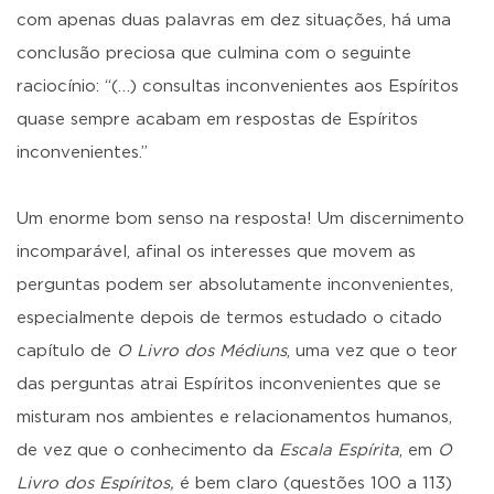
com apenas duas palavras em dez situações, há uma
conclusão preciosa que culmina com o seguinte
raciocínio: “(…) consultas inconvenientes aos Espíritos
quase sempre acabam em respostas de Espíritos
inconvenientes.”
Um enorme bom senso na resposta! Um discernimento
incomparável, afinal os interesses que movem as
perguntas podem ser absolutamente inconvenientes,
especialmente depois de termos estudado o citado
capítulo de
O Livro dos Médiuns
, uma vez que o teor
das perguntas atrai Espíritos inconvenientes que se
misturam nos ambientes e relacionamentos humanos,
de vez que o conhecimento da
Escala Espírita
, em
O
Livro dos Espíritos,
é bem claro (questões 100 a 113)