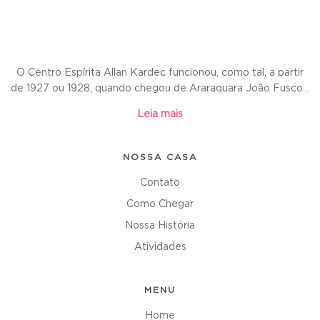
O Centro Espírita Allan Kardec funcionou, como tal, a partir
de 1927 ou 1928, quando chegou de Araraquara João Fusco...
Leia mais
NOSSA CASA
Contato
Como Chegar
Nossa História
Atividades
MENU
Home