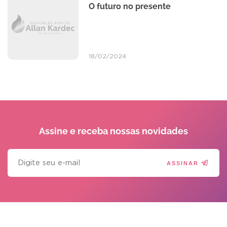
O futuro no presente
18/02/2024
Assine e receba
nossas novidades
ASSINAR