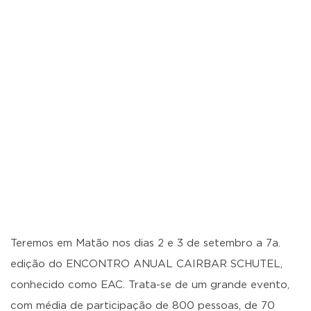
Teremos em Matão nos dias 2 e 3 de setembro a 7a.
edição do ENCONTRO ANUAL CAIRBAR SCHUTEL,
conhecido como EAC. Trata-se de um grande evento,
com média de participação de 800 pessoas, de 70