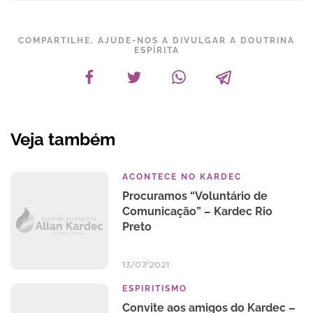
COMPARTILHE, AJUDE-NOS A DIVULGAR A DOUTRINA
ESPÍRITA
Veja também
ACONTECE NO KARDEC
Procuramos “Voluntário de
Comunicação” – Kardec Rio
Preto
13/07/2021
ESPIRITISMO
Convite aos amigos do Kardec –