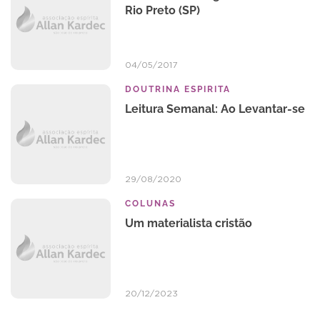
Rio Preto (SP)
04/05/2017
DOUTRINA ESPIRITA
Leitura Semanal: Ao Levantar-se
29/08/2020
COLUNAS
Um materialista cristão
20/12/2023