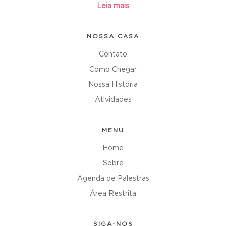
Leia mais
NOSSA CASA
Contato
Como Chegar
Nossa História
Atividades
MENU
Home
Sobre
Agenda de Palestras
Área Restrita
SIGA-NOS