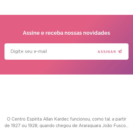
Assine e receba
nossas novidades
ASSINAR
O Centro Espírita Allan Kardec funcionou, como tal, a partir
de 1927 ou 1928, quando chegou de Araraquara João Fusco...