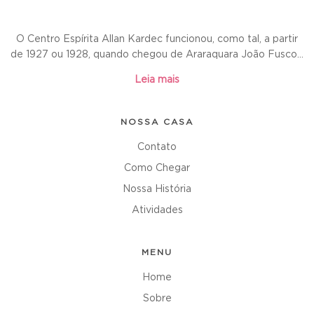
O Centro Espírita Allan Kardec funcionou, como tal, a partir
de 1927 ou 1928, quando chegou de Araraquara João Fusco...
Leia mais
NOSSA CASA
Contato
Como Chegar
Nossa História
Atividades
MENU
Home
Sobre