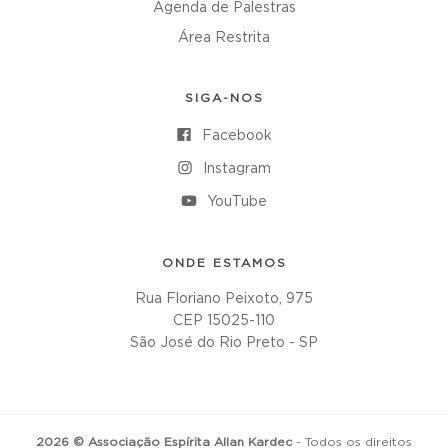
Agenda de Palestras
Área Restrita
SIGA-NOS
Facebook
Instagram
YouTube
ONDE ESTAMOS
Rua Floriano Peixoto, 975
CEP 15025-110
São José do Rio Preto - SP
2026 © Associação Espírita Allan Kardec
- Todos os direitos