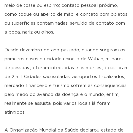
meio de tosse ou espirro; contato pessoal próximo,
como toque ou aperto de mão; e contato com objetos
ou superfícies contaminadas, seguido de contato com
a boca, nariz ou olhos.
Desde dezembro do ano passado, quando surgiram os
primeiros casos na cidade chinesa de Wuhan, milhares
de pessoas já foram infectadas e as mortes já passaram
de 2 mil. Cidades são isoladas, aeroportos fiscalizados,
mercado financeiro e turismo sofrem as consequências
pelo medo do avanço da doença e o mundo, enfim,
realmente se assusta, pois vários locais já foram
atingidos
A Organização Mundial da Saúde declarou estado de