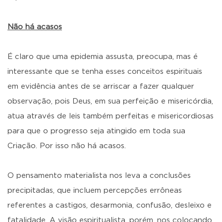
Não há acasos
É claro que uma epidemia assusta, preocupa, mas é
interessante que se tenha esses conceitos espirituais
em evidência antes de se arriscar a fazer qualquer
observação, pois Deus, em sua perfeição e misericórdia,
atua através de leis também perfeitas e misericordiosas
para que o progresso seja atingido em toda sua
Criação. Por isso não há acasos.
O pensamento materialista nos leva a conclusões
precipitadas, que incluem percepções errôneas
referentes a castigos, desarmonia, confusão, desleixo e
fatalidade. A visão espiritualista, porém, nos colocando