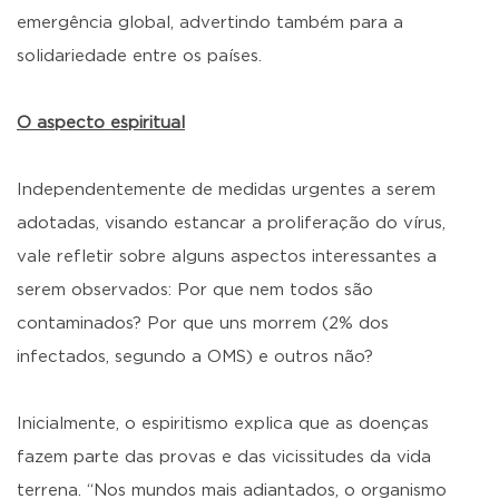
emergência global, advertindo também para a
solidariedade entre os países.
O aspecto espiritual
Independentemente de medidas urgentes a serem
adotadas, visando estancar a proliferação do vírus,
vale refletir sobre alguns aspectos interessantes a
serem observados: Por que nem todos são
contaminados? Por que uns morrem (2% dos
infectados, segundo a OMS) e outros não?
Inicialmente, o espiritismo explica que as doenças
fazem parte das provas e das vicissitudes da vida
terrena. “Nos mundos mais adiantados, o organismo