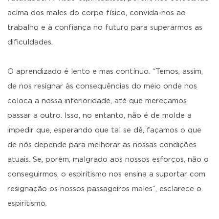
acima dos males do corpo físico, convida-nos ao
trabalho e à confiança no futuro para superarmos as
dificuldades.
O aprendizado é lento e mas contínuo. “Temos, assim,
de nos resignar às consequências do meio onde nos
coloca a nossa inferioridade, até que mereçamos
passar a outro. Isso, no entanto, não é de molde a
impedir que, esperando que tal se dê, façamos o que
de nós depende para melhorar as nossas condições
atuais. Se, porém, malgrado aos nossos esforços, não o
conseguirmos, o espiritismo nos ensina a suportar com
resignação os nossos passageiros males”, esclarece o
espiritismo.