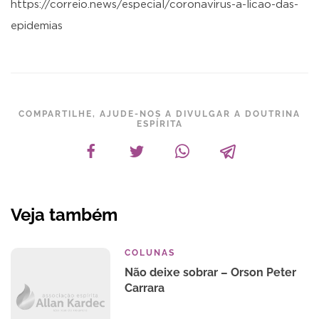
https://correio.news/especial/coronavirus-a-licao-das-
epidemias
COMPARTILHE, AJUDE-NOS A DIVULGAR A DOUTRINA
ESPÍRITA
Veja também
COLUNAS
Não deixe sobrar – Orson Peter
Carrara