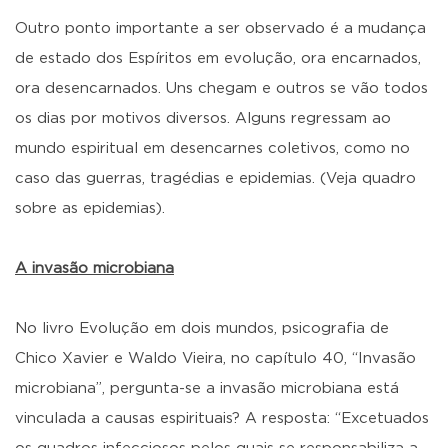
Outro ponto importante a ser observado é a mudança
de estado dos Espíritos em evolução, ora encarnados,
ora desencarnados. Uns chegam e outros se vão todos
os dias por motivos diversos. Alguns regressam ao
mundo espiritual em desencarnes coletivos, como no
caso das guerras, tragédias e epidemias. (Veja quadro
sobre as epidemias).
A invasão microbiana
No livro Evolução em dois mundos, psicografia de
Chico Xavier e Waldo Vieira, no capítulo 40, “Invasão
microbiana”, pergunta-se a invasão microbiana está
vinculada a causas espirituais? A resposta: “Excetuados