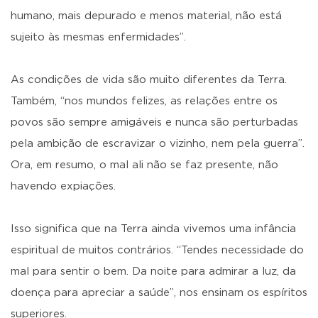
humano, mais depurado e menos material, não está
sujeito às mesmas enfermidades”.
As condições de vida são muito diferentes da Terra.
Também, “nos mundos felizes, as relações entre os
povos são sempre amigáveis e nunca são perturbadas
pela ambição de escravizar o vizinho, nem pela guerra”.
Ora, em resumo, o mal ali não se faz presente, não
havendo expiações.
Isso significa que na Terra ainda vivemos uma infância
espiritual de muitos contrários. “Tendes necessidade do
mal para sentir o bem. Da noite para admirar a luz, da
doença para apreciar a saúde”, nos ensinam os espíritos
superiores.