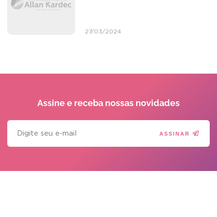
27/03/2024
Assine e receba
nossas novidades
ASSINAR