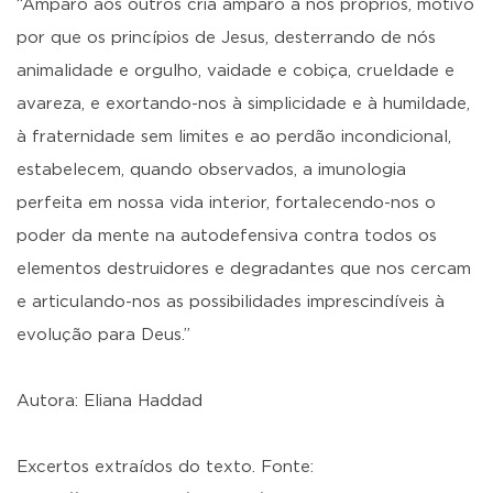
“Amparo aos outros cria amparo a nós próprios, motivo
por que os princípios de Jesus, desterrando de nós
animalidade e orgulho, vaidade e cobiça, crueldade e
avareza, e exortando-nos à simplicidade e à humildade,
à fraternidade sem limites e ao perdão incondicional,
estabelecem, quando observados, a imunologia
perfeita em nossa vida interior, fortalecendo-nos o
poder da mente na autodefensiva contra todos os
elementos destruidores e degradantes que nos cercam
e articulando-nos as possibilidades imprescindíveis à
evolução para Deus.”
Autora: Eliana Haddad
Excertos extraídos do texto. Fonte: