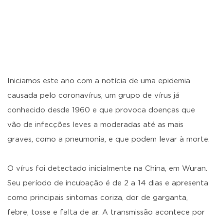
Iniciamos este ano com a notícia de uma epidemia
causada pelo coronavírus, um grupo de vírus já
conhecido desde 1960 e que provoca doenças que
vão de infecções leves a moderadas até as mais
graves, como a pneumonia, e que podem levar à morte.
O vírus foi detectado inicialmente na China, em Wuran.
Seu período de incubação é de 2 a 14 dias e apresenta
como principais sintomas coriza, dor de garganta,
febre, tosse e falta de ar. A transmissão acontece por