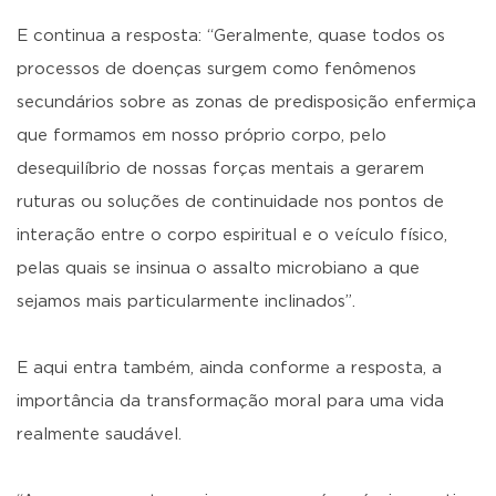
E continua a resposta: “Geralmente, quase todos os
processos de doenças surgem como fenômenos
secundários sobre as zonas de predisposição enfermiça
que formamos em nosso próprio corpo, pelo
desequilíbrio de nossas forças mentais a gerarem
ruturas ou soluções de continuidade nos pontos de
interação entre o corpo espiritual e o veículo físico,
pelas quais se insinua o assalto microbiano a que
sejamos mais particularmente inclinados”.
E aqui entra também, ainda conforme a resposta, a
importância da transformação moral para uma vida
realmente saudável.