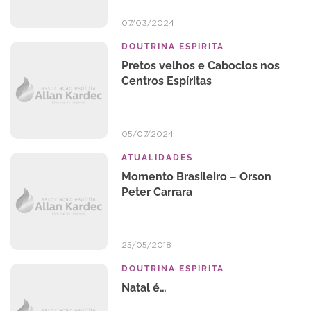
07/03/2024
DOUTRINA ESPIRITA
Pretos velhos e Caboclos nos
Centros Espíritas
05/07/2024
ATUALIDADES
Momento Brasileiro – Orson
Peter Carrara
25/05/2018
DOUTRINA ESPIRITA
Natal é…