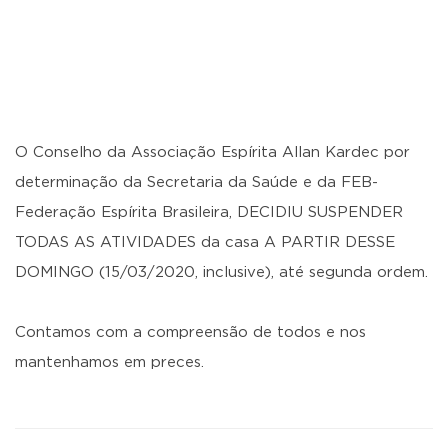
O Conselho da Associação Espírita Allan Kardec por
determinação da Secretaria da Saúde e da FEB-
Federação Espírita Brasileira, DECIDIU SUSPENDER
TODAS AS ATIVIDADES da casa A PARTIR DESSE
DOMINGO (15/03/2020, inclusive), até segunda ordem.
Contamos com a compreensão de todos e nos
mantenhamos em preces.