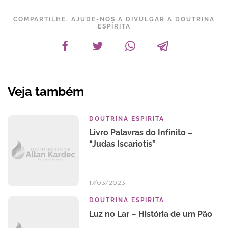
COMPARTILHE, AJUDE-NOS A DIVULGAR A DOUTRINA
ESPÍRITA
Veja também
DOUTRINA ESPIRITA
Livro Palavras do Infinito –
“Judas Iscariotis”
17/03/2023
DOUTRINA ESPIRITA
Luz no Lar – História de um Pão