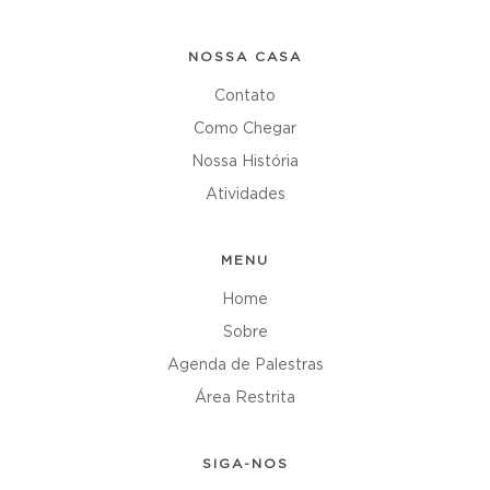
NOSSA CASA
Contato
Como Chegar
Nossa História
Atividades
MENU
Home
Sobre
Agenda de Palestras
Área Restrita
SIGA-NOS