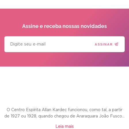
Assine e receba
nossas novidades
ASSINAR
O Centro Espírita Allan Kardec funcionou, como tal, a partir
de 1927 ou 1928, quando chegou de Araraquara João Fusco...
Leia mais