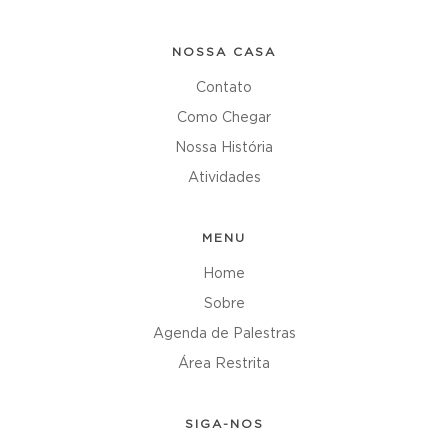
NOSSA CASA
Contato
Como Chegar
Nossa História
Atividades
MENU
Home
Sobre
Agenda de Palestras
Área Restrita
SIGA-NOS