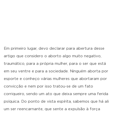
Em primeiro lugar, devo declarar para abertura desse
artigo que considero o aborto algo muito negativo,
traumático, para a própria mulher, para o ser que está
em seu ventre e para a sociedade. Ninguém aborta por
esporte e conheço várias mulheres que abortaram por
convicção e nem por isso tratou-se de um fato
corriqueiro, sendo um ato que deixa sempre uma ferida
psíquica. Do ponto de vista espírita, sabemos que há ali
um ser reencarnante, que sente a expulsão à força