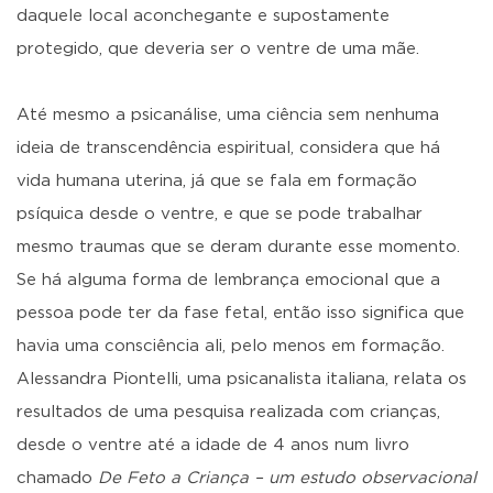
daquele local aconchegante e supostamente
protegido, que deveria ser o ventre de uma mãe.
Até mesmo a psicanálise, uma ciência sem nenhuma
ideia de transcendência espiritual, considera que há
vida humana uterina, já que se fala em formação
psíquica desde o ventre, e que se pode trabalhar
mesmo traumas que se deram durante esse momento.
Se há alguma forma de lembrança emocional que a
pessoa pode ter da fase fetal, então isso significa que
havia uma consciência ali, pelo menos em formação.
Alessandra Piontelli, uma psicanalista italiana, relata os
resultados de uma pesquisa realizada com crianças,
desde o ventre até a idade de 4 anos num livro
chamado
De Feto a Criança – um estudo observacional