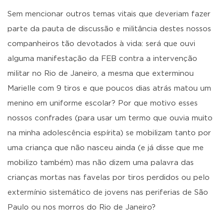
Sem mencionar outros temas vitais que deveriam fazer
parte da pauta de discussão e militância destes nossos
companheiros tão devotados à vida: será que ouvi
alguma manifestação da FEB contra a intervenção
militar no Rio de Janeiro, a mesma que exterminou
Marielle com 9 tiros e que poucos dias atrás matou um
menino em uniforme escolar? Por que motivo esses
nossos confrades (para usar um termo que ouvia muito
na minha adolescência espírita) se mobilizam tanto por
uma criança que não nasceu ainda (e já disse que me
mobilizo também) mas não dizem uma palavra das
crianças mortas nas favelas por tiros perdidos ou pelo
extermínio sistemático de jovens nas periferias de São
Paulo ou nos morros do Rio de Janeiro?