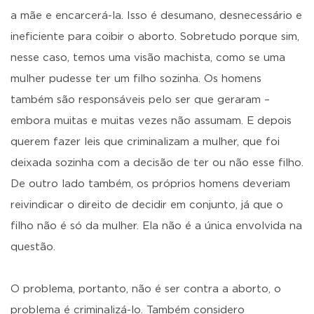
a mãe e encarcerá-la. Isso é desumano, desnecessário e
ineficiente para coibir o aborto. Sobretudo porque sim,
nesse caso, temos uma visão machista, como se uma
mulher pudesse ter um filho sozinha. Os homens
também são responsáveis pelo ser que geraram –
embora muitas e muitas vezes não assumam. E depois
querem fazer leis que criminalizam a mulher, que foi
deixada sozinha com a decisão de ter ou não esse filho.
De outro lado também, os próprios homens deveriam
reivindicar o direito de decidir em conjunto, já que o
filho não é só da mulher. Ela não é a única envolvida na
questão.
O problema, portanto, não é ser contra a aborto, o
problema é criminalizá-lo. Também considero