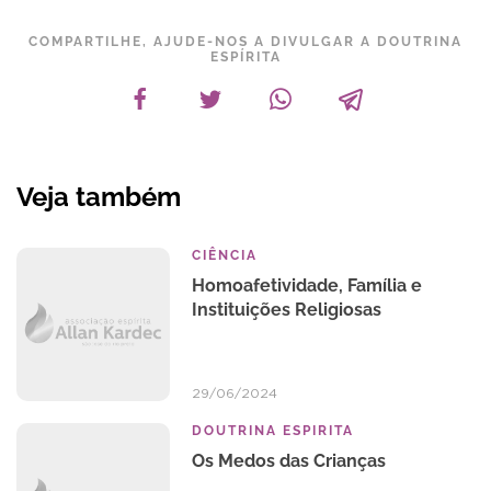
COMPARTILHE, AJUDE-NOS A DIVULGAR A DOUTRINA
ESPÍRITA
Veja também
CIÊNCIA
Homoafetividade, Família e
Instituições Religiosas
29/06/2024
DOUTRINA ESPIRITA
Os Medos das Crianças