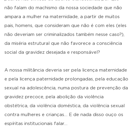
não falam do machismo da nossa sociedade que não
ampara a mulher na maternidade, a partir de muitos
pais, homens, que consideram que não é com eles (eles
não deveriam ser criminalizados também nesse caso?),
da miséria estrutural que não favorece a consciência
social da gravidez desejada e responsável?
A nossa militância deveria ser pela licença maternidade
e pela licença paternidade prolongadas, pela educação
sexual na adolescência, numa postura de prevenção da
gravidez precoce, pela abolição da violência
obstétrica, da violência doméstica, da violência sexual
contra mulheres e crianças… E de nada disso ouço os
espíritas institucionais falar…