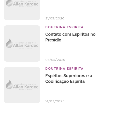
21/05/2020
DOUTRINA ESPIRITA
Contato com Espíritos no
Presídio
05/05/2025
DOUTRINA ESPIRITA
Espíritos Superiores e a
Codificação Espírita
14/03/2026