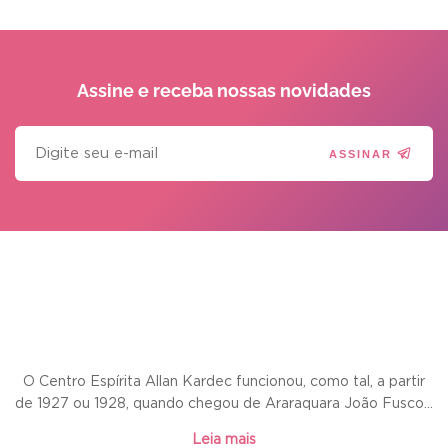
Assine e receba
nossas novidades
ASSINAR
O Centro Espírita Allan Kardec funcionou, como tal, a partir
de 1927 ou 1928, quando chegou de Araraquara João Fusco...
Leia mais