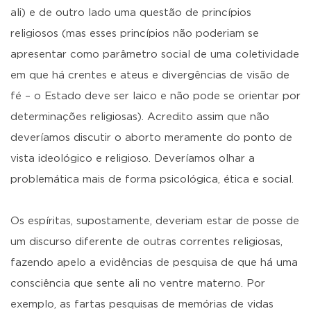
ali) e de outro lado uma questão de princípios
religiosos (mas esses princípios não poderiam se
apresentar como parâmetro social de uma coletividade
em que há crentes e ateus e divergências de visão de
fé – o Estado deve ser laico e não pode se orientar por
determinações religiosas). Acredito assim que não
deveríamos discutir o aborto meramente do ponto de
vista ideológico e religioso. Deveríamos olhar a
problemática mais de forma psicológica, ética e social.
Os espíritas, supostamente, deveriam estar de posse de
um discurso diferente de outras correntes religiosas,
fazendo apelo a evidências de pesquisa de que há uma
consciência que sente ali no ventre materno. Por
exemplo, as fartas pesquisas de memórias de vidas