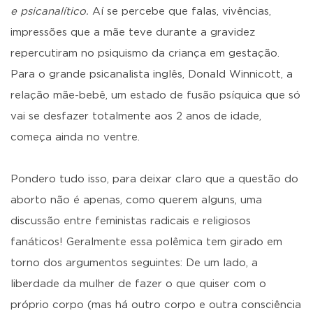
e psicanalítico.
Aí se percebe que falas, vivências,
impressões que a mãe teve durante a gravidez
repercutiram no psiquismo da criança em gestação.
Para o grande psicanalista inglês, Donald Winnicott, a
relação mãe-bebê, um estado de fusão psíquica que só
vai se desfazer totalmente aos 2 anos de idade,
começa ainda no ventre.
Pondero tudo isso, para deixar claro que a questão do
aborto não é apenas, como querem alguns, uma
discussão entre feministas radicais e religiosos
fanáticos! Geralmente essa polêmica tem girado em
torno dos argumentos seguintes: De um lado, a
liberdade da mulher de fazer o que quiser com o
próprio corpo (mas há outro corpo e outra consciência