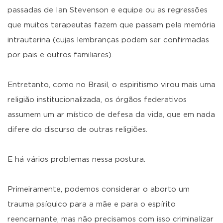
passadas de Ian Stevenson e equipe ou as regressões
que muitos terapeutas fazem que passam pela memória
intrauterina (cujas lembranças podem ser confirmadas
por pais e outros familiares).
Entretanto, como no Brasil, o espiritismo virou mais uma
religião institucionalizada, os órgãos federativos
assumem um ar místico de defesa da vida, que em nada
difere do discurso de outras religiões.
E há vários problemas nessa postura.
Primeiramente, podemos considerar o aborto um
trauma psíquico para a mãe e para o espírito
reencarnante, mas não precisamos com isso criminalizar