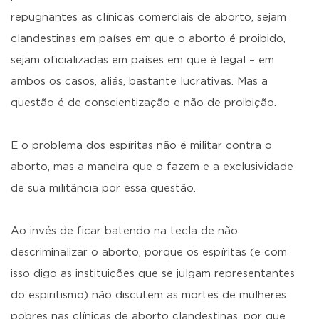
repugnantes as clínicas comerciais de aborto, sejam
clandestinas em países em que o aborto é proibido,
sejam oficializadas em países em que é legal – em
ambos os casos, aliás, bastante lucrativas. Mas a
questão é de conscientização e não de proibição.
E o problema dos espíritas não é militar contra o
aborto, mas a maneira que o fazem e a exclusividade
de sua militância por essa questão.
Ao invés de ficar batendo na tecla de não
descriminalizar o aborto, porque os espíritas (e com
isso digo as instituições que se julgam representantes
do espiritismo) não discutem as mortes de mulheres
pobres nas clínicas de aborto clandestinas, por que