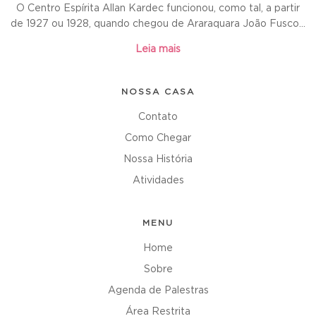
O Centro Espírita Allan Kardec funcionou, como tal, a partir
de 1927 ou 1928, quando chegou de Araraquara João Fusco...
Leia mais
NOSSA CASA
Contato
Como Chegar
Nossa História
Atividades
MENU
Home
Sobre
Agenda de Palestras
Área Restrita