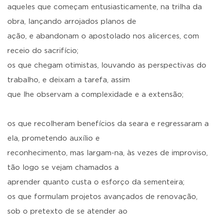
aqueles que começam entusiasticamente, na trilha da
obra, lançando arrojados planos de
ação, e abandonam o apostolado nos alicerces, com
receio do sacrifício;
os que chegam otimistas, louvando as perspectivas do
trabalho, e deixam a tarefa, assim
que lhe observam a complexidade e a extensão;
os que recolheram benefícios da seara e regressaram a
ela, prometendo auxílio e
reconhecimento, mas largam-na, às vezes de improviso,
tão logo se vejam chamados a
aprender quanto custa o esforço da sementeira;
os que formulam projetos avançados de renovação,
sob o pretexto de se atender ao