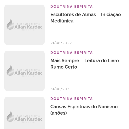
DOUTRINA ESPIRITA
Escultores de Almas – Iniciação
Mediúnica
21/08/2022
DOUTRINA ESPIRITA
Mais Sempre – Leitura do Livro
Rumo Certo
31/08/2019
DOUTRINA ESPIRITA
Causas Espirituais do Nanismo
(anões)