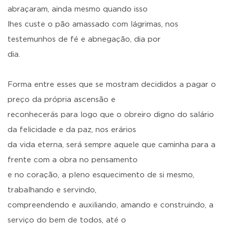
abraçaram, ainda mesmo quando isso
lhes custe o pão amassado com lágrimas, nos
testemunhos de fé e abnegação, dia por
dia.
Forma entre esses que se mostram decididos a pagar o
preço da própria ascensão e
reconhecerás para logo que o obreiro digno do salário
da felicidade e da paz, nos erários
da vida eterna, será sempre aquele que caminha para a
frente com a obra no pensamento
e no coração, a pleno esquecimento de si mesmo,
trabalhando e servindo,
compreendendo e auxiliando, amando e construindo, a
serviço do bem de todos, até o