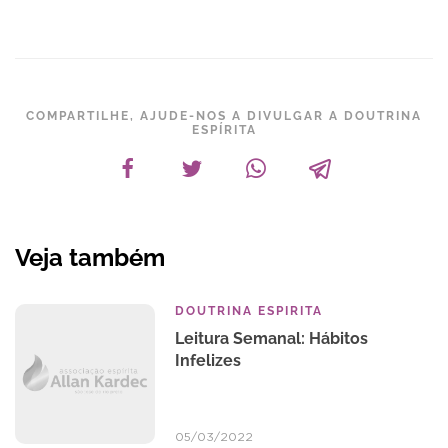
COMPARTILHE, AJUDE-NOS A DIVULGAR A DOUTRINA
ESPÍRITA
Veja também
DOUTRINA ESPIRITA
Leitura Semanal: Hábitos
Infelizes
05/03/2022