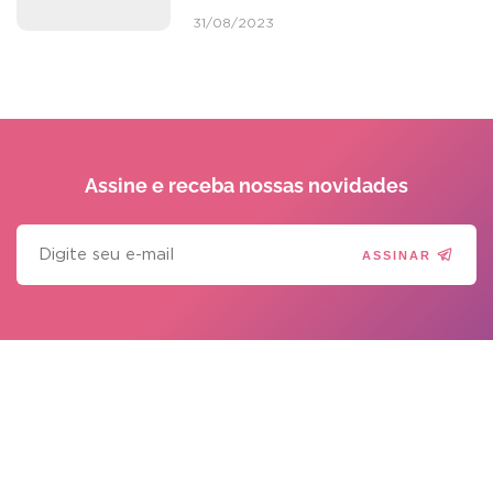
31/08/2023
Assine e receba
nossas novidades
ASSINAR