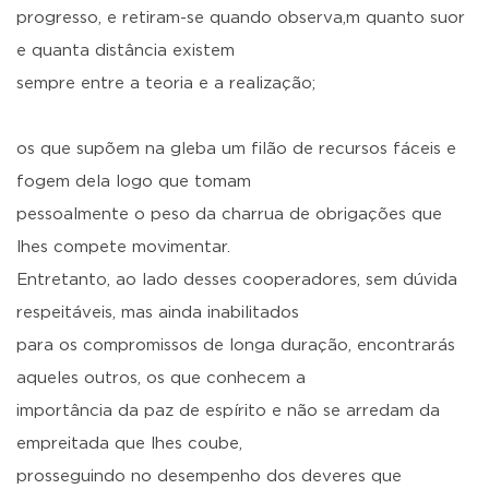
progresso, e retiram-se quando observa,m quanto suor
e quanta distância existem
sempre entre a teoria e a realização;
os que supõem na gleba um filão de recursos fáceis e
fogem dela logo que tomam
pessoalmente o peso da charrua de obrigações que
lhes compete movimentar.
Entretanto, ao lado desses cooperadores, sem dúvida
respeitáveis, mas ainda inabilitados
para os compromissos de longa duração, encontrarás
aqueles outros, os que conhecem a
importância da paz de espírito e não se arredam da
empreitada que lhes coube,
prosseguindo no desempenho dos deveres que