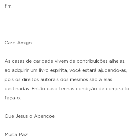
fim.
Caro Amigo:
As casas de caridade vivem de contribuições alheias,
ao adquirir um livro espírita, você estará ajudando-as,
pois os direitos autorais dos mesmos são a elas
destinadas. Então caso tenhas condição de comprá-lo
faça-o.
Que Jesus o Abençoe,
Muita Paz!