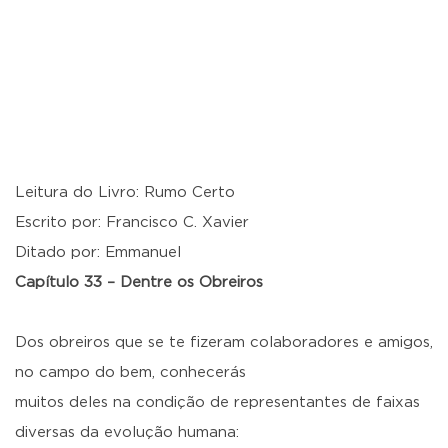
Leitura do Livro: Rumo Certo
Escrito por: Francisco C. Xavier
Ditado por: Emmanuel
Capítulo 33 – Dentre os Obreiros
Dos obreiros que se te fizeram colaboradores e amigos,
no campo do bem, conhecerás
muitos deles na condição de representantes de faixas
diversas da evolução humana: