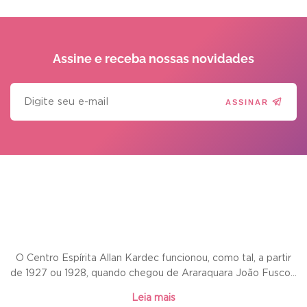
Assine e receba
nossas novidades
ASSINAR
O Centro Espírita Allan Kardec funcionou, como tal, a partir
de 1927 ou 1928, quando chegou de Araraquara João Fusco...
Leia mais