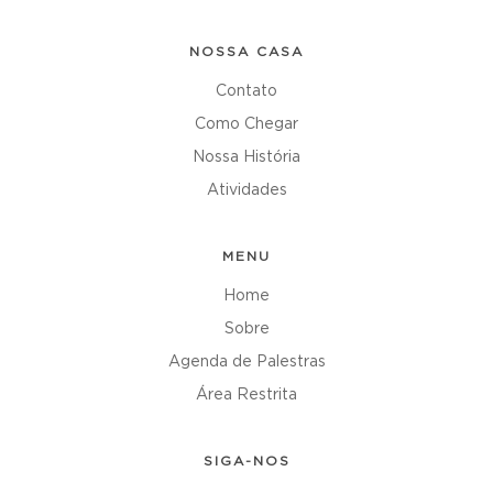
NOSSA CASA
Contato
Como Chegar
Nossa História
Atividades
MENU
Home
Sobre
Agenda de Palestras
Área Restrita
SIGA-NOS