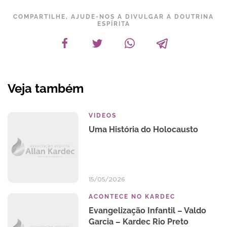
COMPARTILHE, AJUDE-NOS A DIVULGAR A DOUTRINA
ESPÍRITA
Veja também
VIDEOS
Uma História do Holocausto
15/05/2026
ACONTECE NO KARDEC
Evangelização Infantil – Valdo
Garcia – Kardec Rio Preto