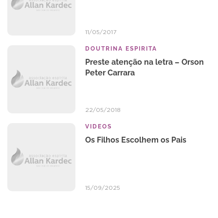
11/05/2017
DOUTRINA ESPIRITA
Preste atenção na letra – Orson
Peter Carrara
22/05/2018
VIDEOS
Os Filhos Escolhem os Pais
15/09/2025