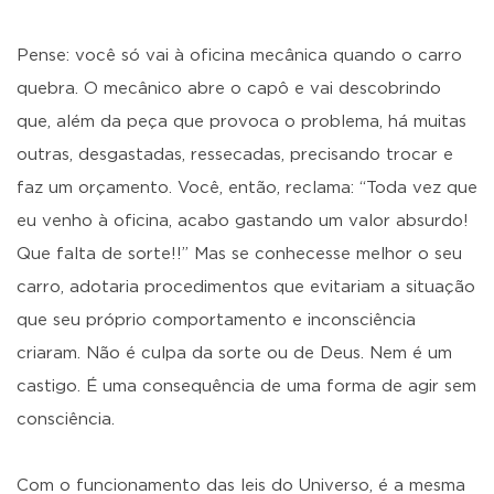
Pense: você só vai à oficina mecânica quando o carro
quebra. O mecânico abre o capô e vai descobrindo
que, além da peça que provoca o problema, há muitas
outras, desgastadas, ressecadas, precisando trocar e
faz um orçamento. Você, então, reclama: “Toda vez que
eu venho à oficina, acabo gastando um valor absurdo!
Que falta de sorte!!” Mas se conhecesse melhor o seu
carro, adotaria procedimentos que evitariam a situação
que seu próprio comportamento e inconsciência
criaram. Não é culpa da sorte ou de Deus. Nem é um
castigo. É uma consequência de uma forma de agir sem
consciência.
Com o funcionamento das leis do Universo, é a mesma