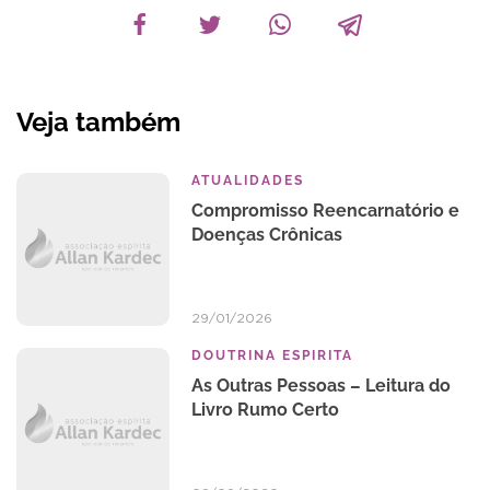
Veja também
ATUALIDADES
Compromisso Reencarnatório e
Doenças Crônicas
29/01/2026
DOUTRINA ESPIRITA
As Outras Pessoas – Leitura do
Livro Rumo Certo