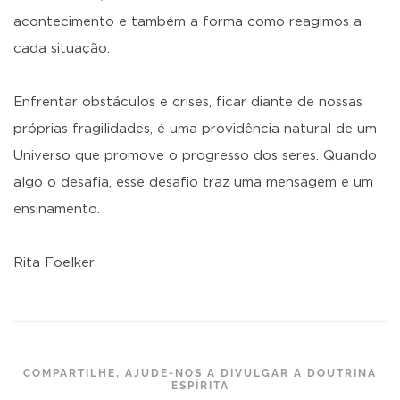
acontecimento e também a forma como reagimos a
cada situação.
Enfrentar obstáculos e crises, ficar diante de nossas
próprias fragilidades, é uma providência natural de um
Universo que promove o progresso dos seres. Quando
algo o desafia, esse desafio traz uma mensagem e um
ensinamento.
Rita Foelker
COMPARTILHE, AJUDE-NOS A DIVULGAR A DOUTRINA
ESPÍRITA