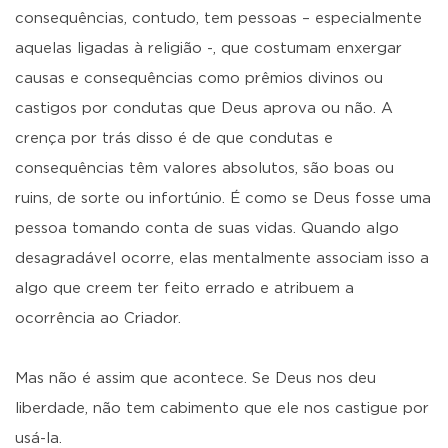
consequências, contudo, tem pessoas – especialmente
aquelas ligadas à religião -, que costumam enxergar
causas e consequências como prêmios divinos ou
castigos por condutas que Deus aprova ou não. A
crença por trás disso é de que condutas e
consequências têm valores absolutos, são boas ou
ruins, de sorte ou infortúnio. É como se Deus fosse uma
pessoa tomando conta de suas vidas. Quando algo
desagradável ocorre, elas mentalmente associam isso a
algo que creem ter feito errado e atribuem a
ocorrência ao Criador.
Mas não é assim que acontece. Se Deus nos deu
liberdade, não tem cabimento que ele nos castigue por
usá-la.