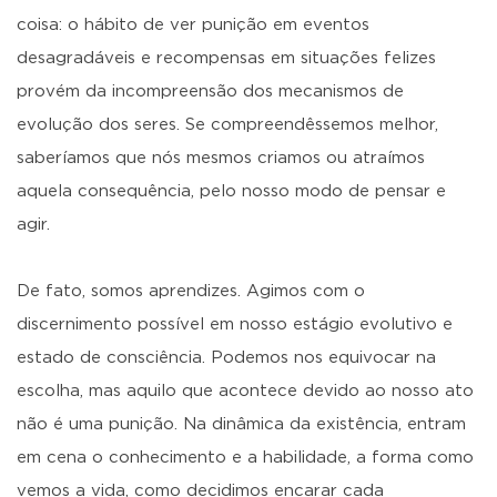
coisa: o hábito de ver punição em eventos
desagradáveis e recompensas em situações felizes
provém da incompreensão dos mecanismos de
evolução dos seres. Se compreendêssemos melhor,
saberíamos que nós mesmos criamos ou atraímos
aquela consequência, pelo nosso modo de pensar e
agir.
De fato, somos aprendizes. Agimos com o
discernimento possível em nosso estágio evolutivo e
estado de consciência. Podemos nos equivocar na
escolha, mas aquilo que acontece devido ao nosso ato
não é uma punição. Na dinâmica da existência, entram
em cena o conhecimento e a habilidade, a forma como
vemos a vida, como decidimos encarar cada