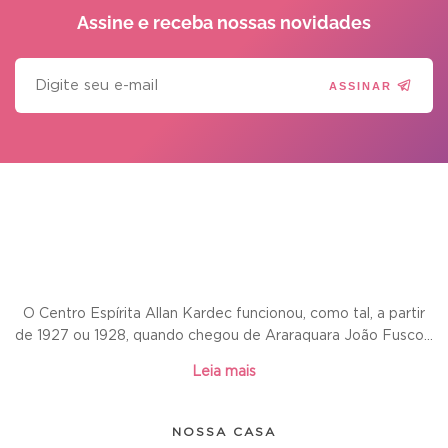
Assine e receba
nossas novidades
ASSINAR
O Centro Espírita Allan Kardec funcionou, como tal, a partir
de 1927 ou 1928, quando chegou de Araraquara João Fusco...
Leia mais
NOSSA CASA