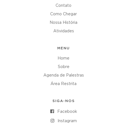
Contato
Como Chegar
Nossa História
Atividades
MENU
Home
Sobre
Agenda de Palestras
Área Restrita
SIGA-NOS
Facebook
Instagram