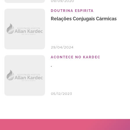
09/09/2020
DOUTRINA ESPIRITA
Relações Conjugais Cármicas
29/04/2024
ACONTECE NO KARDEC
.
05/12/2023