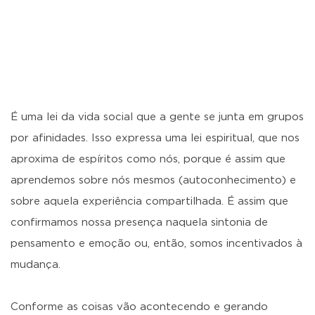
É uma lei da vida social que a gente se junta em grupos
por afinidades. Isso expressa uma lei espiritual, que nos
aproxima de espíritos como nós, porque é assim que
aprendemos sobre nós mesmos (autoconhecimento) e
sobre aquela experiência compartilhada. É assim que
confirmamos nossa presença naquela sintonia de
pensamento e emoção ou, então, somos incentivados à
mudança.
Conforme as coisas vão acontecendo e gerando