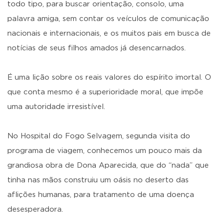
todo tipo, para buscar orientação, consolo, uma
palavra amiga, sem contar os veículos de comunicação
nacionais e internacionais, e os muitos pais em busca de
notícias de seus filhos amados já desencarnados.
É uma lição sobre os reais valores do espírito imortal. O
que conta mesmo é a superioridade moral, que impõe
uma autoridade irresistível.
No Hospital do Fogo Selvagem, segunda visita do
programa de viagem, conhecemos um pouco mais da
grandiosa obra de Dona Aparecida, que do “nada” que
tinha nas mãos construiu um oásis no deserto das
aflições humanas, para tratamento de uma doença
desesperadora.