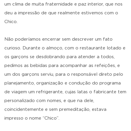
um clima de muita fraternidade e paz interior, que nos
deu a impressão de que realmente estivemos com o
Chico.
Não poderíamos encerrar sem descrever um fato
curioso. Durante o almoço, com o restaurante lotado e
os garçons se desdobrando para atender a todos,
pedimos as bebidas para acompanhar as refeições, e
um dos garçons serviu, para o responsável direto pelo
planejamento, organização e condução do programa
de viagem um refrigerante, cujas latas o fabricante tem
personalizado com nomes, e que na dele,
coincidentemente e sem premeditação, estava
impresso o nome “Chico”.