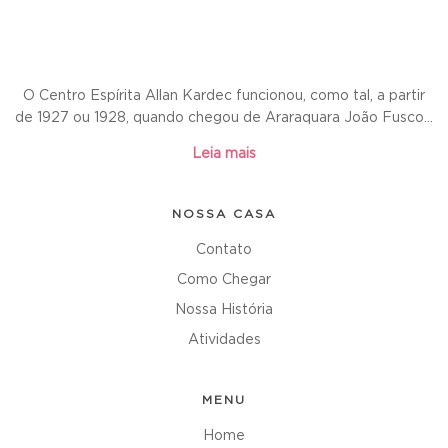
O Centro Espírita Allan Kardec funcionou, como tal, a partir
de 1927 ou 1928, quando chegou de Araraquara João Fusco...
Leia mais
NOSSA CASA
Contato
Como Chegar
Nossa História
Atividades
MENU
Home