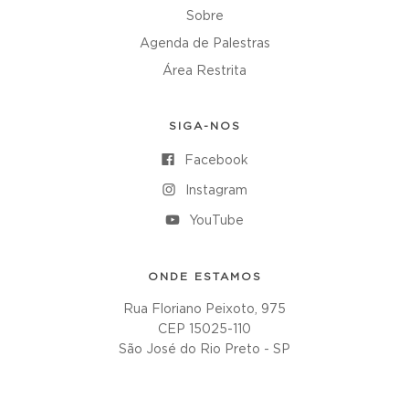
Sobre
Agenda de Palestras
Área Restrita
SIGA-NOS
Facebook
Instagram
YouTube
ONDE ESTAMOS
Rua Floriano Peixoto, 975
CEP 15025-110
São José do Rio Preto - SP