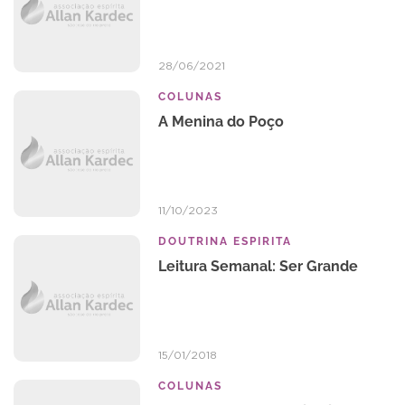
28/06/2021
COLUNAS
A Menina do Poço
11/10/2023
DOUTRINA ESPIRITA
Leitura Semanal: Ser Grande
15/01/2018
COLUNAS