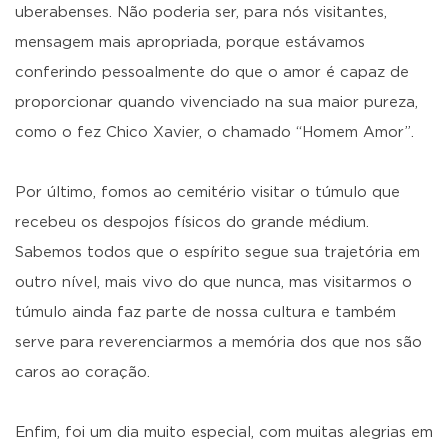
uberabenses. Não poderia ser, para nós visitantes,
mensagem mais apropriada, porque estávamos
conferindo pessoalmente do que o amor é capaz de
proporcionar quando vivenciado na sua maior pureza,
como o fez Chico Xavier, o chamado “Homem Amor”.
Por último, fomos ao cemitério visitar o túmulo que
recebeu os despojos físicos do grande médium.
Sabemos todos que o espírito segue sua trajetória em
outro nível, mais vivo do que nunca, mas visitarmos o
túmulo ainda faz parte de nossa cultura e também
serve para reverenciarmos a memória dos que nos são
caros ao coração.
Enfim, foi um dia muito especial, com muitas alegrias em