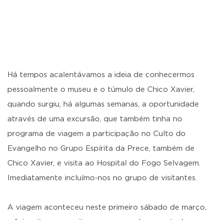
Há tempos acalentávamos a ideia de conhecermos
pessoalmente o museu e o túmulo de Chico Xavier,
quando surgiu, há algumas semanas, a oportunidade
através de uma excursão, que também tinha no
programa de viagem a participação no Culto do
Evangelho no Grupo Espírita da Prece, também de
Chico Xavier, e visita ao Hospital do Fogo Selvagem.
Imediatamente incluímo-nos no grupo de visitantes.
A viagem aconteceu neste primeiro sábado de março,