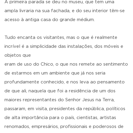
A primeira parada se deu no museu, que tem uma
ampla livraria na sua fachada, e do seu interior têm-se
acesso à antiga casa do grande médium.
Tudo encanta os visitantes, mas o que é realmente
incrível é a simplicidade das instalações, dos móveis e
objetos que
eram de uso do Chico, o que nos remete ao sentimento
de estarmos em um ambiente que já nos seria
profundamente conhecido, e nos leva ao pensamento
de que ali, naquela que foi a residência de um dos
maiores representantes do Senhor Jesus na Terra,
passaram, em visita, presidentes da república, políticos
de alta importância para o país, cientistas, artistas
renomados, empresários, profissionais e poderosos de