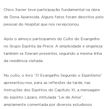
Chico Xavier teve participação fundamental na obra
de Dona Aparecida. Alguns fatos foram descritos pelo
pessoal do Hospital que nos recepcionou.
Após o almoço participamos do Culto do Evangelho
no Grupo Espírita da Prece. A simplicidade e singeleza
também se fizeram presentes, seguindo a mesma linha
da residência visitada.
No culto, o livro “O Evangelho Segundo o Espiritismo”
apresentou-nos, para as reflexões da tarde, nas
Instruções dos Espíritos do Capítulo XI, a mensagem
do espírito Lázaro, intitulada “Lei de Amor”,
amplamente comentada por diversos estudiosos