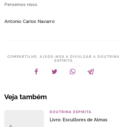
Pensemos nisso.
Antonio Carlos Navarro
COMPARTILHE, AJUDE-NOS A DIVULGAR A DOUTRINA
ESPÍRITA
Veja também
DOUTRINA ESPIRITA
Livro: Escultores de Almas