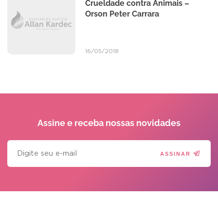
Crueldade contra Animais –
Orson Peter Carrara
16/05/2018
Assine e receba
nossas novidades
ASSINAR