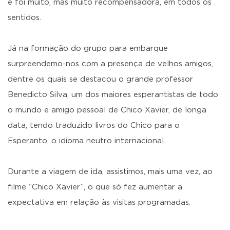
e foi muito, mas muito recompensadora, em todos os
sentidos.
Já na formação do grupo para embarque
surpreendemo-nos com a presença de velhos amigos,
dentre os quais se destacou o grande professor
Benedicto Silva, um dos maiores esperantistas de todo
o mundo e amigo pessoal de Chico Xavier, de longa
data, tendo traduzido livros do Chico para o
Esperanto, o idioma neutro internacional.
Durante a viagem de ida, assistimos, mais uma vez, ao
filme “Chico Xavier”, o que só fez aumentar a
expectativa em relação às visitas programadas.