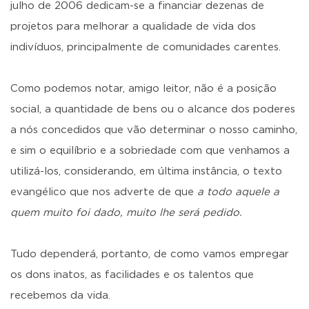
julho de 2006 dedicam-se a financiar dezenas de
projetos para melhorar a qualidade de vida dos
indivíduos, principalmente de comunidades carentes.
Como podemos notar, amigo leitor, não é a posição
social, a quantidade de bens ou o alcance dos poderes
a nós concedidos que vão determinar o nosso caminho,
e sim o equilíbrio e a sobriedade com que venhamos a
utilizá-los, considerando, em última instância, o texto
evangélico que nos adverte de que
a todo aquele a
quem muito foi dado, muito lhe será pedido.
Tudo dependerá, portanto, de como vamos empregar
os dons inatos, as facilidades e os talentos que
recebemos da vida.