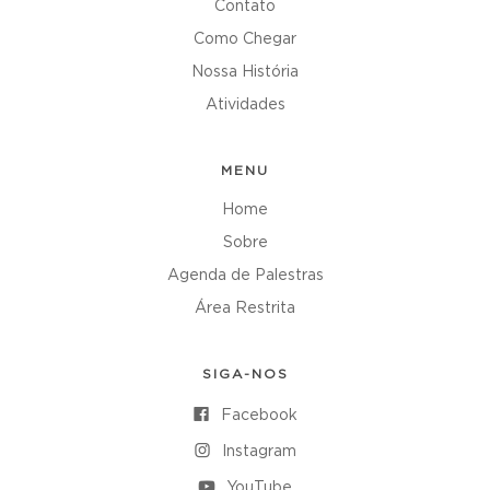
Contato
Como Chegar
Nossa História
Atividades
MENU
Home
Sobre
Agenda de Palestras
Área Restrita
SIGA-NOS
Facebook
Instagram
YouTube