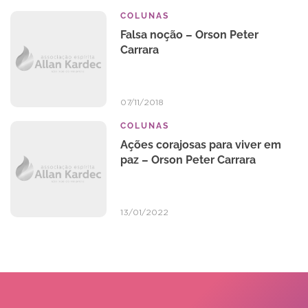
COLUNAS
Falsa noção – Orson Peter
Carrara
07/11/2018
COLUNAS
Ações corajosas para viver em
paz – Orson Peter Carrara
13/01/2022