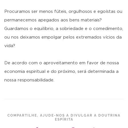
Procuramos ser menos fúteis, orgulhosos e egoístas ou
permanecemos apegados aos bens materiais?
Guardamos o equilíbrio, a sobriedade e o comedimento,
ou nos deixamos empolgar pelos extremados vícios da
vida?
De acordo com o aproveitamento em favor de nossa
economia espiritual e do próximo, será determinada a
nossa responsabilidade.
COMPARTILHE, AJUDE-NOS A DIVULGAR A DOUTRINA
ESPÍRITA