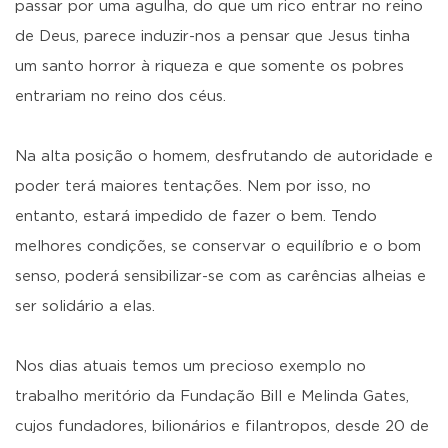
passar por uma agulha, do que um rico entrar no reino
de Deus, parece induzir-nos a pensar que Jesus tinha
um santo horror à riqueza e que somente os pobres
entrariam no reino dos céus.
Na alta posição o homem, desfrutando de autoridade e
poder terá maiores tentações. Nem por isso, no
entanto, estará impedido de fazer o bem. Tendo
melhores condições, se conservar o equilíbrio e o bom
senso, poderá sensibilizar-se com as carências alheias e
ser solidário a elas.
Nos dias atuais temos um precioso exemplo no
trabalho meritório da Fundação Bill e Melinda Gates,
cujos fundadores, bilionários e filantropos, desde 20 de