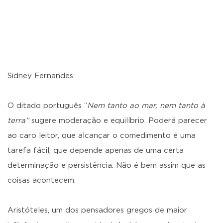
Sidney Fernandes
O ditado português “
Nem tanto ao mar, nem tanto à
terra”
sugere moderação e equilíbrio. Poderá parecer
ao caro leitor, que alcançar o comedimento é uma
tarefa fácil, que depende apenas de uma certa
determinação e persistência. Não é bem assim que as
coisas acontecem.
Aristóteles, um dos pensadores gregos de maior