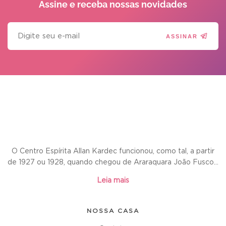
Assine e receba
nossas novidades
ASSINAR
O Centro Espírita Allan Kardec funcionou, como tal, a partir
de 1927 ou 1928, quando chegou de Araraquara João Fusco...
Leia mais
NOSSA CASA