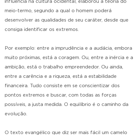
influência na cultura ocidental, elaborou a teoria do
meio-termo, segundo a qual o homem poderá
desenvolver as qualidades de seu caráter, desde que
consiga identificar os extremos.
Por exemplo: entre a imprudência e a audácia, embora
muito próximas, está a coragem. Ou, entre a inércia e a
ambição, está o trabalho empreendedor. Ou ainda,
entre a carência e a riqueza, está a estabilidade
financeira. Tudo consiste em se conscientizar dos
pontos extremos e buscar, com todas as forças
possíveis, a justa medida. O equilíbrio é o caminho da
evolução.
O texto evangélico que diz ser mais fácil um camelo