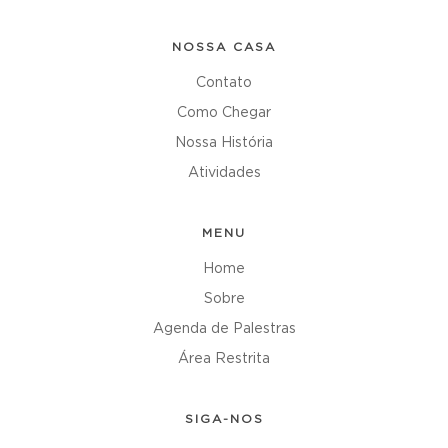
NOSSA CASA
Contato
Como Chegar
Nossa História
Atividades
MENU
Home
Sobre
Agenda de Palestras
Área Restrita
SIGA-NOS