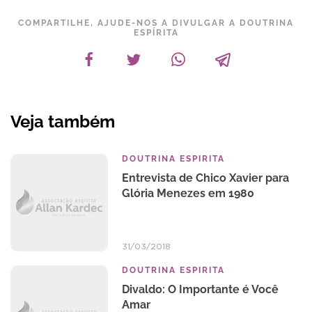
COMPARTILHE, AJUDE-NOS A DIVULGAR A DOUTRINA
ESPÍRITA
Veja também
DOUTRINA ESPIRITA
Entrevista de Chico Xavier para
Glória Menezes em 1980
31/03/2018
DOUTRINA ESPIRITA
Divaldo: O Importante é Você
Amar