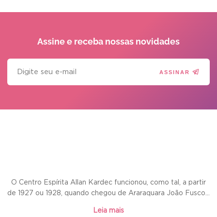
Assine e receba
nossas novidades
ASSINAR
O Centro Espírita Allan Kardec funcionou, como tal, a partir
de 1927 ou 1928, quando chegou de Araraquara João Fusco...
Leia mais