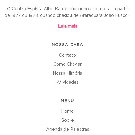
O Centro Espírita Allan Kardec funcionou, como tal, a partir
de 1927 ou 1928, quando chegou de Araraquara João Fusco...
Leia mais
NOSSA CASA
Contato
Como Chegar
Nossa História
Atividades
MENU
Home
Sobre
Agenda de Palestras