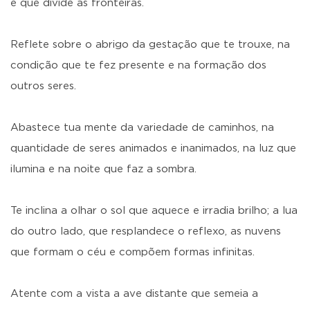
e que divide as fronteiras.
Reflete sobre o abrigo da gestação que te trouxe, na
condição que te fez presente e na formação dos
outros seres.
Abastece tua mente da variedade de caminhos, na
quantidade de seres animados e inanimados, na luz que
ilumina e na noite que faz a sombra.
Te inclina a olhar o sol que aquece e irradia brilho; a lua
do outro lado, que resplandece o reflexo, as nuvens
que formam o céu e compõem formas infinitas.
Atente com a vista a ave distante que semeia a