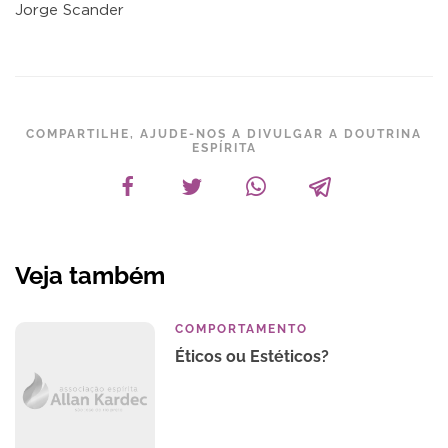
Jorge Scander
COMPARTILHE, AJUDE-NOS A DIVULGAR A DOUTRINA
ESPÍRITA
Veja também
COMPORTAMENTO
Éticos ou Estéticos?