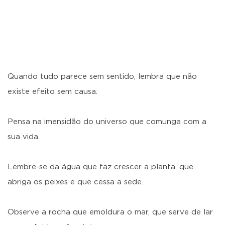
Quando tudo parece sem sentido, lembra que não
existe efeito sem causa.
Pensa na imensidão do universo que comunga com a
sua vida.
Lembre-se da água que faz crescer a planta, que
abriga os peixes e que cessa a sede.
Observe a rocha que emoldura o mar, que serve de lar