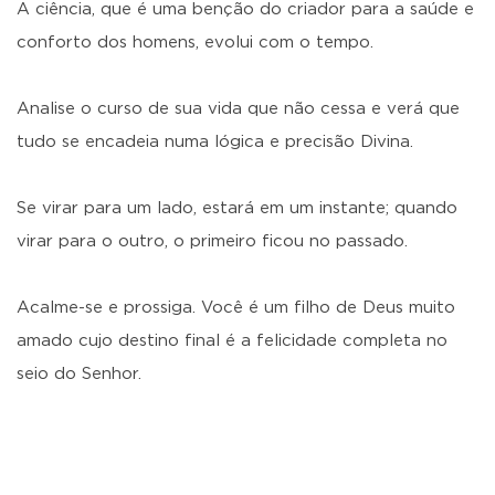
A ciência, que é uma benção do criador para a saúde e
conforto dos homens, evolui com o tempo.
Analise o curso de sua vida que não cessa e verá que
tudo se encadeia numa lógica e precisão Divina.
Se virar para um lado, estará em um instante; quando
virar para o outro, o primeiro ficou no passado.
Acalme-se e prossiga. Você é um filho de Deus muito
amado cujo destino final é a felicidade completa no
seio do Senhor.