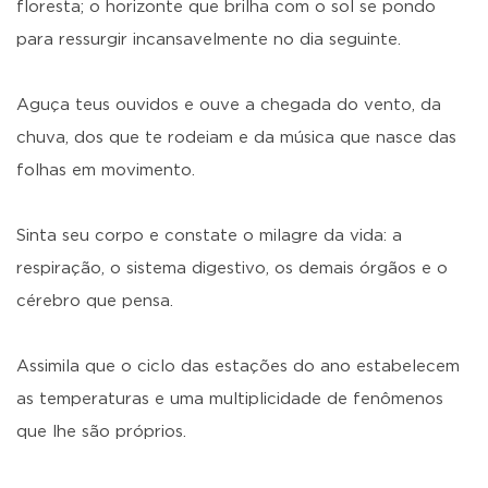
floresta; o horizonte que brilha com o sol se pondo
para ressurgir incansavelmente no dia seguinte.
Aguça teus ouvidos e ouve a chegada do vento, da
chuva, dos que te rodeiam e da música que nasce das
folhas em movimento.
Sinta seu corpo e constate o milagre da vida: a
respiração, o sistema digestivo, os demais órgãos e o
cérebro que pensa.
Assimila que o ciclo das estações do ano estabelecem
as temperaturas e uma multiplicidade de fenômenos
que lhe são próprios.