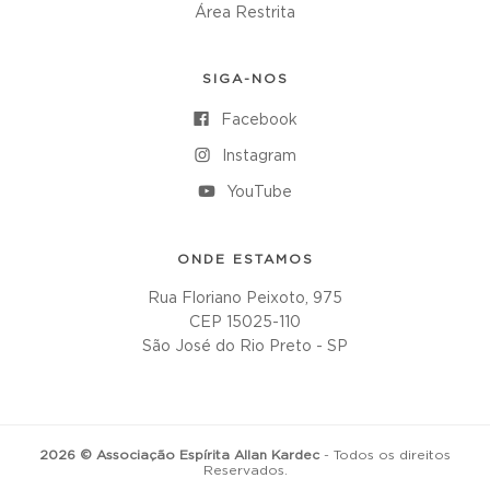
Área Restrita
SIGA-NOS
Facebook
Instagram
YouTube
ONDE ESTAMOS
Rua Floriano Peixoto, 975
CEP 15025-110
São José do Rio Preto - SP
2026 © Associação Espírita Allan Kardec
- Todos os direitos
Reservados.