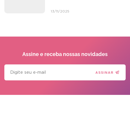
13/11/2025
Assine e receba
nossas novidades
ASSINAR