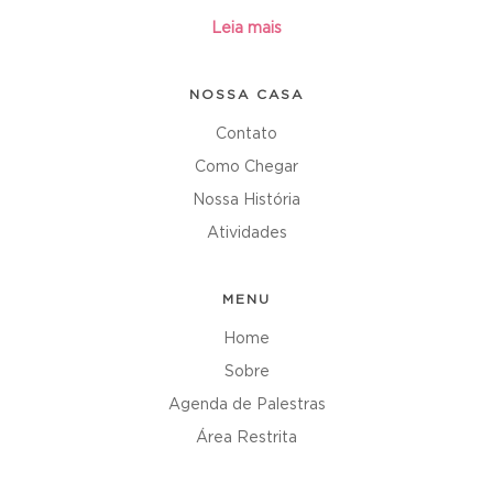
Leia mais
NOSSA CASA
Contato
Como Chegar
Nossa História
Atividades
MENU
Home
Sobre
Agenda de Palestras
Área Restrita