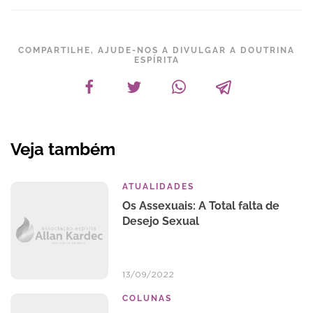
COMPARTILHE, AJUDE-NOS A DIVULGAR A DOUTRINA
ESPÍRITA
Veja também
ATUALIDADES
Os Assexuais: A Total falta de
Desejo Sexual
13/09/2022
COLUNAS