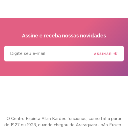
Assine e receba
nossas novidades
ASSINAR
O Centro Espírita Allan Kardec funcionou, como tal, a partir
de 1927 ou 1928, quando chegou de Araraquara João Fusco...