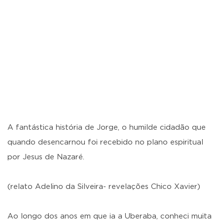
A fantástica história de Jorge, o humilde cidadão que
quando desencarnou foi recebido no plano espiritual
por Jesus de Nazaré.
(relato Adelino da Silveira- revelações Chico Xavier)
Ao longo dos anos em que ia a Uberaba, conheci muita