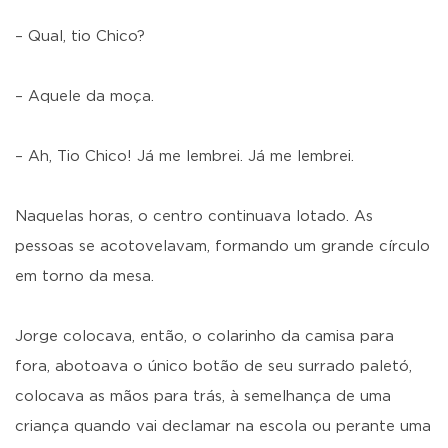
– Qual, tio Chico?
– Aquele da moça.
– Ah, Tio Chico! Já me lembrei. Já me lembrei.
Naquelas horas, o centro continuava lotado. As
pessoas se acotovelavam, formando um grande círculo
em torno da mesa.
Jorge colocava, então, o colarinho da camisa para
fora, abotoava o único botão de seu surrado paletó,
colocava as mãos para trás, à semelhança de uma
criança quando vai declamar na escola ou perante uma