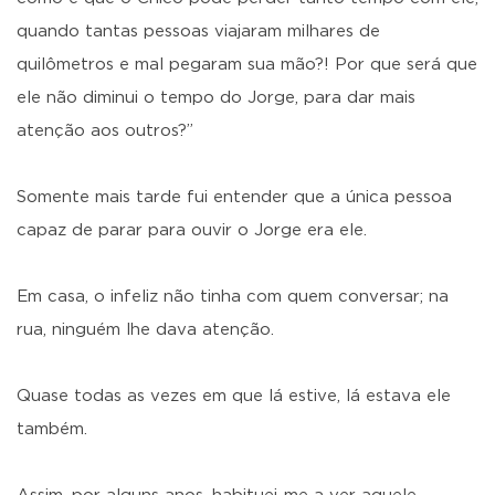
quando tantas pessoas viajaram milhares de
quilômetros e mal pegaram sua mão?! Por que será que
ele não diminui o tempo do Jorge, para dar mais
atenção aos outros?”
Somente mais tarde fui entender que a única pessoa
capaz de parar para ouvir o Jorge era ele.
Em casa, o infeliz não tinha com quem conversar; na
rua, ninguém lhe dava atenção.
Quase todas as vezes em que lá estive, lá estava ele
também.