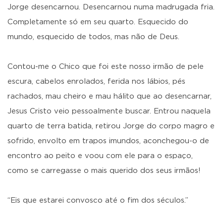
Jorge desencarnou. Desencarnou numa madrugada fria.
Completamente só em seu quarto. Esquecido do
mundo, esquecido de todos, mas não de Deus.
Contou-me o Chico que foi este nosso irmão de pele
escura, cabelos enrolados, ferida nos lábios, pés
rachados, mau cheiro e mau hálito que ao desencarnar,
Jesus Cristo veio pessoalmente buscar. Entrou naquela
quarto de terra batida, retirou Jorge do corpo magro e
sofrido, envolto em trapos imundos, aconchegou-o de
encontro ao peito e voou com ele para o espaço,
como se carregasse o mais querido dos seus irmãos!
“Eis que estarei convosco até o fim dos séculos.”