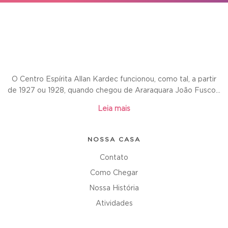
O Centro Espírita Allan Kardec funcionou, como tal, a partir
de 1927 ou 1928, quando chegou de Araraquara João Fusco...
Leia mais
NOSSA CASA
Contato
Como Chegar
Nossa História
Atividades