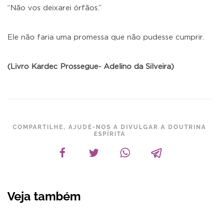
“Não vos deixarei órfãos.”
Ele não faria uma promessa que não pudesse cumprir.
(Livro Kardec Prossegue- Adelino da Silveira)
COMPARTILHE, AJUDE-NOS A DIVULGAR A DOUTRINA
ESPÍRITA
Veja também