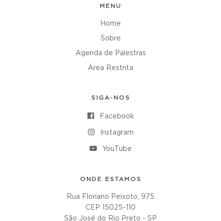
MENU
Home
Sobre
Agenda de Palestras
Área Restrita
SIGA-NOS
Facebook
Instagram
YouTube
ONDE ESTAMOS
Rua Floriano Peixoto, 975
CEP 15025-110
São José do Rio Preto - SP