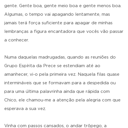
gente. Gente boa, gente meio boa e gente menos boa.
Algumas, o tempo vai apagando lentamente, mas
jamais terá força suficiente para apagar de minhas
lembranças a figura encantadora que vocês vão passar
a conhecer.
Numa daquelas madrugadas, quando as reuniões do
Grupo Espírita da Prece se estendiam até ao
amanhecer, vi-o pela primeira vez. Naquela filas quase
intermináveis que se formavam para a despedida ou
para uma última palavrinha ainda que rápida com
Chico, ele chamou-me a atenção pela alegria com que
esperava a sua vez.
Vinha com passos cansados, o andar trôpego, a