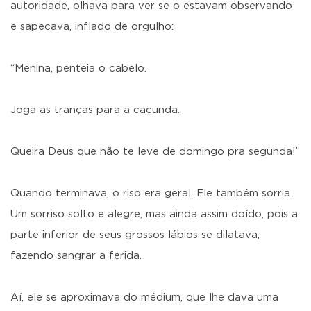
autoridade, olhava para ver se o estavam observando
e sapecava, inflado de orgulho:
“Menina, penteia o cabelo.
Joga as tranças para a cacunda.
Queira Deus que não te leve de domingo pra segunda!”
Quando terminava, o riso era geral. Ele também sorria.
Um sorriso solto e alegre, mas ainda assim doído, pois a
parte inferior de seus grossos lábios se dilatava,
fazendo sangrar a ferida.
Aí, ele se aproximava do médium, que lhe dava uma