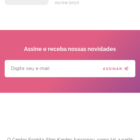
05/09/2023
Assine e receba
nossas novidades
ASSINAR