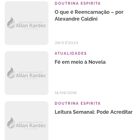
DOUTRINA ESPIRITA
O que é Reencarnação – por
Alexandre Caldini
29/07/2023
ATUALIDADES
Fé em meio à Novela
14/09/2019
DOUTRINA ESPIRITA
Leitura Semanal: Pode Acreditar