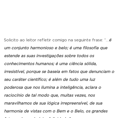
Solicito ao leitor refletir comigo na seguinte frase: “…
é
um conjunto harmonioso e belo; é uma filosofia que
estende as suas investigações sobre todos os
conhecimentos humanos; é uma ciência sólida,
irresistível, porque se baseia em fatos que denunciam o
seu caráter científico; é além de tudo uma luz
poderosa que nos ilumina a inteligência, aclara o
raciocínio de tal modo que, muitas vezes, nos
maravilhamos de sua lógica irrepreensível, de sua
harmonia de vistas com o Bem e o Belo, os grandes