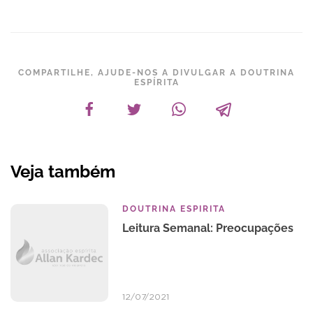
COMPARTILHE, AJUDE-NOS A DIVULGAR A DOUTRINA
ESPÍRITA
Veja também
DOUTRINA ESPIRITA
Leitura Semanal: Preocupações
12/07/2021