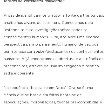
fatores da verdadeira felicidade.”
Antes de identificarmos o autor e fonte da transcrição,
analisemos alguns de seus itens. Comecemos pelo
“estende as suas investigações sobre todos os
conhecimentos humanos”. Ora, isto abre uma enorme
perspectiva para o pensamento humano, de vez que
permite abarcar
todos
(destacamos) os conhecimentos
humanos. Aí já encontramos a abertura e a ausência de
preconceitos, através de uma investigação filosófica
sadia e coerente.
Na sequência, “baseia-se em fatos”. Ora, se é uma
ciência que se baseia em fatos isenta-se de
especulações, improvisações, teorias pré-concebidas e