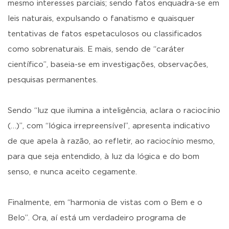
mesmo interesses parciais; sendo fatos enquadra-se em
leis naturais, expulsando o fanatismo e quaisquer
tentativas de fatos espetaculosos ou classificados
como sobrenaturais. E mais, sendo de “caráter
científico”, baseia-se em investigações, observações,
pesquisas permanentes.
Sendo “luz que ilumina a inteligência, aclara o raciocínio
(…)”, com “lógica irrepreensível”, apresenta indicativo
de que apela à razão, ao refletir, ao raciocínio mesmo,
para que seja entendido, à luz da lógica e do bom
senso, e nunca aceito cegamente.
Finalmente, em “harmonia de vistas com o Bem e o
Belo”. Ora, aí está um verdadeiro programa de