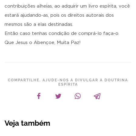
contribuições alheias, ao adquirir um livro espírita, você
estará ajudando-as, pois os direitos autorais dos
mesmos são a elas destinadas.
Então caso tenhas condição de comprá-lo faça-o.
Que Jesus o Abençoe, Muita Paz!
COMPARTILHE, AJUDE-NOS A DIVULGAR A DOUTRINA
ESPÍRITA
Veja também