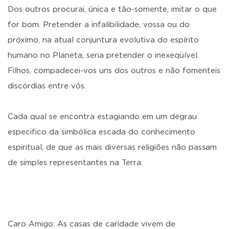
Dos outros procurai, única e tão-somente, imitar o que
for bom. Pretender a infalibilidade, vossa ou do
próximo, na atual conjuntura evolutiva do espírito
humano no Planeta, seria pretender o inexeqüível.
Filhos, compadecei-vos uns dos outros e não fomenteis
discórdias entre vós.
Cada qual se encontra estagiando em um degrau
especifico da simbólica escada do conhecimento
espiritual, de que as mais diversas religiões não passam
de simples representantes na Terra.
Caro Amigo: As casas de caridade vivem de