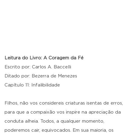
Leitura do Livro: A Coragem da Fé
Escrito por: Carlos A. Baccelli
Ditado por: Bezerra de Menezes
Capítulo 11: Infalibilidade
Filhos, não vos considereis criaturas isentas de erros,
para que a compaixão vos inspire na apreciação da
conduta alheia. Todos, a qualquer momento,
poderemos cair, equivocados. Em sua maioria, os