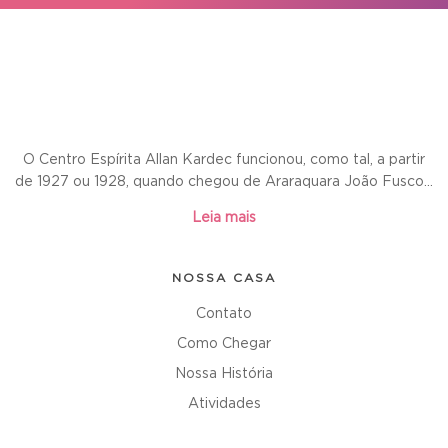
O Centro Espírita Allan Kardec funcionou, como tal, a partir
de 1927 ou 1928, quando chegou de Araraquara João Fusco...
Leia mais
NOSSA CASA
Contato
Como Chegar
Nossa História
Atividades