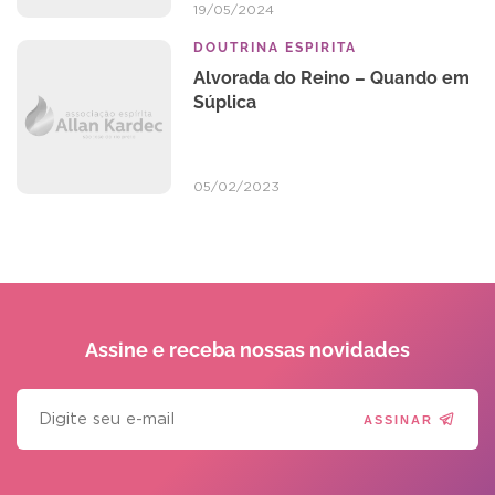
19/05/2024
DOUTRINA ESPIRITA
Alvorada do Reino – Quando em
Súplica
05/02/2023
Assine e receba
nossas novidades
ASSINAR