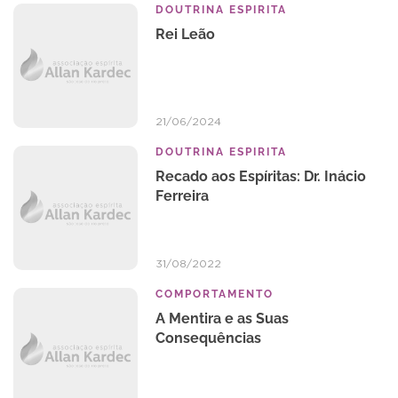
DOUTRINA ESPIRITA
Rei Leão
21/06/2024
DOUTRINA ESPIRITA
Recado aos Espíritas: Dr. Inácio
Ferreira
31/08/2022
COMPORTAMENTO
A Mentira e as Suas
Consequências