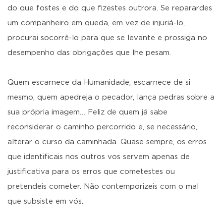
do que fostes e do que fizestes outrora. Se reparardes
um companheiro em queda, em vez de injuriá-lo,
procurai socorrê-lo para que se levante e prossiga no
desempenho das obrigações que lhe pesam.
Quem escarnece da Humanidade, escarnece de si
mesmo; quem apedreja o pecador, lança pedras sobre a
sua própria imagem… Feliz de quem já sabe
reconsiderar o caminho percorrido e, se necessário,
alterar o curso da caminhada. Quase sempre, os erros
que identificais nos outros vos servem apenas de
justificativa para os erros que cometestes ou
pretendeis cometer. Não contemporizeis com o mal
que subsiste em vós.