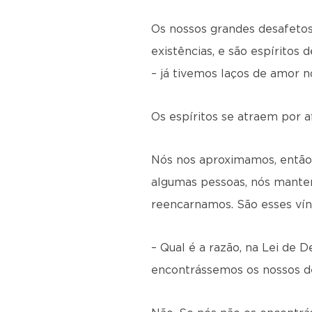
Os nossos grandes desafetos
existências, e são espíritos
– já tivemos laços de amor n
Os espíritos se atraem por 
Nós nos aproximamos, então,
algumas pessoas, nós mante
reencarnamos. São esses ví
– Qual é a razão, na Lei de 
encontrássemos os nossos d