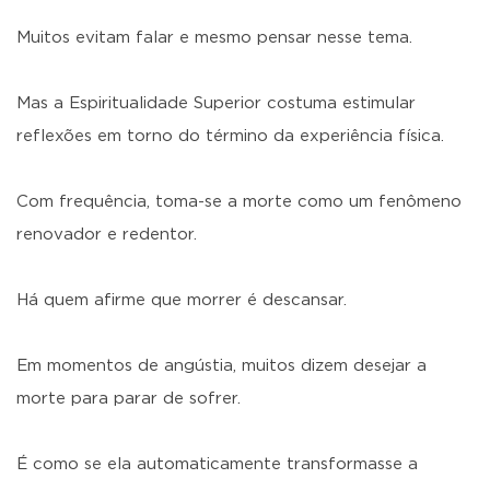
Muitos evitam falar e mesmo pensar nesse tema.
Mas a Espiritualidade Superior costuma estimular
reflexões em torno do término da experiência física.
Com frequência, toma-se a morte como um fenômeno
renovador e redentor.
Há quem afirme que morrer é descansar.
Em momentos de angústia, muitos dizem desejar a
morte para parar de sofrer.
É como se ela automaticamente transformasse a