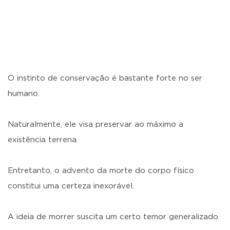
O instinto de conservação é bastante forte no ser
humano.
Naturalmente, ele visa preservar ao máximo a
existência terrena.
Entretanto, o advento da morte do corpo físico
constitui uma certeza inexorável.
A ideia de morrer suscita um certo temor generalizado.