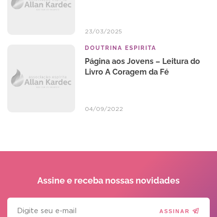
23/03/2025
DOUTRINA ESPIRITA
Página aos Jovens – Leitura do
Livro A Coragem da Fé
04/09/2022
Assine e receba
nossas novidades
ASSINAR