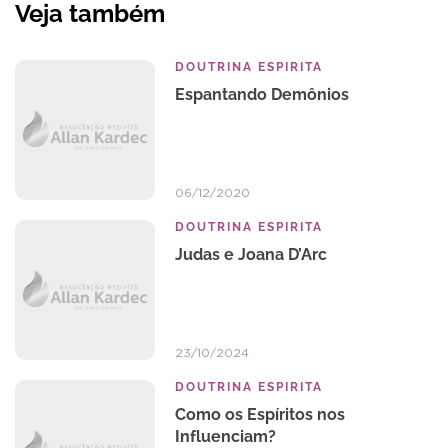
Veja também
DOUTRINA ESPIRITA
Espantando Demônios
06/12/2020
DOUTRINA ESPIRITA
Judas e Joana D’Arc
23/10/2024
DOUTRINA ESPIRITA
Como os Espíritos nos
Influenciam?