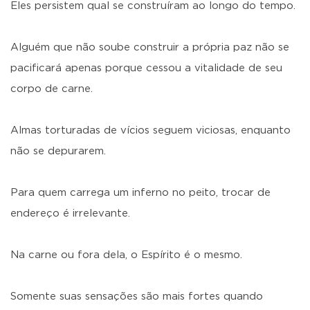
Eles persistem qual se construíram ao longo do tempo.
Alguém que não soube construir a própria paz não se
pacificará apenas porque cessou a vitalidade de seu
corpo de carne.
Almas torturadas de vícios seguem viciosas, enquanto
não se depurarem.
Para quem carrega um inferno no peito, trocar de
endereço é irrelevante.
Na carne ou fora dela, o Espírito é o mesmo.
Somente suas sensações são mais fortes quando