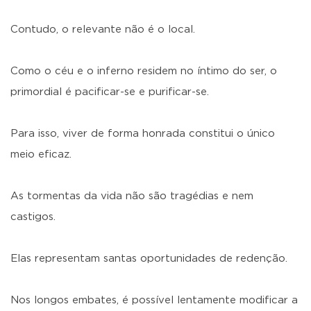
Contudo, o relevante não é o local.
Como o céu e o inferno residem no íntimo do ser, o
primordial é pacificar-se e purificar-se.
Para isso, viver de forma honrada constitui o único
meio eficaz.
As tormentas da vida não são tragédias e nem
castigos.
Elas representam santas oportunidades de redenção.
Nos longos embates, é possível lentamente modificar a