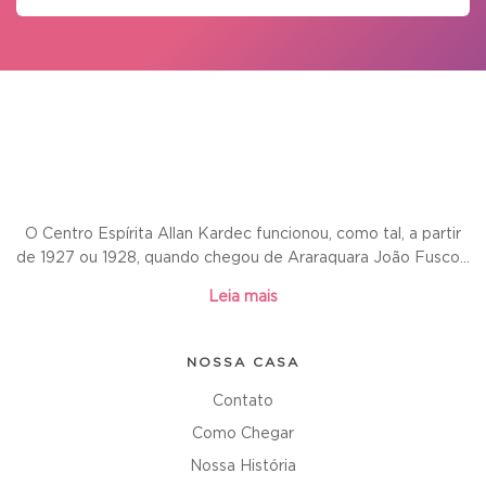
O Centro Espírita Allan Kardec funcionou, como tal, a partir
de 1927 ou 1928, quando chegou de Araraquara João Fusco...
Leia mais
NOSSA CASA
Contato
Como Chegar
Nossa História