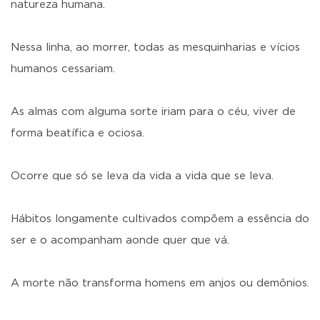
natureza humana.
Nessa linha, ao morrer, todas as mesquinharias e vícios
humanos cessariam.
As almas com alguma sorte iriam para o céu, viver de
forma beatífica e ociosa.
Ocorre que só se leva da vida a vida que se leva.
Hábitos longamente cultivados compõem a essência do
ser e o acompanham aonde quer que vá.
A morte não transforma homens em anjos ou demônios.