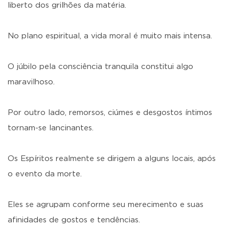
liberto dos grilhões da matéria.
No plano espiritual, a vida moral é muito mais intensa.
O júbilo pela consciência tranquila constitui algo
maravilhoso.
Por outro lado, remorsos, ciúmes e desgostos íntimos
tornam-se lancinantes.
Os Espíritos realmente se dirigem a alguns locais, após
o evento da morte.
Eles se agrupam conforme seu merecimento e suas
afinidades de gostos e tendências.