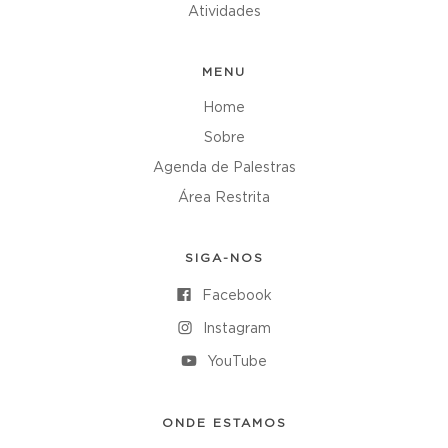
Atividades
MENU
Home
Sobre
Agenda de Palestras
Área Restrita
SIGA-NOS
Facebook
Instagram
YouTube
ONDE ESTAMOS