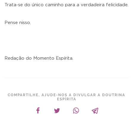
Trata-se do único caminho para a verdadeira felicidade.
Pense nisso.
Redação do Momento Espírita.
COMPARTILHE, AJUDE-NOS A DIVULGAR A DOUTRINA
ESPÍRITA