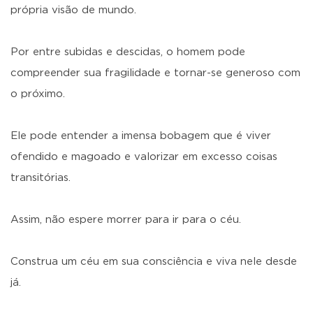
própria visão de mundo.
Por entre subidas e descidas, o homem pode
compreender sua fragilidade e tornar-se generoso com
o próximo.
Ele pode entender a imensa bobagem que é viver
ofendido e magoado e valorizar em excesso coisas
transitórias.
Assim, não espere morrer para ir para o céu.
Construa um céu em sua consciência e viva nele desde
já.