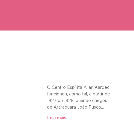
O Centro Espírita Allan Kardec
funcionou, como tal, a partir de
1927 ou 1928, quando chegou
de Araraquara João Fusco...
Leia mais