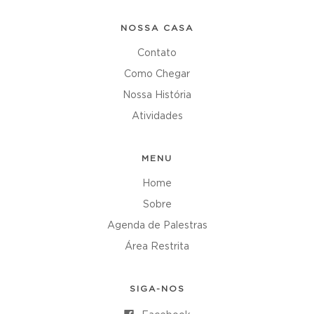
NOSSA CASA
Contato
Como Chegar
Nossa História
Atividades
MENU
Home
Sobre
Agenda de Palestras
Área Restrita
SIGA-NOS