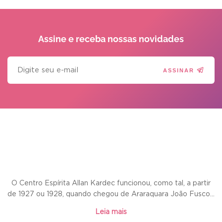
Assine e receba
nossas novidades
ASSINAR
O Centro Espírita Allan Kardec funcionou, como tal, a partir
de 1927 ou 1928, quando chegou de Araraquara João Fusco...
Leia mais