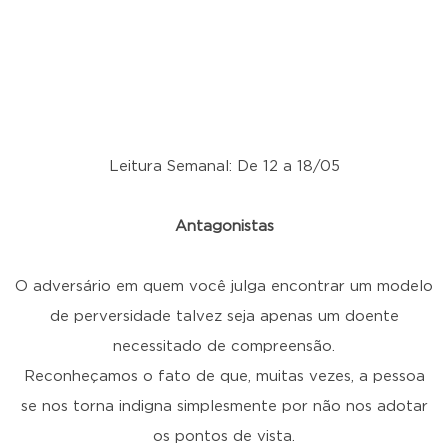
Leitura Semanal: De 12 a 18/05
Antagonistas
O adversário em quem você julga encontrar um modelo
de perversidade talvez seja apenas um doente
necessitado de compreensão.
Reconheçamos o fato de que, muitas vezes, a pessoa
se nos torna indigna simplesmente por não nos adotar
os pontos de vista.