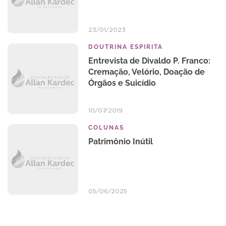
23/01/2023
DOUTRINA ESPIRITA
Entrevista de Divaldo P. Franco:
Cremação, Velório, Doação de
Órgãos e Suicídio
10/07/2019
COLUNAS
Patrimônio Inútil
05/06/2025