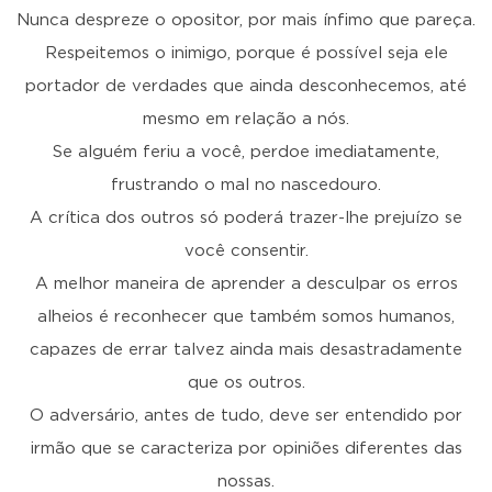
Nunca despreze o opositor, por mais ínfimo que pareça.
Respeitemos o inimigo, porque é possível seja ele
portador de verdades que ainda desconhecemos, até
mesmo em relação a nós.
Se alguém feriu a você, perdoe imediatamente,
frustrando o mal no nascedouro.
A crítica dos outros só poderá trazer-lhe prejuízo se
você consentir.
A melhor maneira de aprender a desculpar os erros
alheios é reconhecer que também somos humanos,
capazes de errar talvez ainda mais desastradamente
que os outros.
O adversário, antes de tudo, deve ser entendido por
irmão que se caracteriza por opiniões diferentes das
nossas.