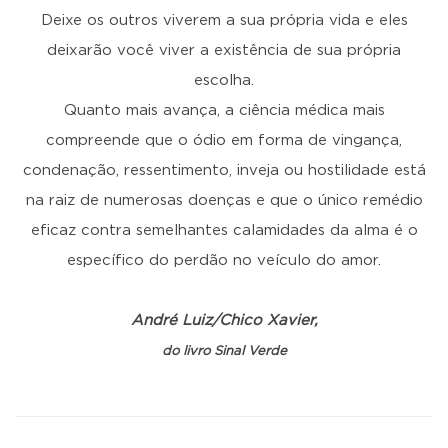
Deixe os outros viverem a sua própria vida e eles
deixarão você viver a existência de sua própria
escolha.
Quanto mais avança, a ciência médica mais
compreende que o ódio em forma de vingança,
condenação, ressentimento, inveja ou hostilidade está
na raiz de numerosas doenças e que o único remédio
eficaz contra semelhantes calamidades da alma é o
específico do perdão no veículo do amor.
André Luiz/Chico Xavier,
do livro Sinal Verde