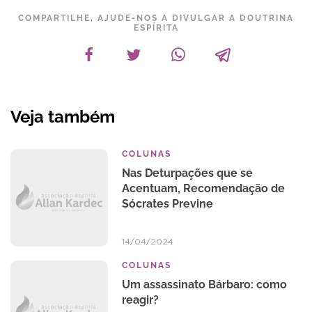
COMPARTILHE, AJUDE-NOS A DIVULGAR A DOUTRINA
ESPÍRITA
Veja também
COLUNAS
Nas Deturpações que se
Acentuam, Recomendação de
Sócrates Previne
14/04/2024
COLUNAS
Um assassinato Bárbaro: como
reagir?