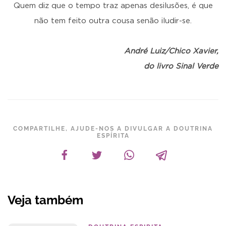
Quem diz que o tempo traz apenas desilusões, é que
não tem feito outra cousa senão iludir-se.
André Luiz/Chico Xavier,
do livro Sinal Verde
COMPARTILHE, AJUDE-NOS A DIVULGAR A DOUTRINA
ESPÍRITA
Veja também