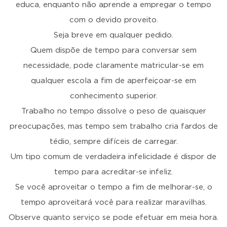
educa, enquanto não aprende a empregar o tempo
com o devido proveito.
Seja breve em qualquer pedido.
Quem dispõe de tempo para conversar sem
necessidade, pode claramente matricular-se em
qualquer escola a fim de aperfeiçoar-se em
conhecimento superior.
Trabalho no tempo dissolve o peso de quaisquer
preocupações, mas tempo sem trabalho cria fardos de
tédio, sempre difíceis de carregar.
Um tipo comum de verdadeira infelicidade é dispor de
tempo para acreditar-se infeliz.
Se você aproveitar o tempo a fim de melhorar-se, o
tempo aproveitará você para realizar maravilhas.
Observe quanto serviço se pode efetuar em meia hora.