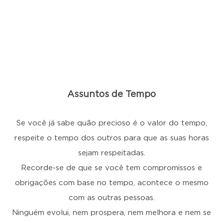
Assuntos de Tempo
Se você já sabe quão precioso é o valor do tempo,
respeite o tempo dos outros para que as suas horas
sejam respeitadas.
Recorde-se de que se você tem compromissos e
obrigações com base no tempo, acontece o mesmo
com as outras pessoas.
Ninguém evolui, nem prospera, nem melhora e nem se