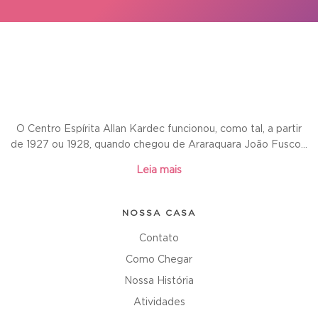
O Centro Espírita Allan Kardec funcionou, como tal, a partir
de 1927 ou 1928, quando chegou de Araraquara João Fusco...
Leia mais
NOSSA CASA
Contato
Como Chegar
Nossa História
Atividades