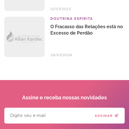
12/07/2023
DOUTRINA ESPIRITA
O Fracasso das Relações está no
Excesso de Perdão
29/07/2024
Assine e receba
nossas novidades
ASSINAR