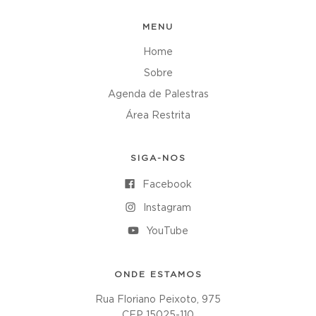
MENU
Home
Sobre
Agenda de Palestras
Área Restrita
SIGA-NOS
Facebook
Instagram
YouTube
ONDE ESTAMOS
Rua Floriano Peixoto, 975
CEP 15025-110