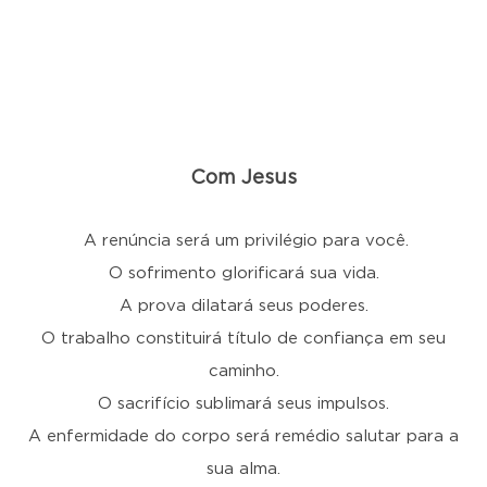
Com Jesus
A renúncia será um privilégio para você.
O sofrimento glorificará sua vida.
A prova dilatará seus poderes.
O trabalho constituirá título de confiança em seu
caminho.
O sacrifício sublimará seus impulsos.
A enfermidade do corpo será remédio salutar para a
sua alma.