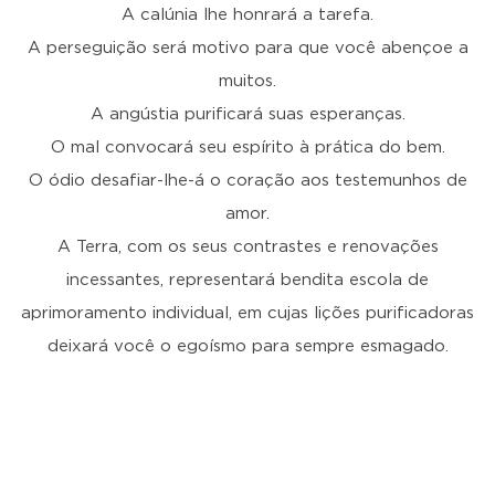
A calúnia lhe honrará a tarefa.
A perseguição será motivo para que você abençoe a
muitos.
A angústia purificará suas esperanças.
O mal convocará seu espírito à prática do bem.
O ódio desafiar-lhe-á o coração aos testemunhos de
amor.
A Terra, com os seus contrastes e renovações
incessantes, representará bendita escola de
aprimoramento individual, em cujas lições purificadoras
deixará você o egoísmo para sempre esmagado.