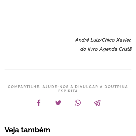
André Luiz/Chico Xavier,
do
livro Agenda Cristã
COMPARTILHE, AJUDE-NOS A DIVULGAR A DOUTRINA
ESPÍRITA
Veja também