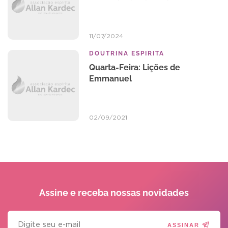
11/07/2024
DOUTRINA ESPIRITA
Quarta-Feira: Lições de
Emmanuel
02/09/2021
Assine e receba
nossas novidades
ASSINAR