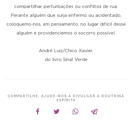
compartilhar perturbações ou conflitos de rua.
Perante alguém que surja enfermo ou acidentado,
coloquemo-nos, em pensamento, no lugar difícil desse
alguém e providenciemos o socorro possível.
André Luiz/Chico Xavier,
do livro Sinal Verde
COMPARTILHE, AJUDE-NOS A DIVULGAR A DOUTRINA
ESPÍRITA