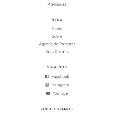
Atividades
MENU
Home
Sobre
Agenda de Palestras
Área Restrita
SIGA-NOS
Facebook
Instagram
YouTube
ONDE ESTAMOS