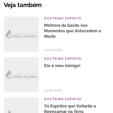
Veja também
DOUTRINA ESPIRITA
Melhora da Saúde nos
Momentos que Antecedem a
Morte
07/10/2023
DOUTRINA ESPIRITA
Ele é meu inimigo!
21/05/2025
DOUTRINA ESPIRITA
Os Espíritos que Voltarão a
Reencarnar na Terra