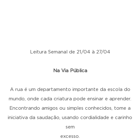
Leitura Semanal de 21/04 à 27/04
Na Via Pública
A rua é um departamento importante da escola do
mundo, onde cada criatura pode ensinar e aprender.
Encontrando amigos ou simples conhecidos, tome a
iniciativa da saudação, usando cordialidade e carinho
sem
excesso.