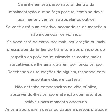
Caminhe em seu passo natural dentro da
movimentação que se faça precisa, como se deve
igualmente viver: sem atropelar os outros.
Se você está num coletivo, acomode-se de maneira a
não incomodar os vizinhos.
Se você está de carro, por mais inquietação ou mais
pressa, atenda às leis do trânsito e aos princípios do
respeito ao próximo imunizando-se contra males
suscetíveis de lhe amargurarem por longo tempo.
Recebendo as saudações de alguém, responda com
espontaneidade e cortesia.
Não detenha companheiros na vida pública,
absorvendo-lhes tempo e atenção com assuntos
adiáveis para momento oportuno.
Ante a abordagem dessa ou daquela pessoa, pratique