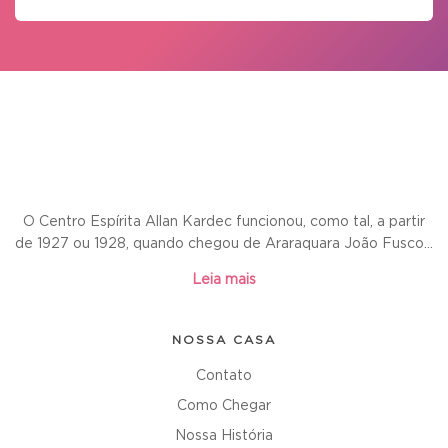
O Centro Espírita Allan Kardec funcionou, como tal, a partir
de 1927 ou 1928, quando chegou de Araraquara João Fusco...
Leia mais
NOSSA CASA
Contato
Como Chegar
Nossa História