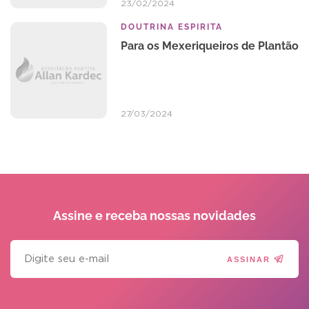
23/02/2024
DOUTRINA ESPIRITA
Para os Mexeriqueiros de Plantão
27/03/2024
Assine e receba
nossas novidades
ASSINAR