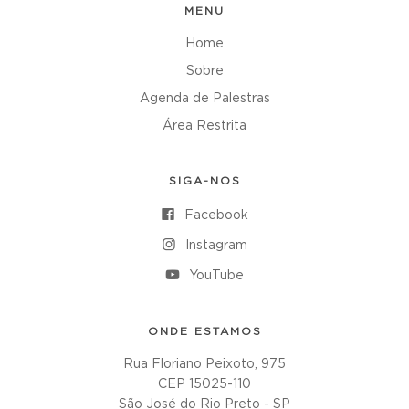
MENU
Home
Sobre
Agenda de Palestras
Área Restrita
SIGA-NOS
Facebook
Instagram
YouTube
ONDE ESTAMOS
Rua Floriano Peixoto, 975
CEP 15025-110
São José do Rio Preto - SP