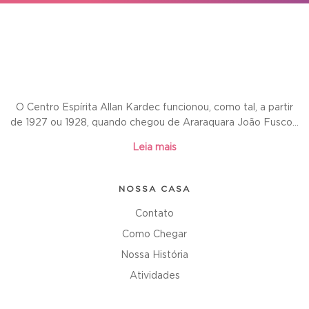
O Centro Espírita Allan Kardec funcionou, como tal, a partir
de 1927 ou 1928, quando chegou de Araraquara João Fusco...
Leia mais
NOSSA CASA
Contato
Como Chegar
Nossa História
Atividades