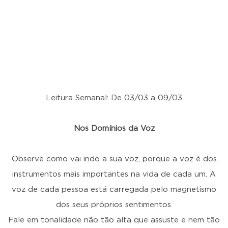
Leitura Semanal: De 03/03 a 09/03
Nos Domínios da Voz
Observe como vai indo a sua voz, porque a voz é dos
instrumentos mais importantes na vida de cada um. A
voz de cada pessoa está carregada pelo magnetismo
dos seus próprios sentimentos.
Fale em tonalidade não tão alta que assuste e nem tão