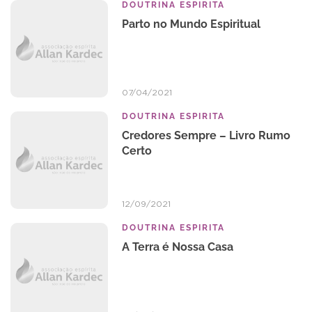
DOUTRINA ESPIRITA
Parto no Mundo Espiritual
07/04/2021
DOUTRINA ESPIRITA
Credores Sempre – Livro Rumo
Certo
12/09/2021
DOUTRINA ESPIRITA
A Terra é Nossa Casa