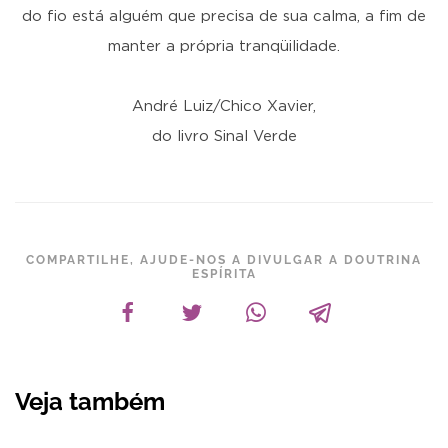
do fio está alguém que precisa de sua calma, a fim de
manter a própria tranqüilidade.
André Luiz/Chico Xavier,
do livro Sinal Verde
COMPARTILHE, AJUDE-NOS A DIVULGAR A DOUTRINA
ESPÍRITA
Veja também