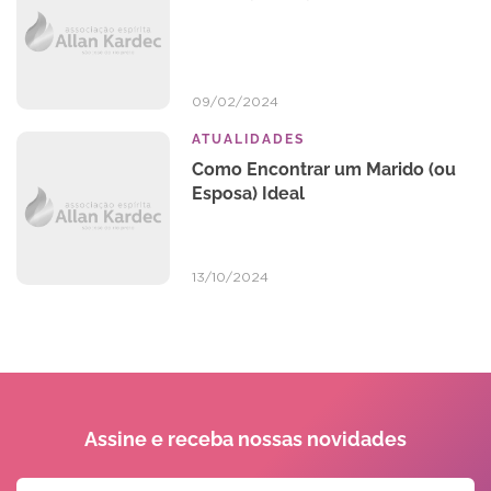
09/02/2024
ATUALIDADES
Como Encontrar um Marido (ou
Esposa) Ideal
13/10/2024
Assine e receba
nossas novidades