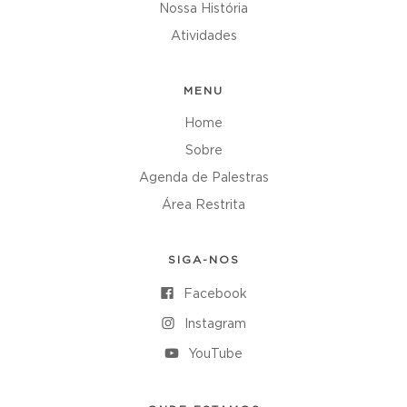
Nossa História
Atividades
MENU
Home
Sobre
Agenda de Palestras
Área Restrita
SIGA-NOS
Facebook
Instagram
YouTube