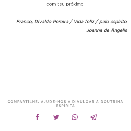
com teu próximo.
Franco, Divaldo Pereira / Vida feliz / pelo espírito
Joanna de Ângelis
COMPARTILHE, AJUDE-NOS A DIVULGAR A DOUTRINA
ESPÍRITA