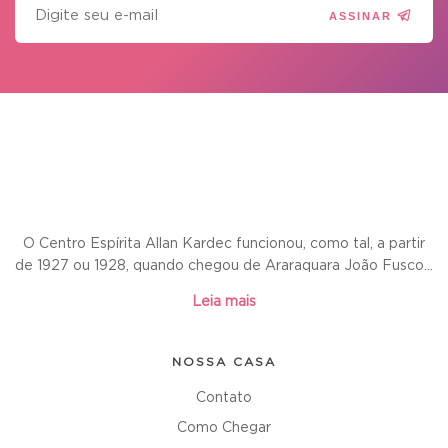
ASSINAR
O Centro Espírita Allan Kardec funcionou, como tal, a partir
de 1927 ou 1928, quando chegou de Araraquara João Fusco...
Leia mais
NOSSA CASA
Contato
Como Chegar