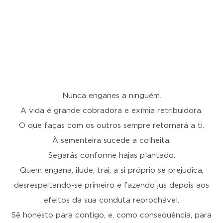
Nunca enganes a ninguém.
A vida é grande cobradora e exímia retribuidora.
O que faças com os outros sempre retornará a ti.
À sementeira sucede a colheita.
Segarás conforme hajas plantado.
Quem engana, ilude, trai, a si próprio se prejudica,
desrespeitando-se primeiro e fazendo jus depois aos
efeitos da sua conduta reprochável.
Sê honesto para contigo, e, como consequência, para