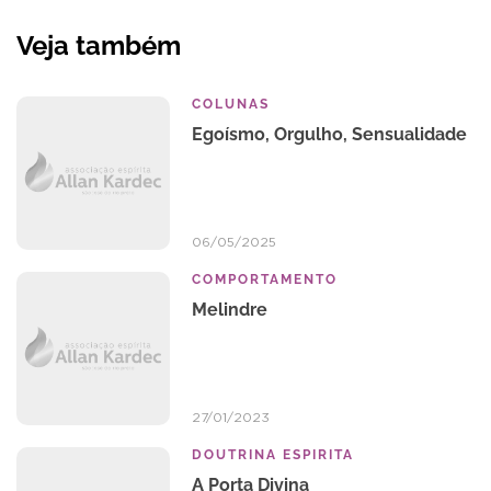
Veja também
COLUNAS
Egoísmo, Orgulho, Sensualidade
06/05/2025
COMPORTAMENTO
Melindre
27/01/2023
DOUTRINA ESPIRITA
A Porta Divina