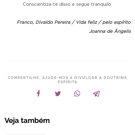
Conscientiza-te disso e segue tranquilo.
Franco, Divaldo Pereira / Vida feliz / pelo espírito
Joanna de Ângelis
COMPARTILHE, AJUDE-NOS A DIVULGAR A DOUTRINA
ESPÍRITA
Veja também