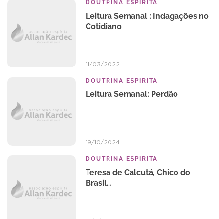
DOUTRINA ESPIRITA
Leitura Semanal : Indagações no
Cotidiano
11/03/2022
DOUTRINA ESPIRITA
Leitura Semanal: Perdão
19/10/2024
DOUTRINA ESPIRITA
Teresa de Calcutá, Chico do
Brasil…