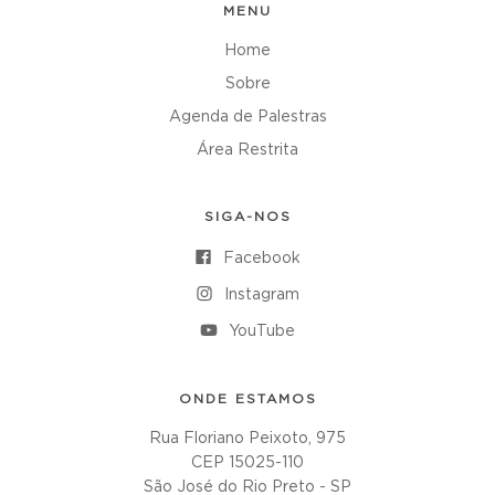
MENU
Home
Sobre
Agenda de Palestras
Área Restrita
SIGA-NOS
Facebook
Instagram
YouTube
ONDE ESTAMOS
Rua Floriano Peixoto, 975
CEP 15025-110
São José do Rio Preto - SP