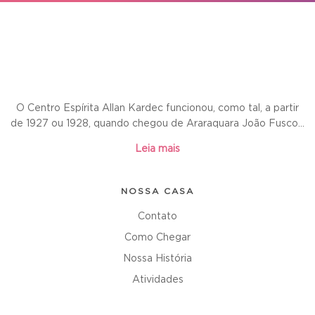
O Centro Espírita Allan Kardec funcionou, como tal, a partir
de 1927 ou 1928, quando chegou de Araraquara João Fusco...
Leia mais
NOSSA CASA
Contato
Como Chegar
Nossa História
Atividades