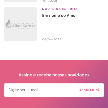
19/11/2021
DOUTRINA ESPIRITA
Em nome do Amor
04/04/2023
Assine e receba
nossas novidades
ASSINAR