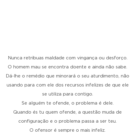
Nunca retribuas maldade com vingança ou desforço.
O homem mau se encontra doente e ainda não sabe.
Dá-lhe o remédio que minorará o seu aturdimento, não
usando para com ele dos recursos infelizes de que ele
se utiliza para contigo.
Se alguém te ofende, o problema é dele.
Quando és tu quem ofende, a questão muda de
configuração e o problema passa a ser teu.
O ofensor é sempre o mais infeliz.