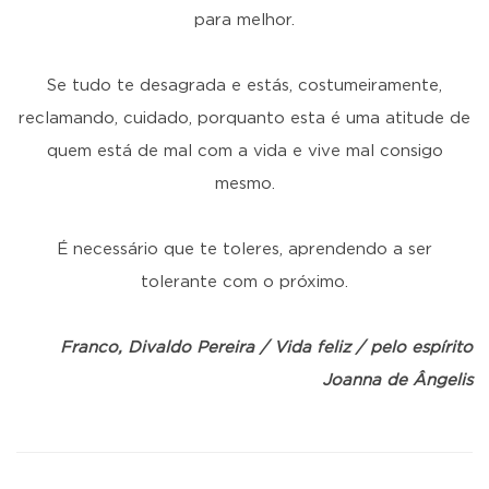
para melhor.
Se tudo te desagrada e estás, costumeiramente,
reclamando, cuidado, porquanto esta é uma atitude de
quem está de mal com a vida e vive mal consigo
mesmo.
É necessário que te toleres, aprendendo a ser
tolerante com o próximo.
Franco, Divaldo Pereira / Vida feliz / pelo espírito
Joanna de Ângelis