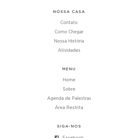
NOSSA CASA
Contato
Como Chegar
Nossa História
Atividades
MENU
Home
Sobre
Agenda de Palestras
Área Restrita
SIGA-NOS
Facebook