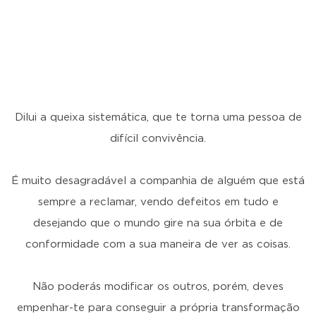
Dilui a queixa sistemática, que te torna uma pessoa de
difícil convivência.
É muito desagradável a companhia de alguém que está
sempre a reclamar, vendo defeitos em tudo e
desejando que o mundo gire na sua órbita e de
conformidade com a sua maneira de ver as coisas.
Não poderás modificar os outros, porém, deves
empenhar-te para conseguir a própria transformação