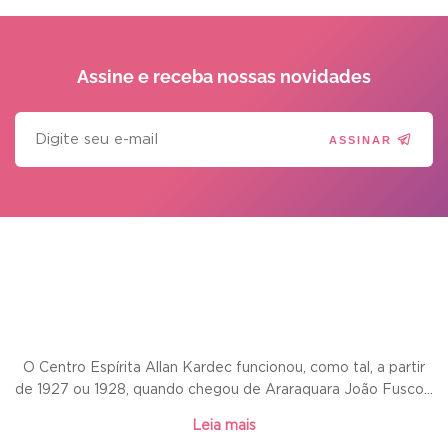
Assine e receba
nossas novidades
ASSINAR
O Centro Espírita Allan Kardec funcionou, como tal, a partir
de 1927 ou 1928, quando chegou de Araraquara João Fusco...
Leia mais