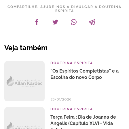
COMPARTILHE, AJUDE-NOS A DIVULGAR A DOUTRINA
ESPÍRITA
Veja também
DOUTRINA ESPIRITA
“Os Espíritos Completistas” e a
Escolha do novo Corpo
25/01/2026
DOUTRINA ESPIRITA
Terça Feira : Dia de Joanna de
Ângelis (Capítulo XLVI– Vida